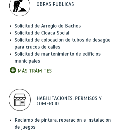
OBRAS PUBLICAS
Solicitud de Arreglo de Baches
Solicitud de Cloaca Social
Solicitud de colocación de tubos de desagüe
para cruces de calles
Solicitud de mantenimiento de edificios
municipales
MÁS TRÁMITES
HABILITACIONES, PERMISOS Y
COMERCIO
Reclamo de pintura, reparación e instalación
de juegos