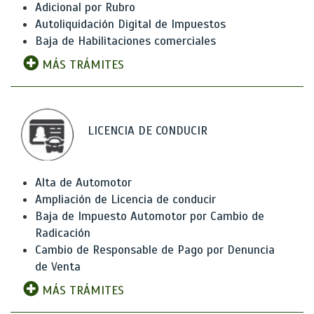
Adicional por Rubro
Autoliquidación Digital de Impuestos
Baja de Habilitaciones comerciales
MÁS TRÁMITES
LICENCIA DE CONDUCIR
Alta de Automotor
Ampliación de Licencia de conducir
Baja de Impuesto Automotor por Cambio de
Radicación
Cambio de Responsable de Pago por Denuncia
de Venta
MÁS TRÁMITES