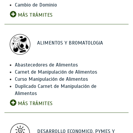
Cambio de Dominio
MÁS TRÁMITES
ALIMENTOS Y BROMATOLOGíA
Abastecedores de Alimentos
Carnet de Manipulación de Alimentos
Curso Manipulación de Alimentos
Duplicado Carnet de Manipulación de
Alimentos
MÁS TRÁMITES
DESARROLLO ECONOMICO, PYMES Y