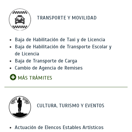
TRANSPORTE Y MOVILIDAD
Baja de Habilitación de Taxi y de Licencia
Baja de Habilitación de Transporte Escolar y
de Licencia
Baja de Transporte de Carga
Cambio de Agencia de Remises
MÁS TRÁMITES
CULTURA, TURISMO Y EVENTOS
Actuación de Elencos Estables Artísticos