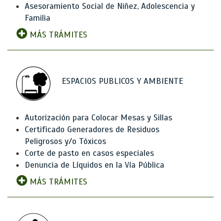
Asesoramiento Social de Niñez, Adolescencia y
Familia
MÁS TRÁMITES
ESPACIOS PUBLICOS Y AMBIENTE
Autorización para Colocar Mesas y Sillas
Certificado Generadores de Residuos
Peligrosos y/o Tóxicos
Corte de pasto en casos especiales
Denuncia de Líquidos en la Vía Pública
MÁS TRÁMITES