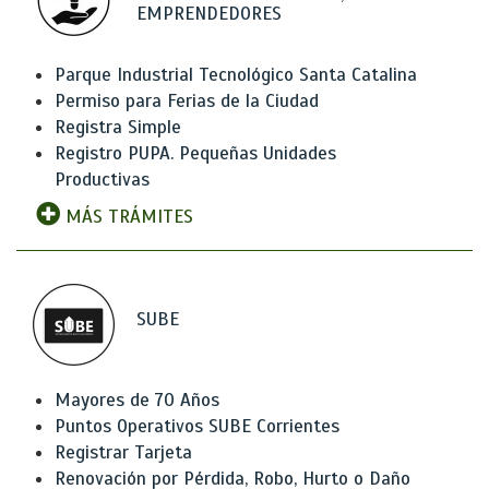
EMPRENDEDORES
Parque Industrial Tecnológico Santa Catalina
Permiso para Ferias de la Ciudad
Registra Simple
Registro PUPA. Pequeñas Unidades
Productivas
MÁS TRÁMITES
SUBE
Mayores de 70 Años
Puntos Operativos SUBE Corrientes
Registrar Tarjeta
Renovación por Pérdida, Robo, Hurto o Daño