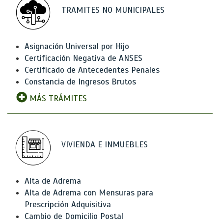
TRAMITES NO MUNICIPALES
Asignación Universal por Hijo
Certificación Negativa de ANSES
Certificado de Antecedentes Penales
Constancia de Ingresos Brutos
MÁS TRÁMITES
VIVIENDA E INMUEBLES
Alta de Adrema
Alta de Adrema con Mensuras para
Prescripción Adquisitiva
Cambio de Domicilio Postal