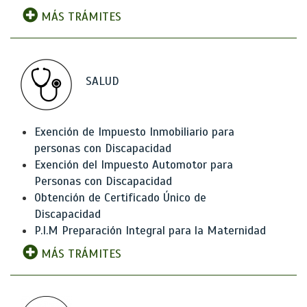
MÁS TRÁMITES
SALUD
Exención de Impuesto Inmobiliario para
personas con Discapacidad
Exención del Impuesto Automotor para
Personas con Discapacidad
Obtención de Certificado Único de
Discapacidad
P.I.M Preparación Integral para la Maternidad
MÁS TRÁMITES