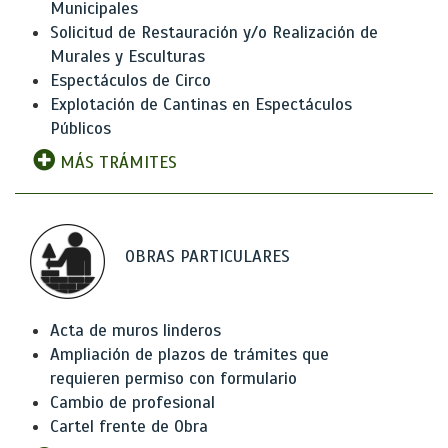
Municipales
Solicitud de Restauración y/o Realización de
Murales y Esculturas
Espectáculos de Circo
Explotación de Cantinas en Espectáculos
Públicos
MÁS TRÁMITES
OBRAS PARTICULARES
Acta de muros linderos
Ampliación de plazos de trámites que
requieren permiso con formulario
Cambio de profesional
Cartel frente de Obra