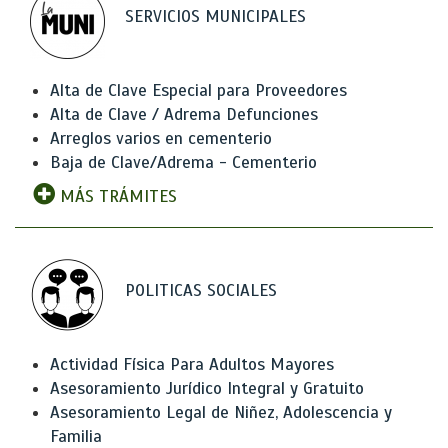
SERVICIOS MUNICIPALES
Alta de Clave Especial para Proveedores
Alta de Clave / Adrema Defunciones
Arreglos varios en cementerio
Baja de Clave/Adrema - Cementerio
MÁS TRÁMITES
POLITICAS SOCIALES
Actividad Física Para Adultos Mayores
Asesoramiento Jurídico Integral y Gratuito
Asesoramiento Legal de Niñez, Adolescencia y
Familia