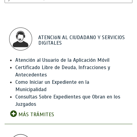
ATENCIóN AL CIUDADANO Y SERVICIOS
DIGITALES
Atención al Usuario de la Aplicación Móvil
Certificado Libre de Deuda, Infracciones y
Antecedentes
Como Iniciar un Expediente en la
Municipalidad
Consultas Sobre Expedientes que Obran en los
Juzgados
MÁS TRÁMITES