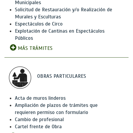
Municipales
Solicitud de Restauración y/o Realización de
Murales y Esculturas
Espectáculos de Circo
Explotación de Cantinas en Espectáculos
Públicos
MÁS TRÁMITES
OBRAS PARTICULARES
Acta de muros linderos
Ampliación de plazos de trámites que
requieren permiso con formulario
Cambio de profesional
Cartel frente de Obra