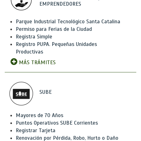
EMPRENDEDORES
Parque Industrial Tecnológico Santa Catalina
Permiso para Ferias de la Ciudad
Registra Simple
Registro PUPA. Pequeñas Unidades
Productivas
MÁS TRÁMITES
SUBE
Mayores de 70 Años
Puntos Operativos SUBE Corrientes
Registrar Tarjeta
Renovación por Pérdida, Robo, Hurto o Daño