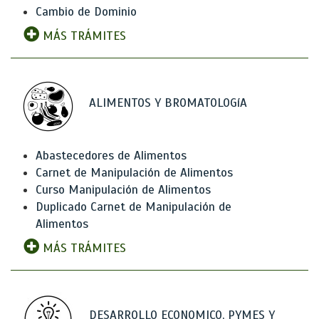
Cambio de Dominio
MÁS TRÁMITES
ALIMENTOS Y BROMATOLOGíA
Abastecedores de Alimentos
Carnet de Manipulación de Alimentos
Curso Manipulación de Alimentos
Duplicado Carnet de Manipulación de
Alimentos
MÁS TRÁMITES
DESARROLLO ECONOMICO, PYMES Y