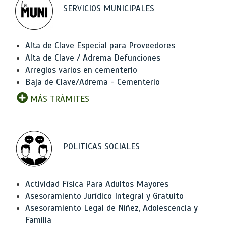
SERVICIOS MUNICIPALES
Alta de Clave Especial para Proveedores
Alta de Clave / Adrema Defunciones
Arreglos varios en cementerio
Baja de Clave/Adrema - Cementerio
MÁS TRÁMITES
POLITICAS SOCIALES
Actividad Física Para Adultos Mayores
Asesoramiento Jurídico Integral y Gratuito
Asesoramiento Legal de Niñez, Adolescencia y
Familia