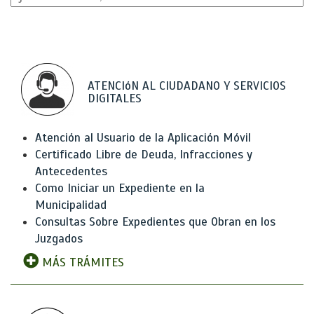
ATENCIóN AL CIUDADANO Y SERVICIOS
DIGITALES
Atención al Usuario de la Aplicación Móvil
Certificado Libre de Deuda, Infracciones y
Antecedentes
Como Iniciar un Expediente en la
Municipalidad
Consultas Sobre Expedientes que Obran en los
Juzgados
MÁS TRÁMITES