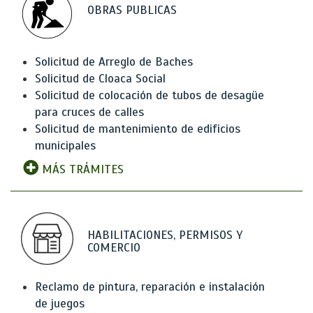
OBRAS PUBLICAS
Solicitud de Arreglo de Baches
Solicitud de Cloaca Social
Solicitud de colocación de tubos de desagüe
para cruces de calles
Solicitud de mantenimiento de edificios
municipales
MÁS TRÁMITES
HABILITACIONES, PERMISOS Y
COMERCIO
Reclamo de pintura, reparación e instalación
de juegos