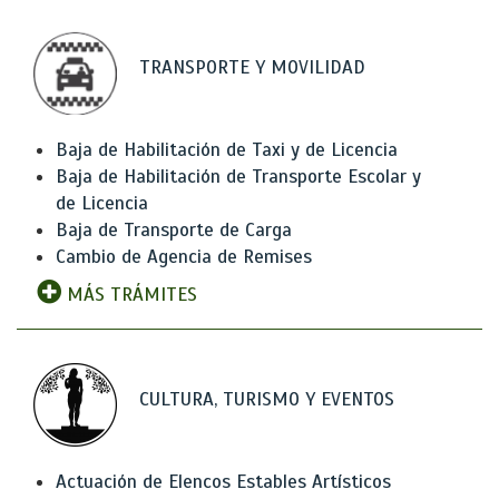
TRANSPORTE Y MOVILIDAD
Baja de Habilitación de Taxi y de Licencia
Baja de Habilitación de Transporte Escolar y
de Licencia
Baja de Transporte de Carga
Cambio de Agencia de Remises
MÁS TRÁMITES
CULTURA, TURISMO Y EVENTOS
Actuación de Elencos Estables Artísticos