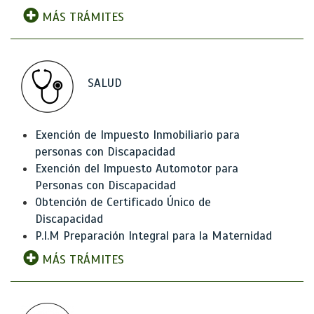
MÁS TRÁMITES
SALUD
Exención de Impuesto Inmobiliario para
personas con Discapacidad
Exención del Impuesto Automotor para
Personas con Discapacidad
Obtención de Certificado Único de
Discapacidad
P.I.M Preparación Integral para la Maternidad
MÁS TRÁMITES