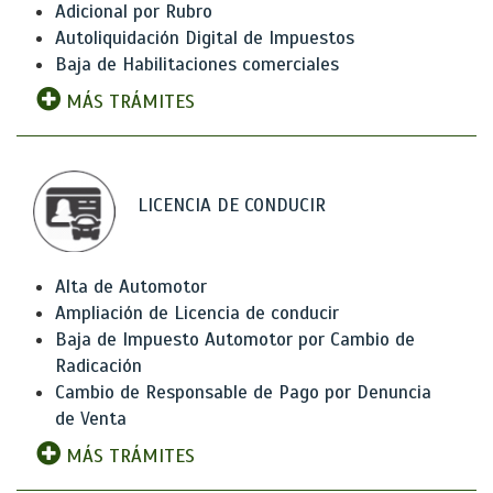
Adicional por Rubro
Autoliquidación Digital de Impuestos
Baja de Habilitaciones comerciales
MÁS TRÁMITES
LICENCIA DE CONDUCIR
Alta de Automotor
Ampliación de Licencia de conducir
Baja de Impuesto Automotor por Cambio de
Radicación
Cambio de Responsable de Pago por Denuncia
de Venta
MÁS TRÁMITES