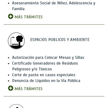
Asesoramiento Social de Niñez, Adolescencia y
Familia
MÁS TRÁMITES
ESPACIOS PUBLICOS Y AMBIENTE
Autorización para Colocar Mesas y Sillas
Certificado Generadores de Residuos
Peligrosos y/o Tóxicos
Corte de pasto en casos especiales
Denuncia de Líquidos en la Vía Pública
MÁS TRÁMITES