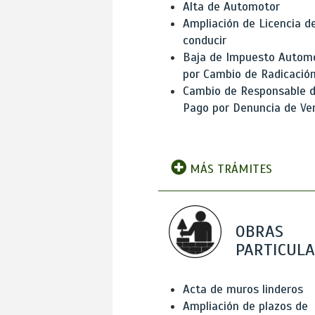
Alta de Automotor
Ampliación de Licencia d
conducir
Baja de Impuesto Autom
por Cambio de Radicació
Cambio de Responsable 
Pago por Denuncia de Ve
MÁS TRÁMITES
OBRAS
PARTICUL
Acta de muros linderos
Ampliación de plazos de