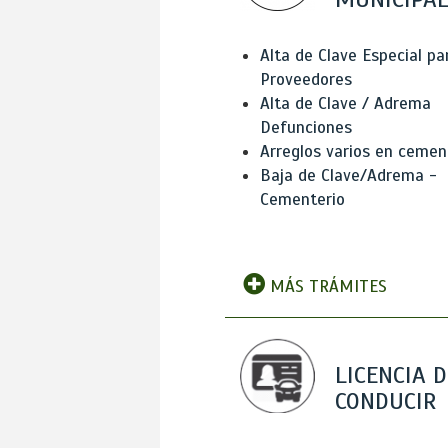
Alta de Clave Especial pa
Proveedores
Alta de Clave / Adrema
Defunciones
Arreglos varios en cemen
Baja de Clave/Adrema -
Cementerio
MÁS TRÁMITES
LICENCIA D
CONDUCIR