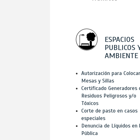
ESPACIOS
PUBLICOS 
AMBIENTE
Autorización para Coloca
Mesas y Sillas
Certificado Generadores 
Residuos Peligrosos y/o
Tóxicos
Corte de pasto en casos
especiales
Denuncia de Líquidos en l
Pública