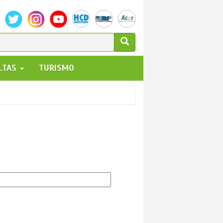
ULARIO
ALTAS
TURISMO
UEDA