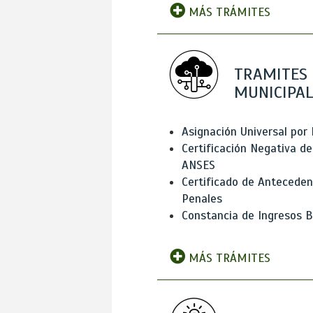
MÁS TRÁMITES
TRAMITES
MUNICIPAL
Asignación Universal por 
Certificación Negativa de
ANSES
Certificado de Antecede
Penales
Constancia de Ingresos B
MÁS TRÁMITES