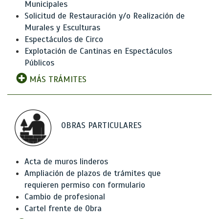
Municipales
Solicitud de Restauración y/o Realización de
Murales y Esculturas
Espectáculos de Circo
Explotación de Cantinas en Espectáculos
Públicos
MÁS TRÁMITES
OBRAS PARTICULARES
Acta de muros linderos
Ampliación de plazos de trámites que
requieren permiso con formulario
Cambio de profesional
Cartel frente de Obra