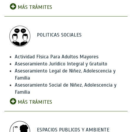
MÁS TRÁMITES
POLITICAS SOCIALES
Actividad Física Para Adultos Mayores
Asesoramiento Jurídico Integral y Gratuito
Asesoramiento Legal de Niñez, Adolescencia y
Familia
Asesoramiento Social de Niñez, Adolescencia y
Familia
MÁS TRÁMITES
ESPACIOS PUBLICOS Y AMBIENTE