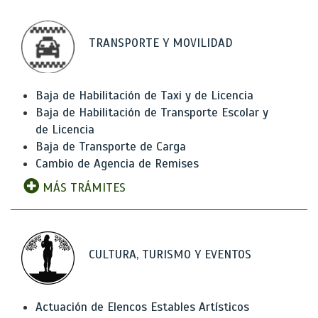
TRANSPORTE Y MOVILIDAD
Baja de Habilitación de Taxi y de Licencia
Baja de Habilitación de Transporte Escolar y
de Licencia
Baja de Transporte de Carga
Cambio de Agencia de Remises
MÁS TRÁMITES
CULTURA, TURISMO Y EVENTOS
Actuación de Elencos Estables Artísticos