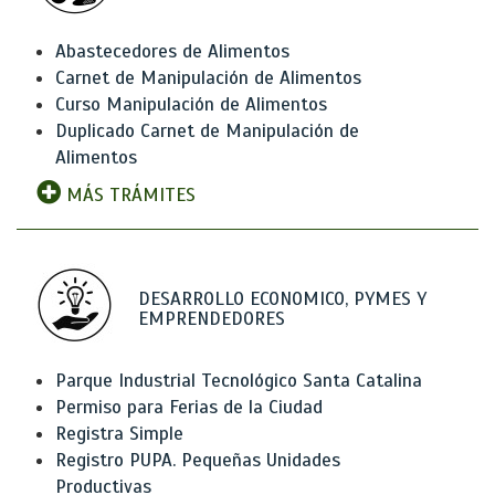
Abastecedores de Alimentos
Carnet de Manipulación de Alimentos
Curso Manipulación de Alimentos
Duplicado Carnet de Manipulación de
Alimentos
MÁS TRÁMITES
DESARROLLO ECONOMICO, PYMES Y
EMPRENDEDORES
Parque Industrial Tecnológico Santa Catalina
Permiso para Ferias de la Ciudad
Registra Simple
Registro PUPA. Pequeñas Unidades
Productivas