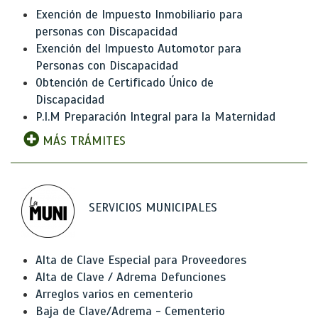
Exención de Impuesto Inmobiliario para
personas con Discapacidad
Exención del Impuesto Automotor para
Personas con Discapacidad
Obtención de Certificado Único de
Discapacidad
P.I.M Preparación Integral para la Maternidad
MÁS TRÁMITES
SERVICIOS MUNICIPALES
Alta de Clave Especial para Proveedores
Alta de Clave / Adrema Defunciones
Arreglos varios en cementerio
Baja de Clave/Adrema - Cementerio