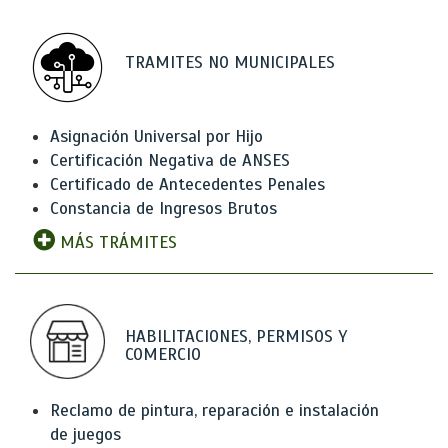
TRAMITES NO MUNICIPALES
Asignación Universal por Hijo
Certificación Negativa de ANSES
Certificado de Antecedentes Penales
Constancia de Ingresos Brutos
MÁS TRÁMITES
HABILITACIONES, PERMISOS Y
COMERCIO
Reclamo de pintura, reparación e instalación
de juegos