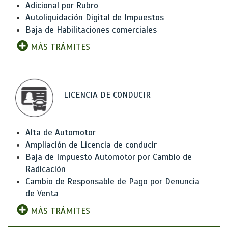
Adicional por Rubro
Autoliquidación Digital de Impuestos
Baja de Habilitaciones comerciales
MÁS TRÁMITES
LICENCIA DE CONDUCIR
Alta de Automotor
Ampliación de Licencia de conducir
Baja de Impuesto Automotor por Cambio de
Radicación
Cambio de Responsable de Pago por Denuncia
de Venta
MÁS TRÁMITES