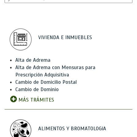
VIVIENDA E INMUEBLES
Alta de Adrema
Alta de Adrema con Mensuras para
Prescripción Adquisitiva
Cambio de Domicilio Postal
Cambio de Dominio
MÁS TRÁMITES
ALIMENTOS Y BROMATOLOGíA