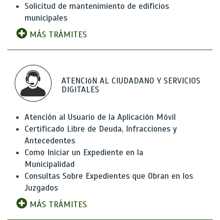
Solicitud de mantenimiento de edificios
municipales
MÁS TRÁMITES
ATENCIóN AL CIUDADANO Y SERVICIOS
DIGITALES
Atención al Usuario de la Aplicación Móvil
Certificado Libre de Deuda, Infracciones y
Antecedentes
Como Iniciar un Expediente en la
Municipalidad
Consultas Sobre Expedientes que Obran en los
Juzgados
MÁS TRÁMITES