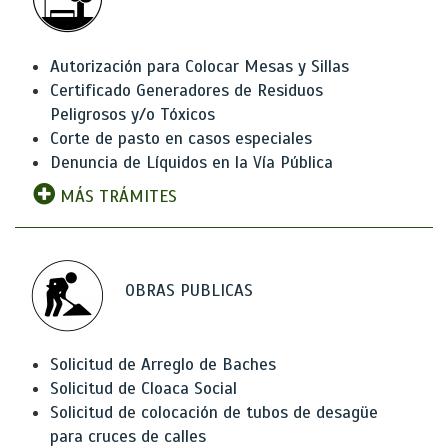
Autorización para Colocar Mesas y Sillas
Certificado Generadores de Residuos
Peligrosos y/o Tóxicos
Corte de pasto en casos especiales
Denuncia de Líquidos en la Vía Pública
MÁS TRÁMITES
OBRAS PUBLICAS
Solicitud de Arreglo de Baches
Solicitud de Cloaca Social
Solicitud de colocación de tubos de desagüe
para cruces de calles