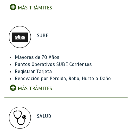
MÁS TRÁMITES
SUBE
Mayores de 70 Años
Puntos Operativos SUBE Corrientes
Registrar Tarjeta
Renovación por Pérdida, Robo, Hurto o Daño
MÁS TRÁMITES
SALUD