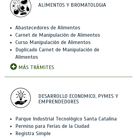
ALIMENTOS Y BROMATOLOGíA
Abastecedores de Alimentos
Carnet de Manipulación de Alimentos
Curso Manipulación de Alimentos
Duplicado Carnet de Manipulación de
Alimentos
MÁS TRÁMITES
DESARROLLO ECONOMICO, PYMES Y
EMPRENDEDORES
Parque Industrial Tecnológico Santa Catalina
Permiso para Ferias de la Ciudad
Registra Simple