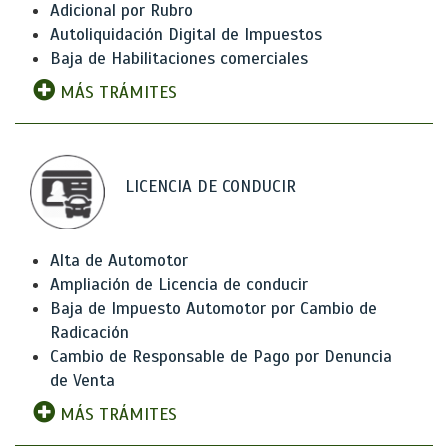
Adicional por Rubro
Autoliquidación Digital de Impuestos
Baja de Habilitaciones comerciales
MÁS TRÁMITES
LICENCIA DE CONDUCIR
Alta de Automotor
Ampliación de Licencia de conducir
Baja de Impuesto Automotor por Cambio de
Radicación
Cambio de Responsable de Pago por Denuncia
de Venta
MÁS TRÁMITES