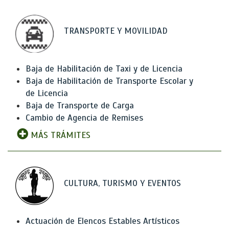
TRANSPORTE Y MOVILIDAD
Baja de Habilitación de Taxi y de Licencia
Baja de Habilitación de Transporte Escolar y
de Licencia
Baja de Transporte de Carga
Cambio de Agencia de Remises
MÁS TRÁMITES
CULTURA, TURISMO Y EVENTOS
Actuación de Elencos Estables Artísticos