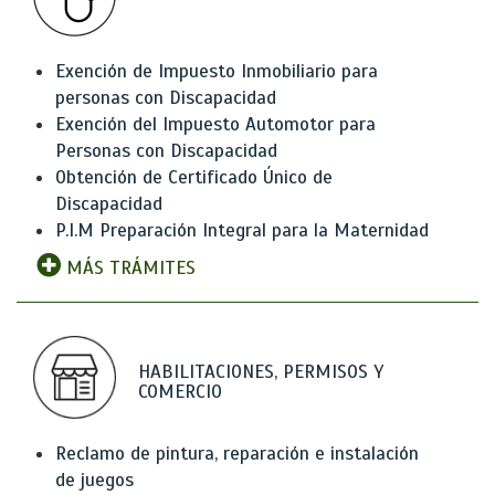
Exención de Impuesto Inmobiliario para
personas con Discapacidad
Exención del Impuesto Automotor para
Personas con Discapacidad
Obtención de Certificado Único de
Discapacidad
P.I.M Preparación Integral para la Maternidad
MÁS TRÁMITES
HABILITACIONES, PERMISOS Y
COMERCIO
Reclamo de pintura, reparación e instalación
de juegos