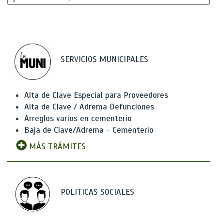
SERVICIOS MUNICIPALES
Alta de Clave Especial para Proveedores
Alta de Clave / Adrema Defunciones
Arreglos varios en cementerio
Baja de Clave/Adrema - Cementerio
MÁS TRÁMITES
POLITICAS SOCIALES