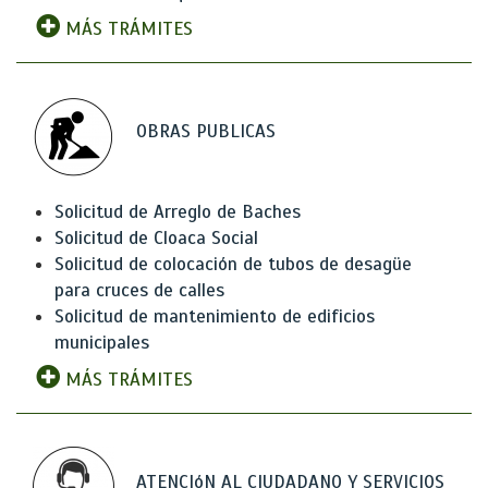
MÁS TRÁMITES
OBRAS PUBLICAS
Solicitud de Arreglo de Baches
Solicitud de Cloaca Social
Solicitud de colocación de tubos de desagüe
para cruces de calles
Solicitud de mantenimiento de edificios
municipales
MÁS TRÁMITES
ATENCIóN AL CIUDADANO Y SERVICIOS