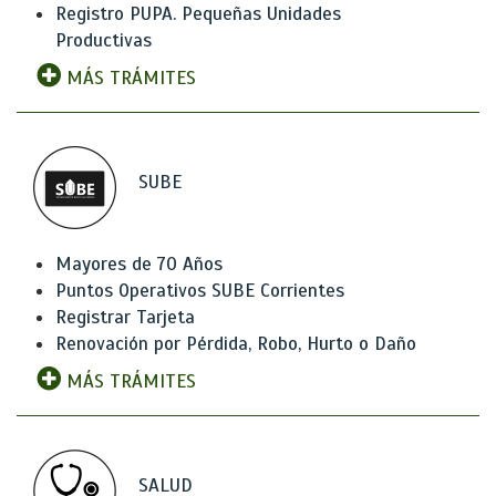
Registro PUPA. Pequeñas Unidades
Productivas
MÁS TRÁMITES
SUBE
Mayores de 70 Años
Puntos Operativos SUBE Corrientes
Registrar Tarjeta
Renovación por Pérdida, Robo, Hurto o Daño
MÁS TRÁMITES
SALUD