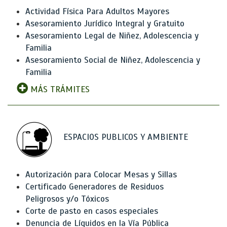
Actividad Física Para Adultos Mayores
Asesoramiento Jurídico Integral y Gratuito
Asesoramiento Legal de Niñez, Adolescencia y
Familia
Asesoramiento Social de Niñez, Adolescencia y
Familia
MÁS TRÁMITES
ESPACIOS PUBLICOS Y AMBIENTE
Autorización para Colocar Mesas y Sillas
Certificado Generadores de Residuos
Peligrosos y/o Tóxicos
Corte de pasto en casos especiales
Denuncia de Líquidos en la Vía Pública