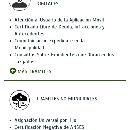
DIGITALES
Atención al Usuario de la Aplicación Móvil
Certificado Libre de Deuda, Infracciones y
Antecedentes
Como Iniciar un Expediente en la
Municipalidad
Consultas Sobre Expedientes que Obran en los
Juzgados
MÁS TRÁMITES
TRAMITES NO MUNICIPALES
Asignación Universal por Hijo
Certificación Negativa de ANSES