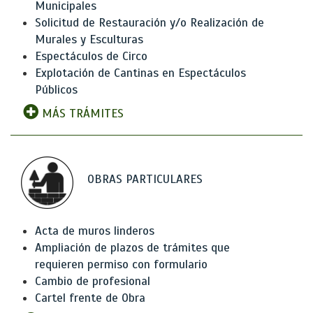
Municipales
Solicitud de Restauración y/o Realización de
Murales y Esculturas
Espectáculos de Circo
Explotación de Cantinas en Espectáculos
Públicos
MÁS TRÁMITES
OBRAS PARTICULARES
Acta de muros linderos
Ampliación de plazos de trámites que
requieren permiso con formulario
Cambio de profesional
Cartel frente de Obra