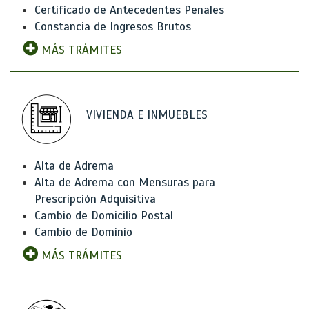
Certificado de Antecedentes Penales
Constancia de Ingresos Brutos
MÁS TRÁMITES
VIVIENDA E INMUEBLES
Alta de Adrema
Alta de Adrema con Mensuras para
Prescripción Adquisitiva
Cambio de Domicilio Postal
Cambio de Dominio
MÁS TRÁMITES