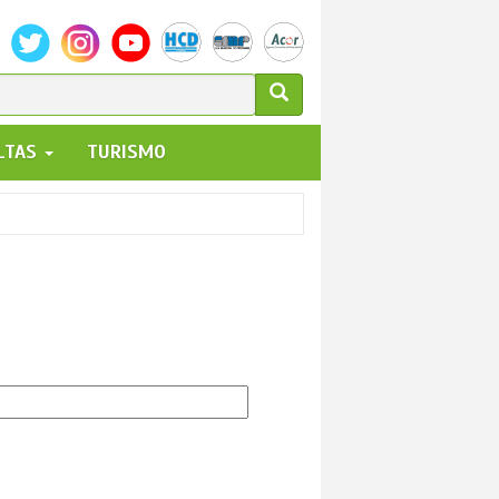
ULARIO
ALTAS
TURISMO
UEDA