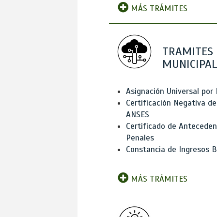
MÁS TRÁMITES
TRAMITES
MUNICIPAL
Asignación Universal por 
Certificación Negativa de
ANSES
Certificado de Antecede
Penales
Constancia de Ingresos B
MÁS TRÁMITES