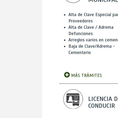
Alta de Clave Especial pa
Proveedores
Alta de Clave / Adrema
Defunciones
Arreglos varios en cemen
Baja de Clave/Adrema -
Cementerio
MÁS TRÁMITES
LICENCIA D
CONDUCIR