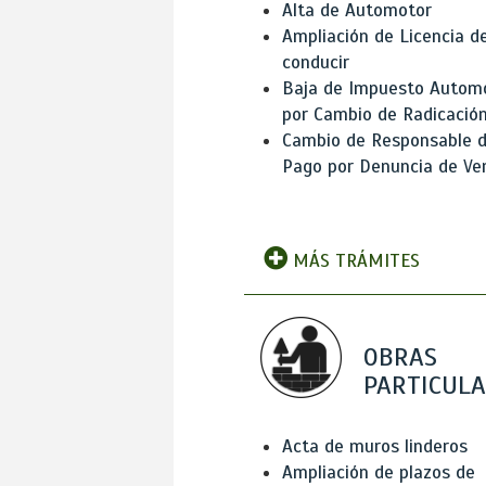
Alta de Automotor
Ampliación de Licencia d
conducir
Baja de Impuesto Autom
por Cambio de Radicació
Cambio de Responsable 
Pago por Denuncia de Ve
MÁS TRÁMITES
OBRAS
PARTICUL
Acta de muros linderos
Ampliación de plazos de