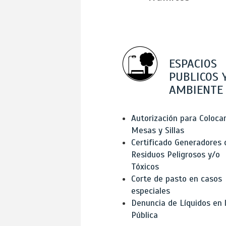
ESPACIOS
PUBLICOS 
AMBIENTE
Autorización para Coloca
Mesas y Sillas
Certificado Generadores 
Residuos Peligrosos y/o
Tóxicos
Corte de pasto en casos
especiales
Denuncia de Líquidos en l
Pública