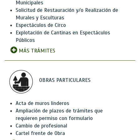
Municipales
Solicitud de Restauración y/o Realización de
Murales y Esculturas
Espectáculos de Circo
Explotación de Cantinas en Espectáculos
Públicos
MÁS TRÁMITES
OBRAS PARTICULARES
Acta de muros linderos
Ampliación de plazos de trámites que
requieren permiso con formulario
Cambio de profesional
Cartel frente de Obra