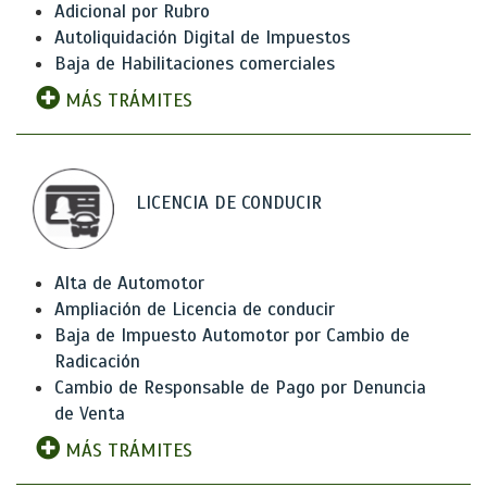
Adicional por Rubro
Autoliquidación Digital de Impuestos
Baja de Habilitaciones comerciales
MÁS TRÁMITES
LICENCIA DE CONDUCIR
Alta de Automotor
Ampliación de Licencia de conducir
Baja de Impuesto Automotor por Cambio de
Radicación
Cambio de Responsable de Pago por Denuncia
de Venta
MÁS TRÁMITES