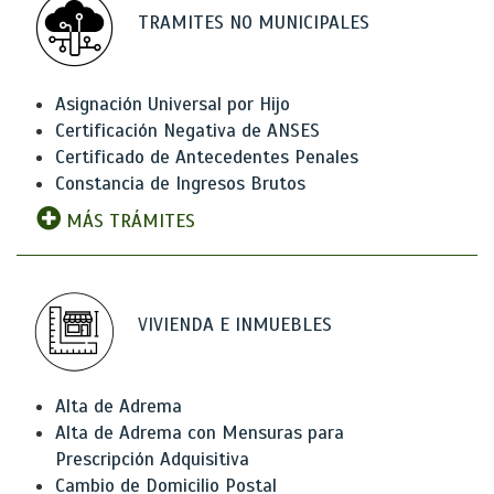
TRAMITES NO MUNICIPALES
Asignación Universal por Hijo
Certificación Negativa de ANSES
Certificado de Antecedentes Penales
Constancia de Ingresos Brutos
MÁS TRÁMITES
VIVIENDA E INMUEBLES
Alta de Adrema
Alta de Adrema con Mensuras para
Prescripción Adquisitiva
Cambio de Domicilio Postal