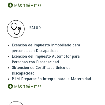
MÁS TRÁMITES
SALUD
Exención de Impuesto Inmobiliario para
personas con Discapacidad
Exención del Impuesto Automotor para
Personas con Discapacidad
Obtención de Certificado Único de
Discapacidad
P.I.M Preparación Integral para la Maternidad
MÁS TRÁMITES