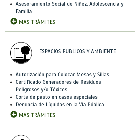
Asesoramiento Social de Niñez, Adolescencia y
Familia
MÁS TRÁMITES
ESPACIOS PUBLICOS Y AMBIENTE
Autorización para Colocar Mesas y Sillas
Certificado Generadores de Residuos
Peligrosos y/o Tóxicos
Corte de pasto en casos especiales
Denuncia de Líquidos en la Vía Pública
MÁS TRÁMITES