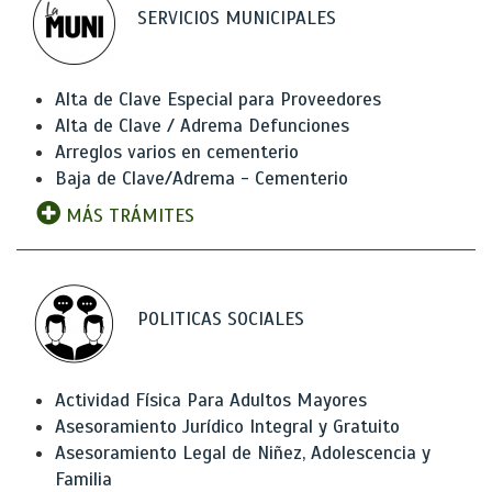
SERVICIOS MUNICIPALES
Alta de Clave Especial para Proveedores
Alta de Clave / Adrema Defunciones
Arreglos varios en cementerio
Baja de Clave/Adrema - Cementerio
MÁS TRÁMITES
POLITICAS SOCIALES
Actividad Física Para Adultos Mayores
Asesoramiento Jurídico Integral y Gratuito
Asesoramiento Legal de Niñez, Adolescencia y
Familia