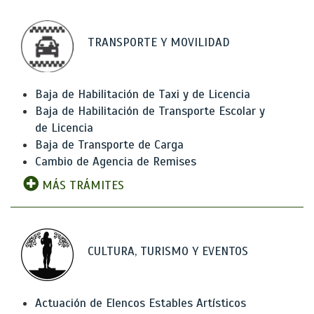
TRANSPORTE Y MOVILIDAD
Baja de Habilitación de Taxi y de Licencia
Baja de Habilitación de Transporte Escolar y
de Licencia
Baja de Transporte de Carga
Cambio de Agencia de Remises
MÁS TRÁMITES
CULTURA, TURISMO Y EVENTOS
Actuación de Elencos Estables Artísticos