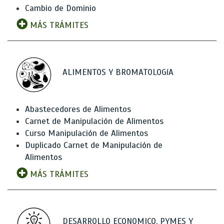
Cambio de Dominio
MÁS TRÁMITES
ALIMENTOS Y BROMATOLOGíA
Abastecedores de Alimentos
Carnet de Manipulación de Alimentos
Curso Manipulación de Alimentos
Duplicado Carnet de Manipulación de
Alimentos
MÁS TRÁMITES
DESARROLLO ECONOMICO, PYMES Y