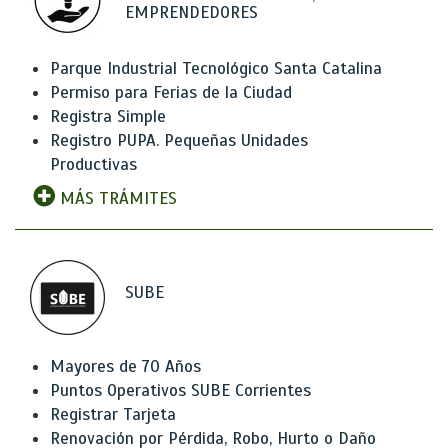
EMPRENDEDORES
Parque Industrial Tecnológico Santa Catalina
Permiso para Ferias de la Ciudad
Registra Simple
Registro PUPA. Pequeñas Unidades
Productivas
MÁS TRÁMITES
SUBE
Mayores de 70 Años
Puntos Operativos SUBE Corrientes
Registrar Tarjeta
Renovación por Pérdida, Robo, Hurto o Daño