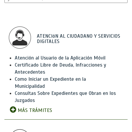
ATENCIóN AL CIUDADANO Y SERVICIOS
DIGITALES
Atención al Usuario de la Aplicación Móvil
Certificado Libre de Deuda, Infracciones y
Antecedentes
Como Iniciar un Expediente en la
Municipalidad
Consultas Sobre Expedientes que Obran en los
Juzgados
MÁS TRÁMITES