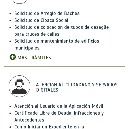
Solicitud de Arreglo de Baches
Solicitud de Cloaca Social
Solicitud de colocación de tubos de desagüe
para cruces de calles
Solicitud de mantenimiento de edificios
municipales
MÁS TRÁMITES
ATENCIóN AL CIUDADANO Y SERVICIOS
DIGITALES
Atención al Usuario de la Aplicación Móvil
Certificado Libre de Deuda, Infracciones y
Antecedentes
Como Iniciar un Expediente en la