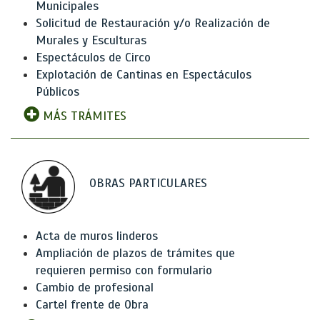
Municipales
Solicitud de Restauración y/o Realización de
Murales y Esculturas
Espectáculos de Circo
Explotación de Cantinas en Espectáculos
Públicos
MÁS TRÁMITES
OBRAS PARTICULARES
Acta de muros linderos
Ampliación de plazos de trámites que
requieren permiso con formulario
Cambio de profesional
Cartel frente de Obra