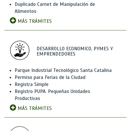
Duplicado Carnet de Manipulación de
Alimentos
MÁS TRÁMITES
DESARROLLO ECONOMICO, PYMES Y
EMPRENDEDORES
Parque Industrial Tecnológico Santa Catalina
Permiso para Ferias de la Ciudad
Registra Simple
Registro PUPA. Pequeñas Unidades
Productivas
MÁS TRÁMITES