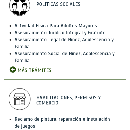
POLITICAS SOCIALES
Actividad Física Para Adultos Mayores
Asesoramiento Jurídico Integral y Gratuito
Asesoramiento Legal de Niñez, Adolescencia y
Familia
Asesoramiento Social de Niñez, Adolescencia y
Familia
MÁS TRÁMITES
HABILITACIONES, PERMISOS Y
COMERCIO
Reclamo de pintura, reparación e instalación
de juegos