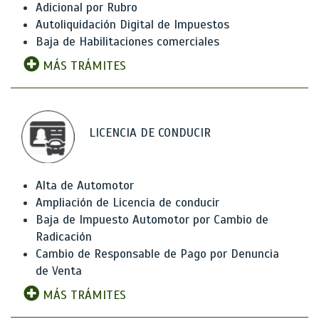
Adicional por Rubro
Autoliquidación Digital de Impuestos
Baja de Habilitaciones comerciales
MÁS TRÁMITES
LICENCIA DE CONDUCIR
Alta de Automotor
Ampliación de Licencia de conducir
Baja de Impuesto Automotor por Cambio de
Radicación
Cambio de Responsable de Pago por Denuncia
de Venta
MÁS TRÁMITES