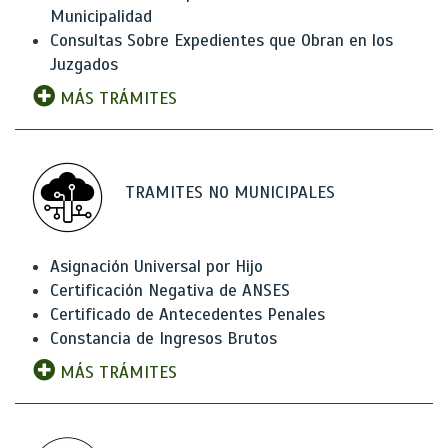
Municipalidad
Consultas Sobre Expedientes que Obran en los
Juzgados
MÁS TRÁMITES
TRAMITES NO MUNICIPALES
Asignación Universal por Hijo
Certificación Negativa de ANSES
Certificado de Antecedentes Penales
Constancia de Ingresos Brutos
MÁS TRÁMITES