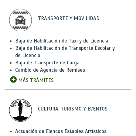
TRANSPORTE Y MOVILIDAD
Baja de Habilitación de Taxi y de Licencia
Baja de Habilitación de Transporte Escolar y
de Licencia
Baja de Transporte de Carga
Cambio de Agencia de Remises
MÁS TRÁMITES
CULTURA, TURISMO Y EVENTOS
Actuación de Elencos Estables Artísticos