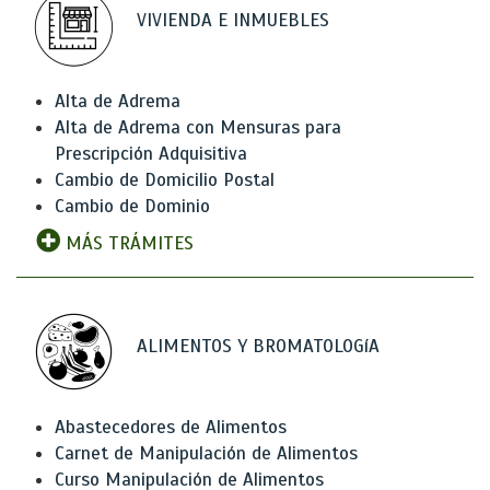
VIVIENDA E INMUEBLES
Alta de Adrema
Alta de Adrema con Mensuras para
Prescripción Adquisitiva
Cambio de Domicilio Postal
Cambio de Dominio
MÁS TRÁMITES
ALIMENTOS Y BROMATOLOGíA
Abastecedores de Alimentos
Carnet de Manipulación de Alimentos
Curso Manipulación de Alimentos