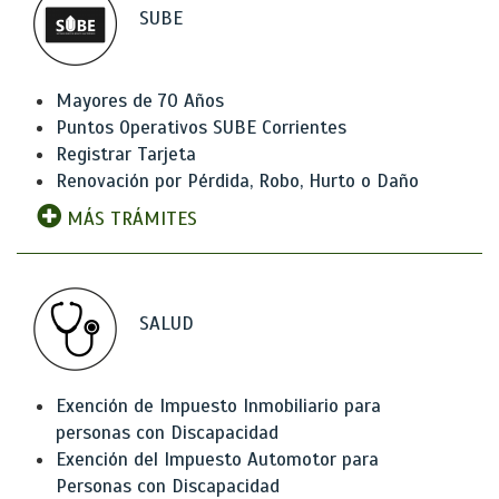
SUBE
Mayores de 70 Años
Puntos Operativos SUBE Corrientes
Registrar Tarjeta
Renovación por Pérdida, Robo, Hurto o Daño
MÁS TRÁMITES
SALUD
Exención de Impuesto Inmobiliario para
personas con Discapacidad
Exención del Impuesto Automotor para
Personas con Discapacidad