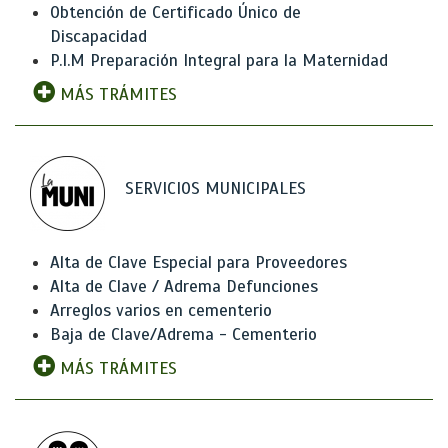
Obtención de Certificado Único de
Discapacidad
P.I.M Preparación Integral para la Maternidad
MÁS TRÁMITES
SERVICIOS MUNICIPALES
Alta de Clave Especial para Proveedores
Alta de Clave / Adrema Defunciones
Arreglos varios en cementerio
Baja de Clave/Adrema - Cementerio
MÁS TRÁMITES