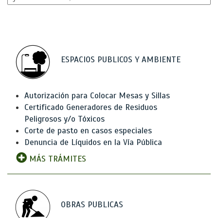
ESPACIOS PUBLICOS Y AMBIENTE
Autorización para Colocar Mesas y Sillas
Certificado Generadores de Residuos
Peligrosos y/o Tóxicos
Corte de pasto en casos especiales
Denuncia de Líquidos en la Vía Pública
MÁS TRÁMITES
OBRAS PUBLICAS