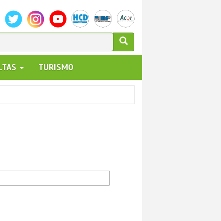
ULARIO
ALTAS
TURISMO
UEDA