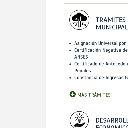
TRAMITES
MUNICIPAL
Asignación Universal por 
Certificación Negativa de
ANSES
Certificado de Antecede
Penales
Constancia de Ingresos B
MÁS TRÁMITES
DESARROL
ECONOMICO