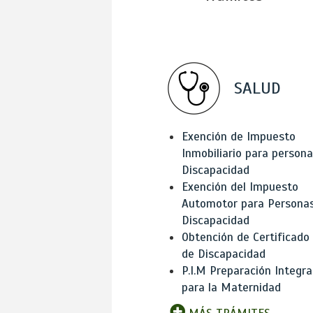
SALUD
Exención de Impuesto
Inmobiliario para person
Discapacidad
Exención del Impuesto
Automotor para Persona
Discapacidad
Obtención de Certificado
de Discapacidad
P.I.M Preparación Integra
para la Maternidad