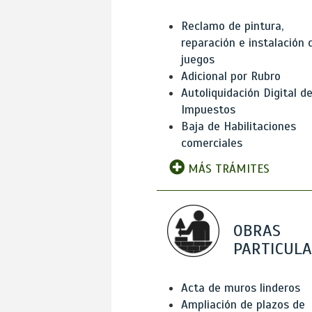
Reclamo de pintura,
reparación e instalación 
juegos
Adicional por Rubro
Autoliquidación Digital d
Impuestos
Baja de Habilitaciones
comerciales
MÁS TRÁMITES
OBRAS
PARTICUL
Acta de muros linderos
Ampliación de plazos de