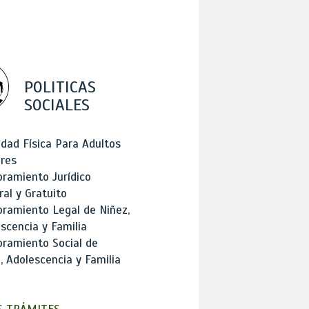
POLITICAS
SOCIALES
idad Física Para Adultos
res
ramiento Jurídico
ral y Gratuito
ramiento Legal de Niñez,
scencia y Familia
ramiento Social de
, Adolescencia y Familia