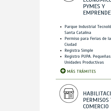
PYMES Y
EMPRENDE
Parque Industrial Tecnol
Santa Catalina
Permiso para Ferias de la
Ciudad
Registra Simple
Registro PUPA. Pequeñas
Unidades Productivas
MÁS TRÁMITES
HABILITAC
PERMISOS 
COMERCIO