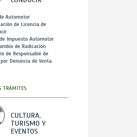
 de Automotor
ación de Licencia de
cir
 de Impuesto Automotor
ambio de Radicación
io de Responsable de
 por Denuncia de Venta
 TRÁMITES
CULTURA,
TURISMO Y
EVENTOS