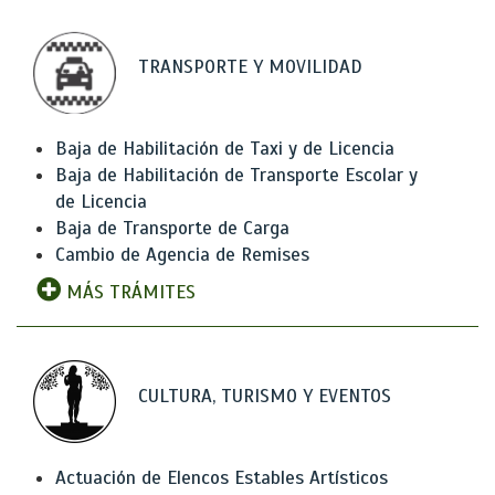
TRANSPORTE Y MOVILIDAD
Baja de Habilitación de Taxi y de Licencia
Baja de Habilitación de Transporte Escolar y
de Licencia
Baja de Transporte de Carga
Cambio de Agencia de Remises
MÁS TRÁMITES
CULTURA, TURISMO Y EVENTOS
Actuación de Elencos Estables Artísticos