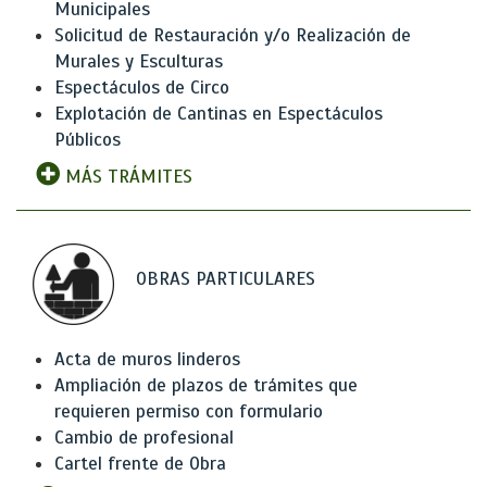
Municipales
Solicitud de Restauración y/o Realización de
Murales y Esculturas
Espectáculos de Circo
Explotación de Cantinas en Espectáculos
Públicos
MÁS TRÁMITES
OBRAS PARTICULARES
Acta de muros linderos
Ampliación de plazos de trámites que
requieren permiso con formulario
Cambio de profesional
Cartel frente de Obra