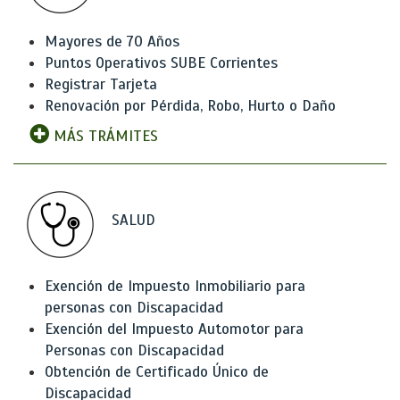
Mayores de 70 Años
Puntos Operativos SUBE Corrientes
Registrar Tarjeta
Renovación por Pérdida, Robo, Hurto o Daño
MÁS TRÁMITES
SALUD
Exención de Impuesto Inmobiliario para
personas con Discapacidad
Exención del Impuesto Automotor para
Personas con Discapacidad
Obtención de Certificado Único de
Discapacidad