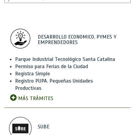
DESARROLLO ECONOMICO, PYMES Y
EMPRENDEDORES
Parque Industrial Tecnológico Santa Catalina
Permiso para Ferias de la Ciudad
Registra Simple
Registro PUPA. Pequeñas Unidades
Productivas
MÁS TRÁMITES
SUBE