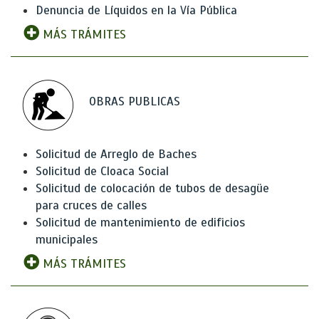
Denuncia de Líquidos en la Vía Pública
MÁS TRÁMITES
OBRAS PUBLICAS
Solicitud de Arreglo de Baches
Solicitud de Cloaca Social
Solicitud de colocación de tubos de desagüe
para cruces de calles
Solicitud de mantenimiento de edificios
municipales
MÁS TRÁMITES