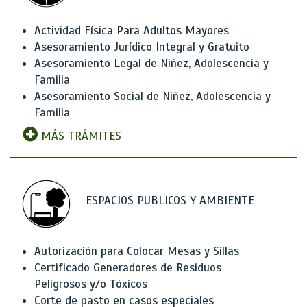
Actividad Física Para Adultos Mayores
Asesoramiento Jurídico Integral y Gratuito
Asesoramiento Legal de Niñez, Adolescencia y
Familia
Asesoramiento Social de Niñez, Adolescencia y
Familia
MÁS TRÁMITES
ESPACIOS PUBLICOS Y AMBIENTE
Autorización para Colocar Mesas y Sillas
Certificado Generadores de Residuos
Peligrosos y/o Tóxicos
Corte de pasto en casos especiales