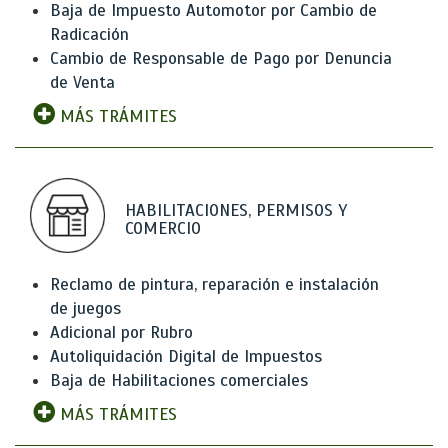
Baja de Impuesto Automotor por Cambio de
Radicación
Cambio de Responsable de Pago por Denuncia
de Venta
MÁS TRÁMITES
HABILITACIONES, PERMISOS Y
COMERCIO
Reclamo de pintura, reparación e instalación
de juegos
Adicional por Rubro
Autoliquidación Digital de Impuestos
Baja de Habilitaciones comerciales
MÁS TRÁMITES