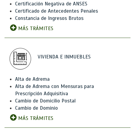
Certificación Negativa de ANSES
Certificado de Antecedentes Penales
Constancia de Ingresos Brutos
MÁS TRÁMITES
VIVIENDA E INMUEBLES
Alta de Adrema
Alta de Adrema con Mensuras para
Prescripción Adquisitiva
Cambio de Domicilio Postal
Cambio de Dominio
MÁS TRÁMITES