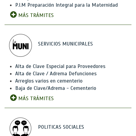
P.I.M Preparación Integral para la Maternidad
MÁS TRÁMITES
SERVICIOS MUNICIPALES
Alta de Clave Especial para Proveedores
Alta de Clave / Adrema Defunciones
Arreglos varios en cementerio
Baja de Clave/Adrema - Cementerio
MÁS TRÁMITES
POLITICAS SOCIALES