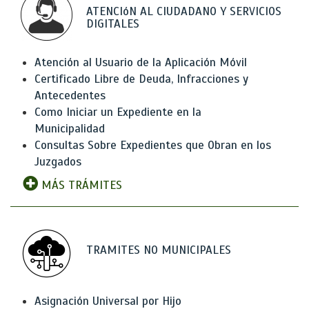
ATENCIóN AL CIUDADANO Y SERVICIOS
DIGITALES
Atención al Usuario de la Aplicación Móvil
Certificado Libre de Deuda, Infracciones y
Antecedentes
Como Iniciar un Expediente en la
Municipalidad
Consultas Sobre Expedientes que Obran en los
Juzgados
MÁS TRÁMITES
TRAMITES NO MUNICIPALES
Asignación Universal por Hijo