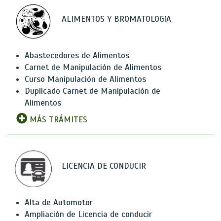
ALIMENTOS Y BROMATOLOGíA
Abastecedores de Alimentos
Carnet de Manipulación de Alimentos
Curso Manipulación de Alimentos
Duplicado Carnet de Manipulación de
Alimentos
MÁS TRÁMITES
LICENCIA DE CONDUCIR
Alta de Automotor
Ampliación de Licencia de conducir