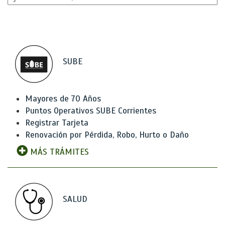
SUBE
Mayores de 70 Años
Puntos Operativos SUBE Corrientes
Registrar Tarjeta
Renovación por Pérdida, Robo, Hurto o Daño
MÁS TRÁMITES
SALUD