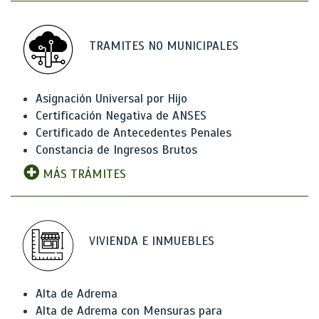
TRAMITES NO MUNICIPALES
Asignación Universal por Hijo
Certificación Negativa de ANSES
Certificado de Antecedentes Penales
Constancia de Ingresos Brutos
MÁS TRÁMITES
VIVIENDA E INMUEBLES
Alta de Adrema
Alta de Adrema con Mensuras para