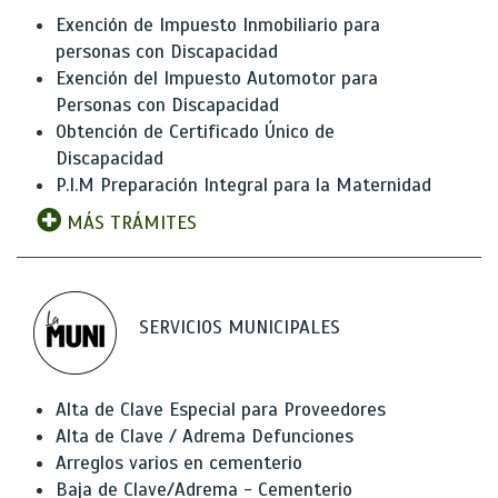
Exención de Impuesto Inmobiliario para
personas con Discapacidad
Exención del Impuesto Automotor para
Personas con Discapacidad
Obtención de Certificado Único de
Discapacidad
P.I.M Preparación Integral para la Maternidad
MÁS TRÁMITES
SERVICIOS MUNICIPALES
Alta de Clave Especial para Proveedores
Alta de Clave / Adrema Defunciones
Arreglos varios en cementerio
Baja de Clave/Adrema - Cementerio