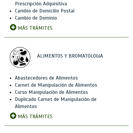
Prescripción Adquisitiva
Cambio de Domicilio Postal
Cambio de Dominio
MÁS TRÁMITES
ALIMENTOS Y BROMATOLOGíA
Abastecedores de Alimentos
Carnet de Manipulación de Alimentos
Curso Manipulación de Alimentos
Duplicado Carnet de Manipulación de
Alimentos
MÁS TRÁMITES