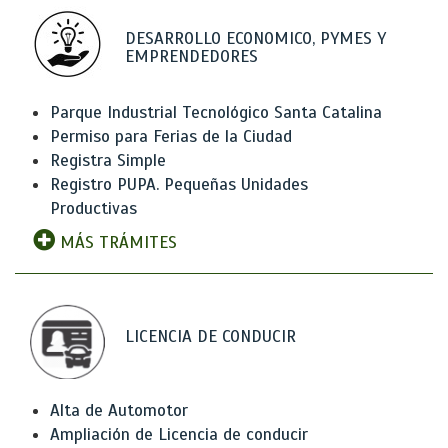
DESARROLLO ECONOMICO, PYMES Y
EMPRENDEDORES
Parque Industrial Tecnológico Santa Catalina
Permiso para Ferias de la Ciudad
Registra Simple
Registro PUPA. Pequeñas Unidades
Productivas
MÁS TRÁMITES
LICENCIA DE CONDUCIR
Alta de Automotor
Ampliación de Licencia de conducir