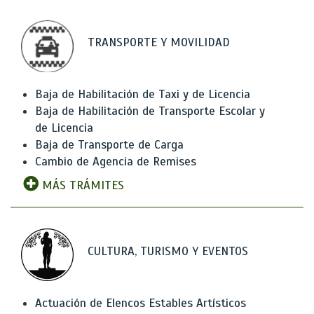
TRANSPORTE Y MOVILIDAD
Baja de Habilitación de Taxi y de Licencia
Baja de Habilitación de Transporte Escolar y
de Licencia
Baja de Transporte de Carga
Cambio de Agencia de Remises
MÁS TRÁMITES
CULTURA, TURISMO Y EVENTOS
Actuación de Elencos Estables Artísticos