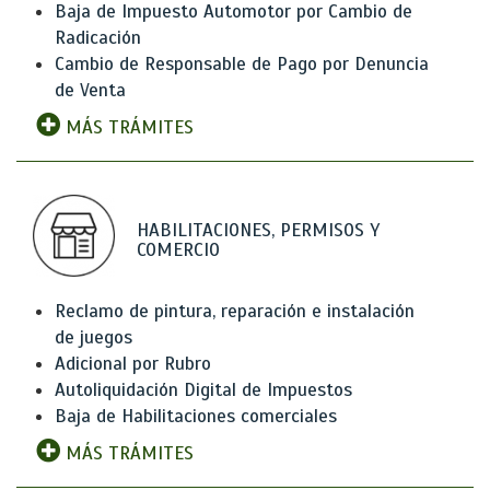
Baja de Impuesto Automotor por Cambio de
Radicación
Cambio de Responsable de Pago por Denuncia
de Venta
MÁS TRÁMITES
HABILITACIONES, PERMISOS Y
COMERCIO
Reclamo de pintura, reparación e instalación
de juegos
Adicional por Rubro
Autoliquidación Digital de Impuestos
Baja de Habilitaciones comerciales
MÁS TRÁMITES