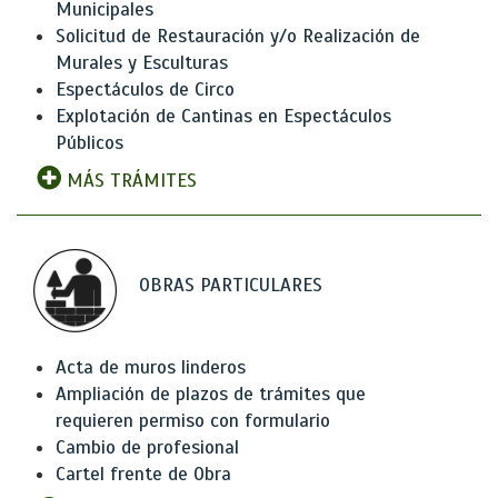
Municipales
Solicitud de Restauración y/o Realización de
Murales y Esculturas
Espectáculos de Circo
Explotación de Cantinas en Espectáculos
Públicos
MÁS TRÁMITES
OBRAS PARTICULARES
Acta de muros linderos
Ampliación de plazos de trámites que
requieren permiso con formulario
Cambio de profesional
Cartel frente de Obra