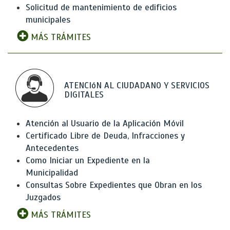
Solicitud de mantenimiento de edificios
municipales
MÁS TRÁMITES
ATENCIóN AL CIUDADANO Y SERVICIOS
DIGITALES
Atención al Usuario de la Aplicación Móvil
Certificado Libre de Deuda, Infracciones y
Antecedentes
Como Iniciar un Expediente en la
Municipalidad
Consultas Sobre Expedientes que Obran en los
Juzgados
MÁS TRÁMITES