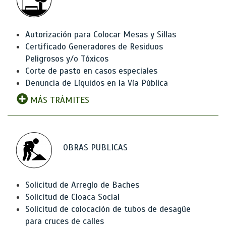
Autorización para Colocar Mesas y Sillas
Certificado Generadores de Residuos
Peligrosos y/o Tóxicos
Corte de pasto en casos especiales
Denuncia de Líquidos en la Vía Pública
MÁS TRÁMITES
OBRAS PUBLICAS
Solicitud de Arreglo de Baches
Solicitud de Cloaca Social
Solicitud de colocación de tubos de desagüe
para cruces de calles