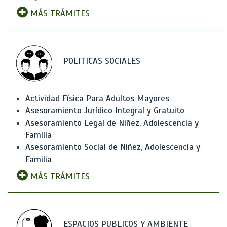
MÁS TRÁMITES
POLITICAS SOCIALES
Actividad Física Para Adultos Mayores
Asesoramiento Jurídico Integral y Gratuito
Asesoramiento Legal de Niñez, Adolescencia y
Familia
Asesoramiento Social de Niñez, Adolescencia y
Familia
MÁS TRÁMITES
ESPACIOS PUBLICOS Y AMBIENTE