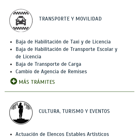
TRANSPORTE Y MOVILIDAD
Baja de Habilitación de Taxi y de Licencia
Baja de Habilitación de Transporte Escolar y
de Licencia
Baja de Transporte de Carga
Cambio de Agencia de Remises
MÁS TRÁMITES
CULTURA, TURISMO Y EVENTOS
Actuación de Elencos Estables Artísticos