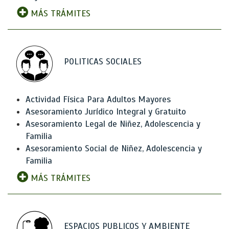
MÁS TRÁMITES
POLITICAS SOCIALES
Actividad Física Para Adultos Mayores
Asesoramiento Jurídico Integral y Gratuito
Asesoramiento Legal de Niñez, Adolescencia y
Familia
Asesoramiento Social de Niñez, Adolescencia y
Familia
MÁS TRÁMITES
ESPACIOS PUBLICOS Y AMBIENTE