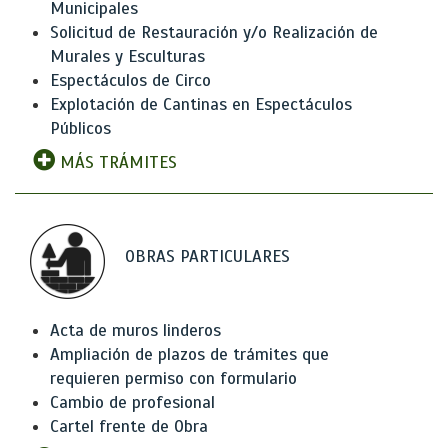
Municipales
Solicitud de Restauración y/o Realización de
Murales y Esculturas
Espectáculos de Circo
Explotación de Cantinas en Espectáculos
Públicos
MÁS TRÁMITES
OBRAS PARTICULARES
Acta de muros linderos
Ampliación de plazos de trámites que
requieren permiso con formulario
Cambio de profesional
Cartel frente de Obra