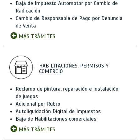
Baja de Impuesto Automotor por Cambio de
Radicación
Cambio de Responsable de Pago por Denuncia
de Venta
MÁS TRÁMITES
HABILITACIONES, PERMISOS Y
COMERCIO
Reclamo de pintura, reparación e instalación
de juegos
Adicional por Rubro
Autoliquidación Digital de Impuestos
Baja de Habilitaciones comerciales
MÁS TRÁMITES