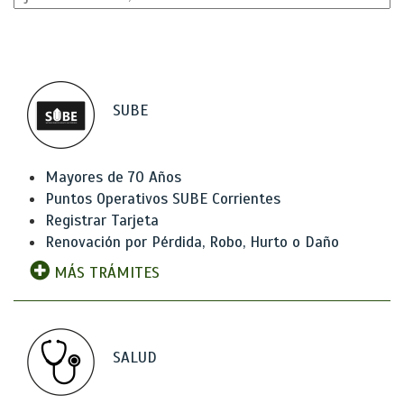
SUBE
Mayores de 70 Años
Puntos Operativos SUBE Corrientes
Registrar Tarjeta
Renovación por Pérdida, Robo, Hurto o Daño
MÁS TRÁMITES
SALUD