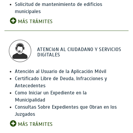
Solicitud de mantenimiento de edificios
municipales
MÁS TRÁMITES
ATENCIóN AL CIUDADANO Y SERVICIOS
DIGITALES
Atención al Usuario de la Aplicación Móvil
Certificado Libre de Deuda, Infracciones y
Antecedentes
Como Iniciar un Expediente en la
Municipalidad
Consultas Sobre Expedientes que Obran en los
Juzgados
MÁS TRÁMITES