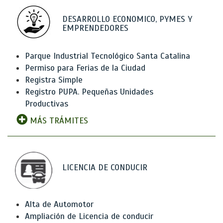
DESARROLLO ECONOMICO, PYMES Y
EMPRENDEDORES
Parque Industrial Tecnológico Santa Catalina
Permiso para Ferias de la Ciudad
Registra Simple
Registro PUPA. Pequeñas Unidades
Productivas
MÁS TRÁMITES
LICENCIA DE CONDUCIR
Alta de Automotor
Ampliación de Licencia de conducir