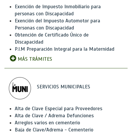
Exención de Impuesto Inmobiliario para
personas con Discapacidad
Exención del Impuesto Automotor para
Personas con Discapacidad
Obtención de Certificado Único de
Discapacidad
P.I.M Preparación Integral para la Maternidad
MÁS TRÁMITES
SERVICIOS MUNICIPALES
Alta de Clave Especial para Proveedores
Alta de Clave / Adrema Defunciones
Arreglos varios en cementerio
Baja de Clave/Adrema - Cementerio