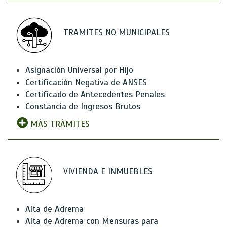
TRAMITES NO MUNICIPALES
Asignación Universal por Hijo
Certificación Negativa de ANSES
Certificado de Antecedentes Penales
Constancia de Ingresos Brutos
MÁS TRÁMITES
VIVIENDA E INMUEBLES
Alta de Adrema
Alta de Adrema con Mensuras para