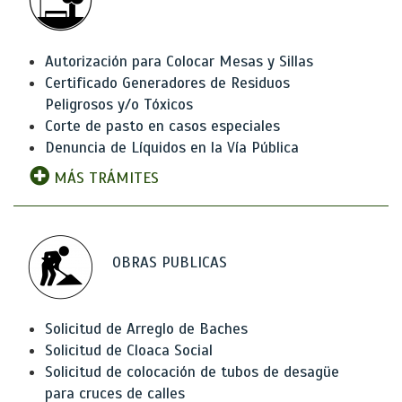
Autorización para Colocar Mesas y Sillas
Certificado Generadores de Residuos
Peligrosos y/o Tóxicos
Corte de pasto en casos especiales
Denuncia de Líquidos en la Vía Pública
MÁS TRÁMITES
OBRAS PUBLICAS
Solicitud de Arreglo de Baches
Solicitud de Cloaca Social
Solicitud de colocación de tubos de desagüe
para cruces de calles