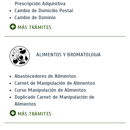
Prescripción Adquisitiva
Cambio de Domicilio Postal
Cambio de Dominio
MÁS TRÁMITES
ALIMENTOS Y BROMATOLOGíA
Abastecedores de Alimentos
Carnet de Manipulación de Alimentos
Curso Manipulación de Alimentos
Duplicado Carnet de Manipulación de
Alimentos
MÁS TRÁMITES