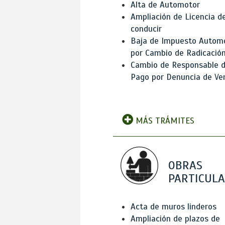
Alta de Automotor
Ampliación de Licencia d
conducir
Baja de Impuesto Autom
por Cambio de Radicació
Cambio de Responsable 
Pago por Denuncia de Ve
MÁS TRÁMITES
OBRAS
PARTICUL
Acta de muros linderos
Ampliación de plazos de