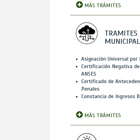
MÁS TRÁMITES
TRAMITES
MUNICIPAL
Asignación Universal por 
Certificación Negativa de
ANSES
Certificado de Antecede
Penales
Constancia de Ingresos B
MÁS TRÁMITES