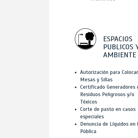
ESPACIOS
PUBLICOS 
AMBIENTE
Autorización para Coloca
Mesas y Sillas
Certificado Generadores 
Residuos Peligrosos y/o
Tóxicos
Corte de pasto en casos
especiales
Denuncia de Líquidos en l
Pública