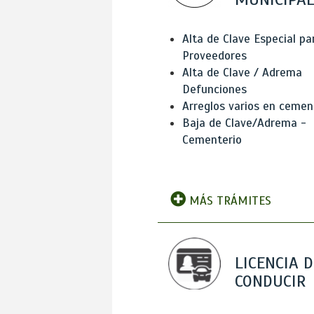
Alta de Clave Especial pa
Proveedores
Alta de Clave / Adrema
Defunciones
Arreglos varios en cemen
Baja de Clave/Adrema -
Cementerio
MÁS TRÁMITES
LICENCIA D
CONDUCIR