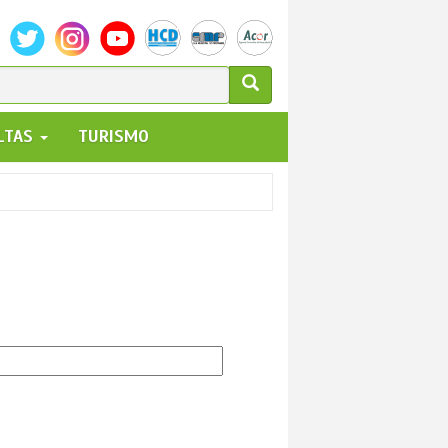
ULARIO
ALTAS
TURISMO
UEDA