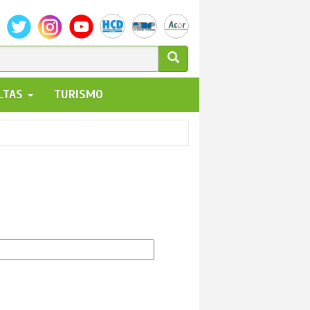
ULARIO
ALTAS
TURISMO
UEDA