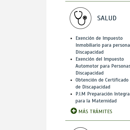
SALUD
Exención de Impuesto
Inmobiliario para person
Discapacidad
Exención del Impuesto
Automotor para Persona
Discapacidad
Obtención de Certificado
de Discapacidad
P.I.M Preparación Integra
para la Maternidad
MÁS TRÁMITES