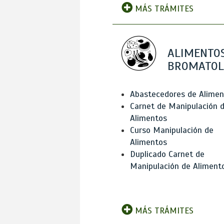
MÁS TRÁMITES
ALIMENTOS
BROMATOL
Abastecedores de Alimen
Carnet de Manipulación 
Alimentos
Curso Manipulación de
Alimentos
Duplicado Carnet de
Manipulación de Aliment
MÁS TRÁMITES