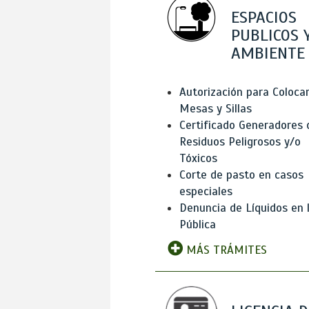
ESPACIOS
PUBLICOS 
AMBIENTE
Autorización para Coloca
Mesas y Sillas
Certificado Generadores 
Residuos Peligrosos y/o
Tóxicos
Corte de pasto en casos
especiales
Denuncia de Líquidos en l
Pública
MÁS TRÁMITES