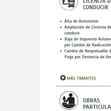
LICENCIA D
CONDUCIR
Alta de Automotor
Ampliación de Licencia d
conducir
Baja de Impuesto Autom
por Cambio de Radicació
Cambio de Responsable 
Pago por Denuncia de Ve
MÁS TRÁMITES
OBRAS
PARTICUL