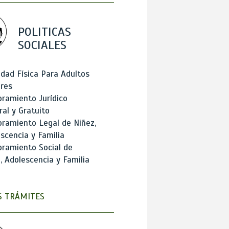
POLITICAS
SOCIALES
idad Física Para Adultos
res
ramiento Jurídico
ral y Gratuito
ramiento Legal de Niñez,
scencia y Familia
ramiento Social de
, Adolescencia y Familia
 TRÁMITES