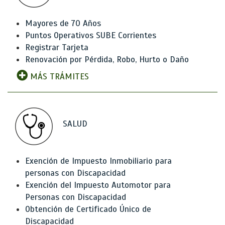
Mayores de 70 Años
Puntos Operativos SUBE Corrientes
Registrar Tarjeta
Renovación por Pérdida, Robo, Hurto o Daño
MÁS TRÁMITES
SALUD
Exención de Impuesto Inmobiliario para
personas con Discapacidad
Exención del Impuesto Automotor para
Personas con Discapacidad
Obtención de Certificado Único de
Discapacidad