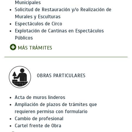
Municipales
Solicitud de Restauración y/o Realización de
Murales y Esculturas
Espectáculos de Circo
Explotación de Cantinas en Espectáculos
Públicos
MÁS TRÁMITES
OBRAS PARTICULARES
Acta de muros linderos
Ampliación de plazos de trámites que
requieren permiso con formulario
Cambio de profesional
Cartel frente de Obra