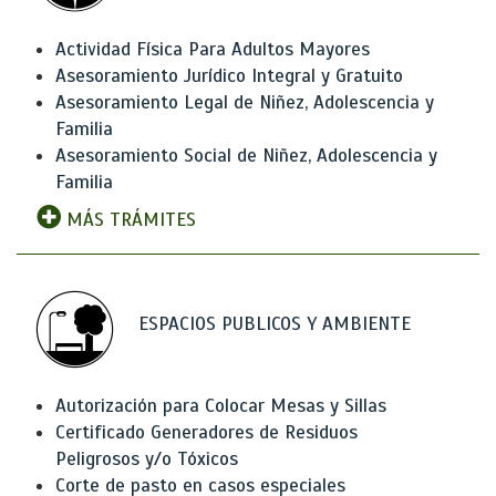
Actividad Física Para Adultos Mayores
Asesoramiento Jurídico Integral y Gratuito
Asesoramiento Legal de Niñez, Adolescencia y
Familia
Asesoramiento Social de Niñez, Adolescencia y
Familia
MÁS TRÁMITES
ESPACIOS PUBLICOS Y AMBIENTE
Autorización para Colocar Mesas y Sillas
Certificado Generadores de Residuos
Peligrosos y/o Tóxicos
Corte de pasto en casos especiales