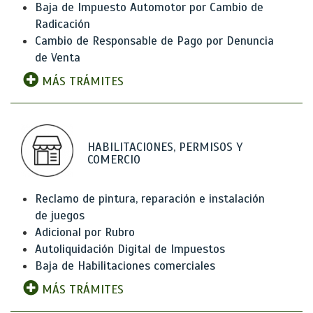
Baja de Impuesto Automotor por Cambio de
Radicación
Cambio de Responsable de Pago por Denuncia
de Venta
MÁS TRÁMITES
HABILITACIONES, PERMISOS Y
COMERCIO
Reclamo de pintura, reparación e instalación
de juegos
Adicional por Rubro
Autoliquidación Digital de Impuestos
Baja de Habilitaciones comerciales
MÁS TRÁMITES