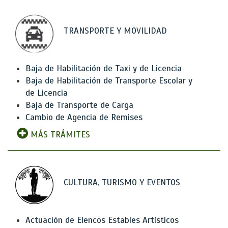
TRANSPORTE Y MOVILIDAD
Baja de Habilitación de Taxi y de Licencia
Baja de Habilitación de Transporte Escolar y
de Licencia
Baja de Transporte de Carga
Cambio de Agencia de Remises
MÁS TRÁMITES
CULTURA, TURISMO Y EVENTOS
Actuación de Elencos Estables Artísticos