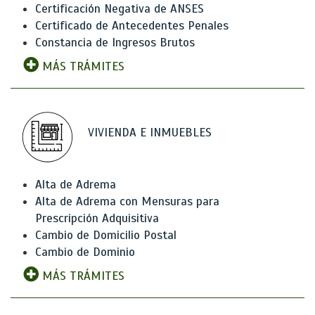
Certificación Negativa de ANSES
Certificado de Antecedentes Penales
Constancia de Ingresos Brutos
MÁS TRÁMITES
VIVIENDA E INMUEBLES
Alta de Adrema
Alta de Adrema con Mensuras para
Prescripción Adquisitiva
Cambio de Domicilio Postal
Cambio de Dominio
MÁS TRÁMITES