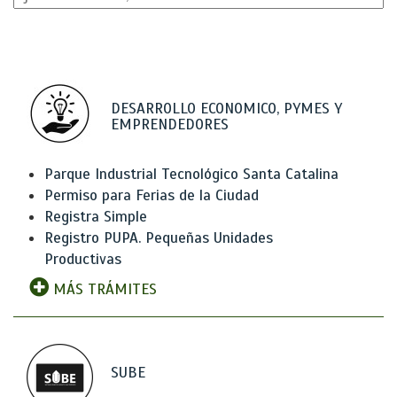
DESARROLLO ECONOMICO, PYMES Y
EMPRENDEDORES
Parque Industrial Tecnológico Santa Catalina
Permiso para Ferias de la Ciudad
Registra Simple
Registro PUPA. Pequeñas Unidades
Productivas
MÁS TRÁMITES
SUBE