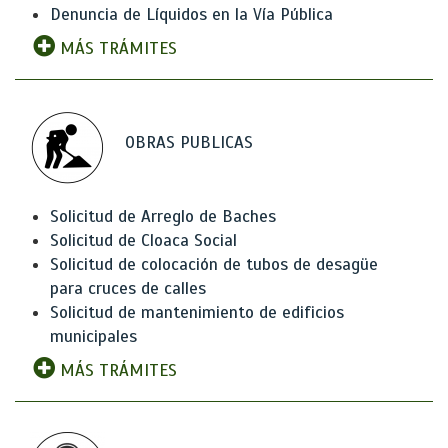
Denuncia de Líquidos en la Vía Pública
MÁS TRÁMITES
OBRAS PUBLICAS
Solicitud de Arreglo de Baches
Solicitud de Cloaca Social
Solicitud de colocación de tubos de desagüe
para cruces de calles
Solicitud de mantenimiento de edificios
municipales
MÁS TRÁMITES