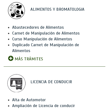
ALIMENTOS Y BROMATOLOGíA
Abastecedores de Alimentos
Carnet de Manipulación de Alimentos
Curso Manipulación de Alimentos
Duplicado Carnet de Manipulación de
Alimentos
MÁS TRÁMITES
LICENCIA DE CONDUCIR
Alta de Automotor
Ampliación de Licencia de conducir