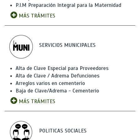
P.I.M Preparación Integral para la Maternidad
MÁS TRÁMITES
SERVICIOS MUNICIPALES
Alta de Clave Especial para Proveedores
Alta de Clave / Adrema Defunciones
Arreglos varios en cementerio
Baja de Clave/Adrema - Cementerio
MÁS TRÁMITES
POLITICAS SOCIALES