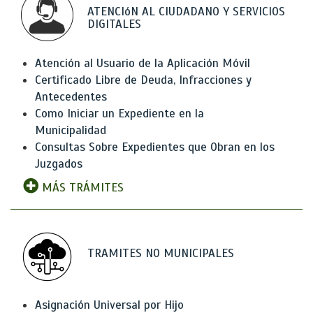
ATENCIóN AL CIUDADANO Y SERVICIOS
DIGITALES
Atención al Usuario de la Aplicación Móvil
Certificado Libre de Deuda, Infracciones y
Antecedentes
Como Iniciar un Expediente en la
Municipalidad
Consultas Sobre Expedientes que Obran en los
Juzgados
MÁS TRÁMITES
TRAMITES NO MUNICIPALES
Asignación Universal por Hijo