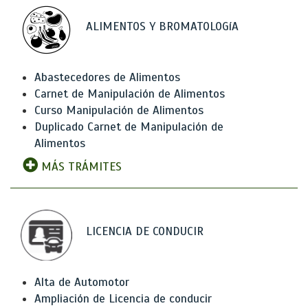
ALIMENTOS Y BROMATOLOGíA
Abastecedores de Alimentos
Carnet de Manipulación de Alimentos
Curso Manipulación de Alimentos
Duplicado Carnet de Manipulación de
Alimentos
MÁS TRÁMITES
LICENCIA DE CONDUCIR
Alta de Automotor
Ampliación de Licencia de conducir