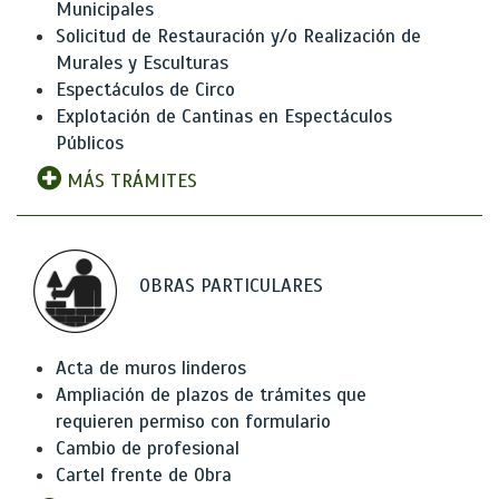
Municipales
Solicitud de Restauración y/o Realización de
Murales y Esculturas
Espectáculos de Circo
Explotación de Cantinas en Espectáculos
Públicos
MÁS TRÁMITES
OBRAS PARTICULARES
Acta de muros linderos
Ampliación de plazos de trámites que
requieren permiso con formulario
Cambio de profesional
Cartel frente de Obra