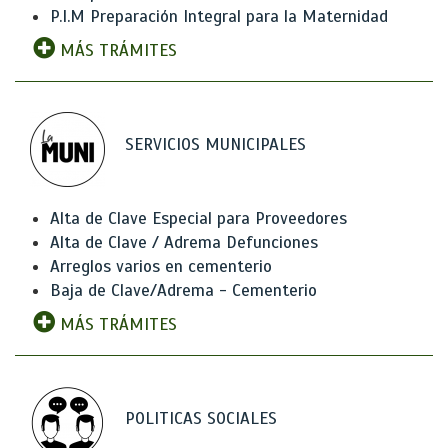
P.I.M Preparación Integral para la Maternidad
MÁS TRÁMITES
SERVICIOS MUNICIPALES
Alta de Clave Especial para Proveedores
Alta de Clave / Adrema Defunciones
Arreglos varios en cementerio
Baja de Clave/Adrema - Cementerio
MÁS TRÁMITES
POLITICAS SOCIALES