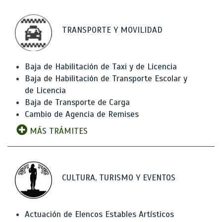
TRANSPORTE Y MOVILIDAD
Baja de Habilitación de Taxi y de Licencia
Baja de Habilitación de Transporte Escolar y
de Licencia
Baja de Transporte de Carga
Cambio de Agencia de Remises
MÁS TRÁMITES
CULTURA, TURISMO Y EVENTOS
Actuación de Elencos Estables Artísticos