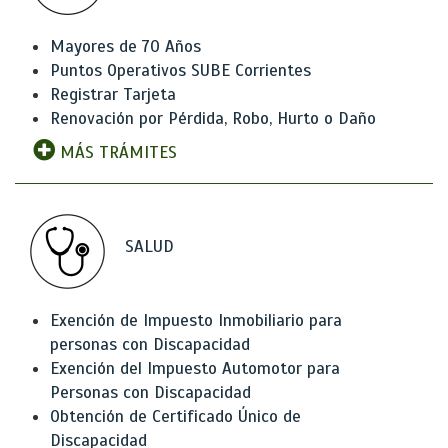
Mayores de 70 Años
Puntos Operativos SUBE Corrientes
Registrar Tarjeta
Renovación por Pérdida, Robo, Hurto o Daño
MÁS TRÁMITES
SALUD
Exención de Impuesto Inmobiliario para
personas con Discapacidad
Exención del Impuesto Automotor para
Personas con Discapacidad
Obtención de Certificado Único de
Discapacidad