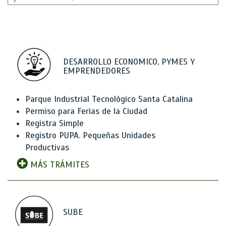
DESARROLLO ECONOMICO, PYMES Y
EMPRENDEDORES
Parque Industrial Tecnológico Santa Catalina
Permiso para Ferias de la Ciudad
Registra Simple
Registro PUPA. Pequeñas Unidades
Productivas
MÁS TRÁMITES
SUBE