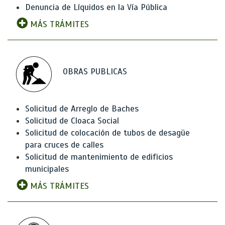
Denuncia de Líquidos en la Vía Pública
MÁS TRÁMITES
OBRAS PUBLICAS
Solicitud de Arreglo de Baches
Solicitud de Cloaca Social
Solicitud de colocación de tubos de desagüe
para cruces de calles
Solicitud de mantenimiento de edificios
municipales
MÁS TRÁMITES