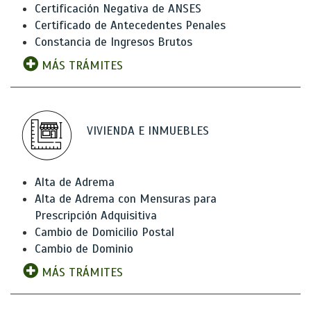
Certificación Negativa de ANSES
Certificado de Antecedentes Penales
Constancia de Ingresos Brutos
MÁS TRÁMITES
VIVIENDA E INMUEBLES
Alta de Adrema
Alta de Adrema con Mensuras para
Prescripción Adquisitiva
Cambio de Domicilio Postal
Cambio de Dominio
MÁS TRÁMITES