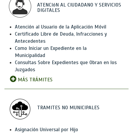
ATENCIóN AL CIUDADANO Y SERVICIOS
DIGITALES
Atención al Usuario de la Aplicación Móvil
Certificado Libre de Deuda, Infracciones y
Antecedentes
Como Iniciar un Expediente en la
Municipalidad
Consultas Sobre Expedientes que Obran en los
Juzgados
MÁS TRÁMITES
TRAMITES NO MUNICIPALES
Asignación Universal por Hijo