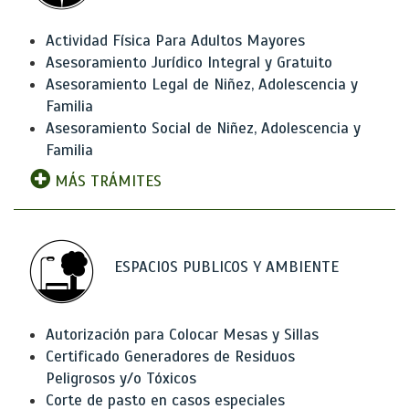
Actividad Física Para Adultos Mayores
Asesoramiento Jurídico Integral y Gratuito
Asesoramiento Legal de Niñez, Adolescencia y
Familia
Asesoramiento Social de Niñez, Adolescencia y
Familia
MÁS TRÁMITES
ESPACIOS PUBLICOS Y AMBIENTE
Autorización para Colocar Mesas y Sillas
Certificado Generadores de Residuos
Peligrosos y/o Tóxicos
Corte de pasto en casos especiales