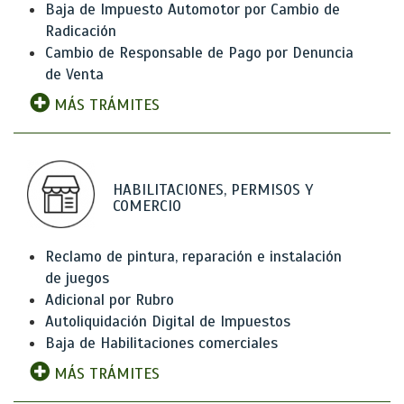
Baja de Impuesto Automotor por Cambio de
Radicación
Cambio de Responsable de Pago por Denuncia
de Venta
MÁS TRÁMITES
HABILITACIONES, PERMISOS Y
COMERCIO
Reclamo de pintura, reparación e instalación
de juegos
Adicional por Rubro
Autoliquidación Digital de Impuestos
Baja de Habilitaciones comerciales
MÁS TRÁMITES