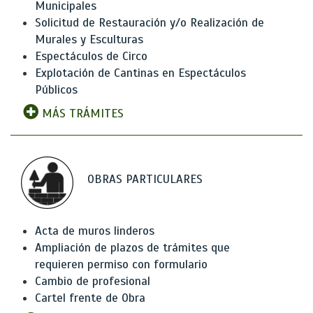
Municipales
Solicitud de Restauración y/o Realización de
Murales y Esculturas
Espectáculos de Circo
Explotación de Cantinas en Espectáculos
Públicos
MÁS TRÁMITES
OBRAS PARTICULARES
Acta de muros linderos
Ampliación de plazos de trámites que
requieren permiso con formulario
Cambio de profesional
Cartel frente de Obra