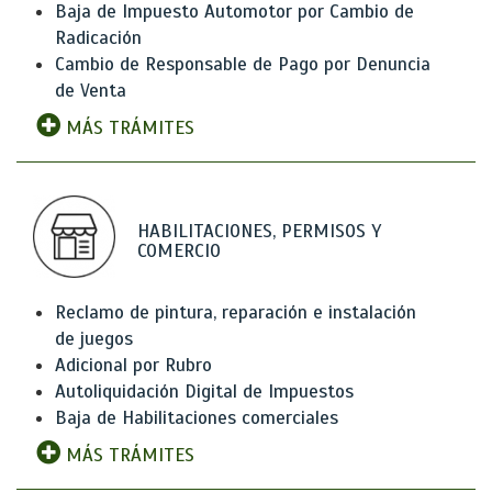
Baja de Impuesto Automotor por Cambio de
Radicación
Cambio de Responsable de Pago por Denuncia
de Venta
MÁS TRÁMITES
HABILITACIONES, PERMISOS Y
COMERCIO
Reclamo de pintura, reparación e instalación
de juegos
Adicional por Rubro
Autoliquidación Digital de Impuestos
Baja de Habilitaciones comerciales
MÁS TRÁMITES