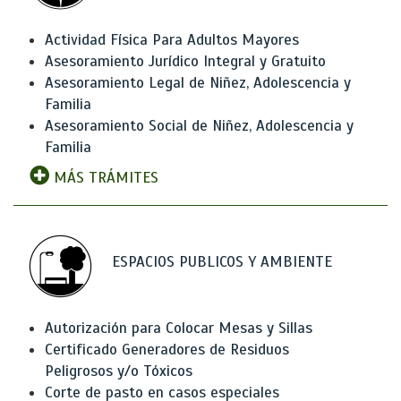
Actividad Física Para Adultos Mayores
Asesoramiento Jurídico Integral y Gratuito
Asesoramiento Legal de Niñez, Adolescencia y
Familia
Asesoramiento Social de Niñez, Adolescencia y
Familia
MÁS TRÁMITES
ESPACIOS PUBLICOS Y AMBIENTE
Autorización para Colocar Mesas y Sillas
Certificado Generadores de Residuos
Peligrosos y/o Tóxicos
Corte de pasto en casos especiales