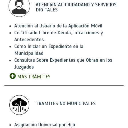
ATENCIóN AL CIUDADANO Y SERVICIOS
DIGITALES
Atención al Usuario de la Aplicación Móvil
Certificado Libre de Deuda, Infracciones y
Antecedentes
Como Iniciar un Expediente en la
Municipalidad
Consultas Sobre Expedientes que Obran en los
Juzgados
MÁS TRÁMITES
TRAMITES NO MUNICIPALES
Asignación Universal por Hijo