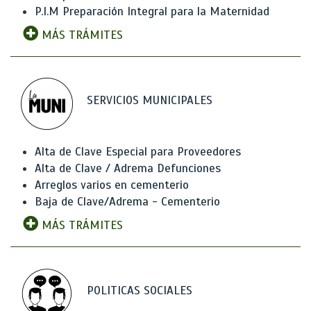
P.I.M Preparación Integral para la Maternidad
MÁS TRÁMITES
SERVICIOS MUNICIPALES
Alta de Clave Especial para Proveedores
Alta de Clave / Adrema Defunciones
Arreglos varios en cementerio
Baja de Clave/Adrema - Cementerio
MÁS TRÁMITES
POLITICAS SOCIALES