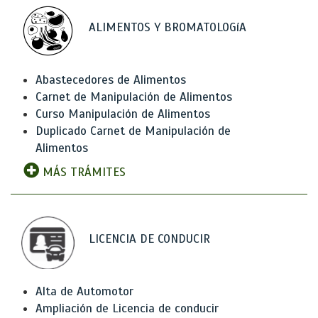
ALIMENTOS Y BROMATOLOGíA
Abastecedores de Alimentos
Carnet de Manipulación de Alimentos
Curso Manipulación de Alimentos
Duplicado Carnet de Manipulación de
Alimentos
MÁS TRÁMITES
LICENCIA DE CONDUCIR
Alta de Automotor
Ampliación de Licencia de conducir