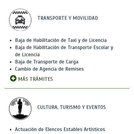
TRANSPORTE Y MOVILIDAD
Baja de Habilitación de Taxi y de Licencia
Baja de Habilitación de Transporte Escolar y
de Licencia
Baja de Transporte de Carga
Cambio de Agencia de Remises
MÁS TRÁMITES
CULTURA, TURISMO Y EVENTOS
Actuación de Elencos Estables Artísticos