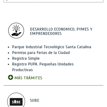
DESARROLLO ECONOMICO, PYMES Y
EMPRENDEDORES
Parque Industrial Tecnológico Santa Catalina
Permiso para Ferias de la Ciudad
Registra Simple
Registro PUPA. Pequeñas Unidades
Productivas
MÁS TRÁMITES
SUBE