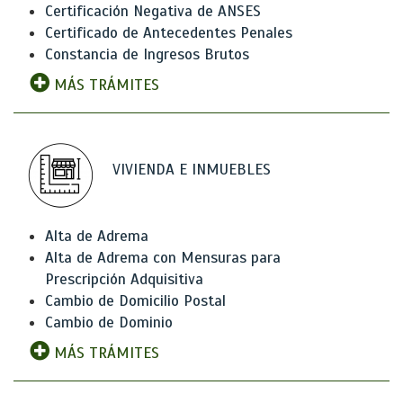
Certificación Negativa de ANSES
Certificado de Antecedentes Penales
Constancia de Ingresos Brutos
MÁS TRÁMITES
VIVIENDA E INMUEBLES
Alta de Adrema
Alta de Adrema con Mensuras para
Prescripción Adquisitiva
Cambio de Domicilio Postal
Cambio de Dominio
MÁS TRÁMITES