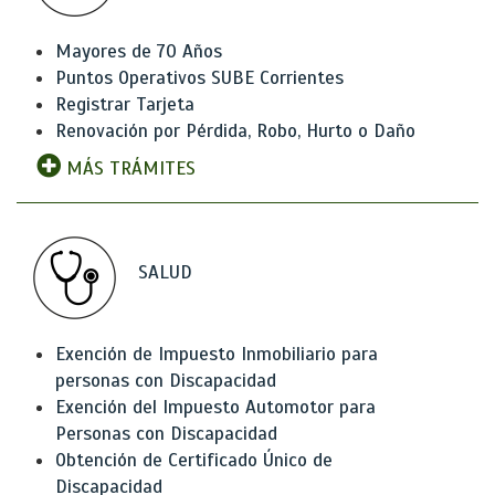
Mayores de 70 Años
Puntos Operativos SUBE Corrientes
Registrar Tarjeta
Renovación por Pérdida, Robo, Hurto o Daño
MÁS TRÁMITES
SALUD
Exención de Impuesto Inmobiliario para
personas con Discapacidad
Exención del Impuesto Automotor para
Personas con Discapacidad
Obtención de Certificado Único de
Discapacidad