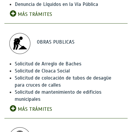
Denuncia de Líquidos en la Vía Pública
MÁS TRÁMITES
OBRAS PUBLICAS
Solicitud de Arreglo de Baches
Solicitud de Cloaca Social
Solicitud de colocación de tubos de desagüe
para cruces de calles
Solicitud de mantenimiento de edificios
municipales
MÁS TRÁMITES