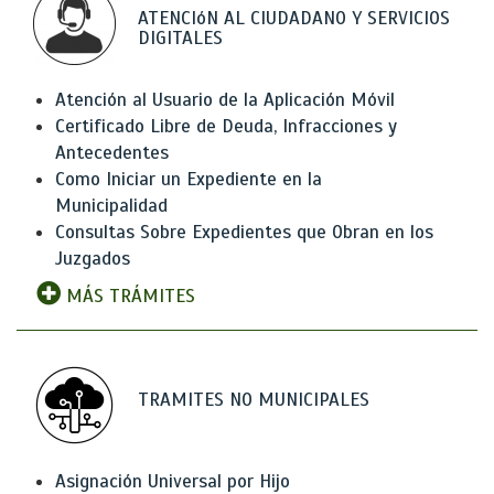
ATENCIóN AL CIUDADANO Y SERVICIOS
DIGITALES
Atención al Usuario de la Aplicación Móvil
Certificado Libre de Deuda, Infracciones y
Antecedentes
Como Iniciar un Expediente en la
Municipalidad
Consultas Sobre Expedientes que Obran en los
Juzgados
MÁS TRÁMITES
TRAMITES NO MUNICIPALES
Asignación Universal por Hijo