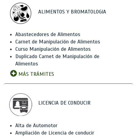
ALIMENTOS Y BROMATOLOGíA
Abastecedores de Alimentos
Carnet de Manipulación de Alimentos
Curso Manipulación de Alimentos
Duplicado Carnet de Manipulación de
Alimentos
MÁS TRÁMITES
LICENCIA DE CONDUCIR
Alta de Automotor
Ampliación de Licencia de conducir