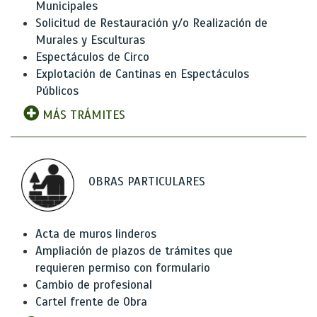
Municipales
Solicitud de Restauración y/o Realización de
Murales y Esculturas
Espectáculos de Circo
Explotación de Cantinas en Espectáculos
Públicos
MÁS TRÁMITES
OBRAS PARTICULARES
Acta de muros linderos
Ampliación de plazos de trámites que
requieren permiso con formulario
Cambio de profesional
Cartel frente de Obra