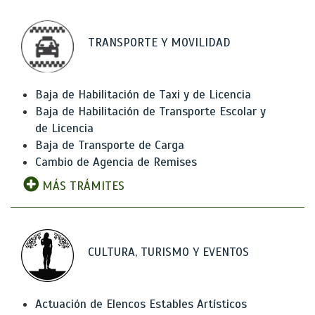
TRANSPORTE Y MOVILIDAD
Baja de Habilitación de Taxi y de Licencia
Baja de Habilitación de Transporte Escolar y
de Licencia
Baja de Transporte de Carga
Cambio de Agencia de Remises
MÁS TRÁMITES
CULTURA, TURISMO Y EVENTOS
Actuación de Elencos Estables Artísticos