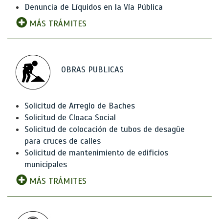
Denuncia de Líquidos en la Vía Pública
MÁS TRÁMITES
OBRAS PUBLICAS
Solicitud de Arreglo de Baches
Solicitud de Cloaca Social
Solicitud de colocación de tubos de desagüe
para cruces de calles
Solicitud de mantenimiento de edificios
municipales
MÁS TRÁMITES