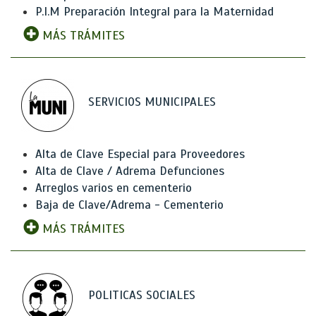
P.I.M Preparación Integral para la Maternidad
MÁS TRÁMITES
SERVICIOS MUNICIPALES
Alta de Clave Especial para Proveedores
Alta de Clave / Adrema Defunciones
Arreglos varios en cementerio
Baja de Clave/Adrema - Cementerio
MÁS TRÁMITES
POLITICAS SOCIALES