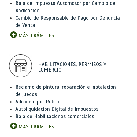
Baja de Impuesto Automotor por Cambio de
Radicación
Cambio de Responsable de Pago por Denuncia
de Venta
MÁS TRÁMITES
HABILITACIONES, PERMISOS Y
COMERCIO
Reclamo de pintura, reparación e instalación
de juegos
Adicional por Rubro
Autoliquidación Digital de Impuestos
Baja de Habilitaciones comerciales
MÁS TRÁMITES