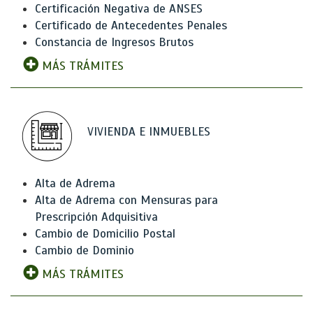
Certificación Negativa de ANSES
Certificado de Antecedentes Penales
Constancia de Ingresos Brutos
MÁS TRÁMITES
VIVIENDA E INMUEBLES
Alta de Adrema
Alta de Adrema con Mensuras para
Prescripción Adquisitiva
Cambio de Domicilio Postal
Cambio de Dominio
MÁS TRÁMITES