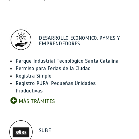
DESARROLLO ECONOMICO, PYMES Y
EMPRENDEDORES
Parque Industrial Tecnológico Santa Catalina
Permiso para Ferias de la Ciudad
Registra Simple
Registro PUPA. Pequeñas Unidades
Productivas
MÁS TRÁMITES
SUBE