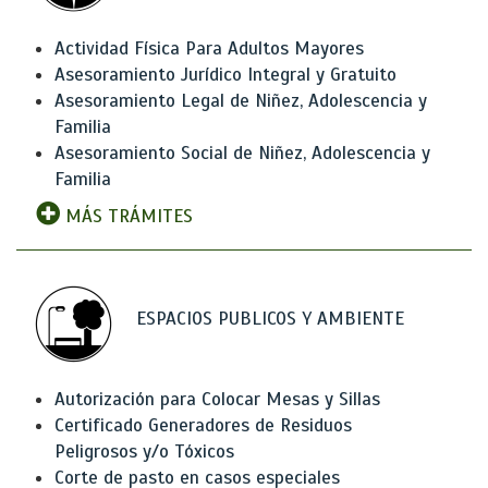
Actividad Física Para Adultos Mayores
Asesoramiento Jurídico Integral y Gratuito
Asesoramiento Legal de Niñez, Adolescencia y
Familia
Asesoramiento Social de Niñez, Adolescencia y
Familia
MÁS TRÁMITES
ESPACIOS PUBLICOS Y AMBIENTE
Autorización para Colocar Mesas y Sillas
Certificado Generadores de Residuos
Peligrosos y/o Tóxicos
Corte de pasto en casos especiales