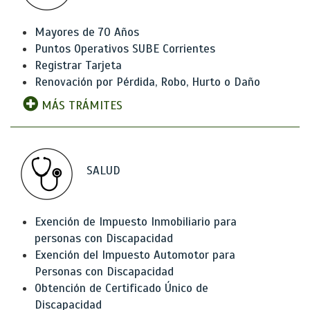
Mayores de 70 Años
Puntos Operativos SUBE Corrientes
Registrar Tarjeta
Renovación por Pérdida, Robo, Hurto o Daño
MÁS TRÁMITES
SALUD
Exención de Impuesto Inmobiliario para
personas con Discapacidad
Exención del Impuesto Automotor para
Personas con Discapacidad
Obtención de Certificado Único de
Discapacidad