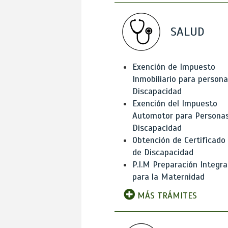
SALUD
Exención de Impuesto
Inmobiliario para person
Discapacidad
Exención del Impuesto
Automotor para Persona
Discapacidad
Obtención de Certificado
de Discapacidad
P.I.M Preparación Integra
para la Maternidad
MÁS TRÁMITES