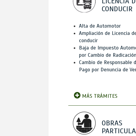
LICENCIA D
CONDUCIR
Alta de Automotor
Ampliación de Licencia d
conducir
Baja de Impuesto Autom
por Cambio de Radicació
Cambio de Responsable 
Pago por Denuncia de Ve
MÁS TRÁMITES
OBRAS
PARTICUL