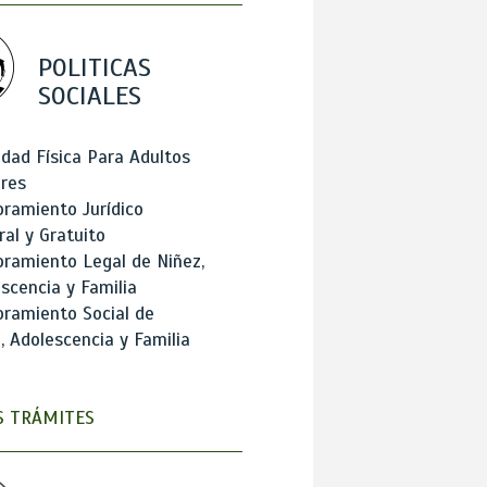
POLITICAS
SOCIALES
idad Física Para Adultos
res
ramiento Jurídico
ral y Gratuito
ramiento Legal de Niñez,
scencia y Familia
ramiento Social de
, Adolescencia y Familia
 TRÁMITES