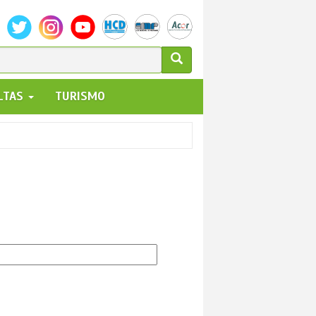
ULARIO
ALTAS
TURISMO
UEDA