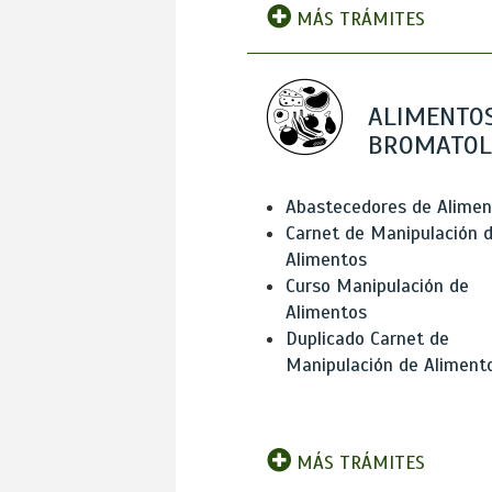
MÁS TRÁMITES
ALIMENTOS
BROMATOL
Abastecedores de Alimen
Carnet de Manipulación 
Alimentos
Curso Manipulación de
Alimentos
Duplicado Carnet de
Manipulación de Aliment
MÁS TRÁMITES