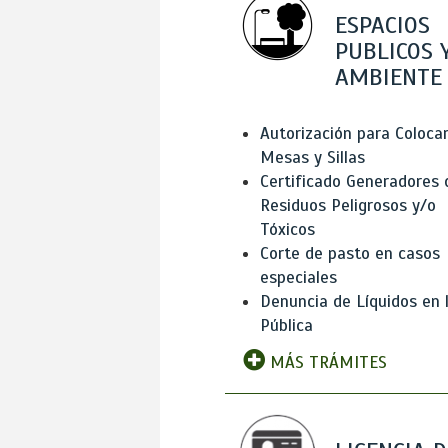
ESPACIOS
PUBLICOS 
AMBIENTE
Autorización para Coloca
Mesas y Sillas
Certificado Generadores 
Residuos Peligrosos y/o
Tóxicos
Corte de pasto en casos
especiales
Denuncia de Líquidos en l
Pública
MÁS TRÁMITES