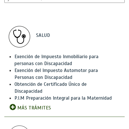
SALUD
Exención de Impuesto Inmobiliario para
personas con Discapacidad
Exención del Impuesto Automotor para
Personas con Discapacidad
Obtención de Certificado Único de
Discapacidad
P.I.M Preparación Integral para la Maternidad
MÁS TRÁMITES