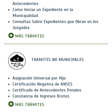
Antecedentes
Como Iniciar un Expediente en la
Municipalidad
Consultas Sobre Expedientes que Obran en los
Juzgados
MÁS TRÁMITES
TRAMITES NO MUNICIPALES
Asignación Universal por Hijo
Certificación Negativa de ANSES
Certificado de Antecedentes Penales
Constancia de Ingresos Brutos
MÁS TRÁMITES