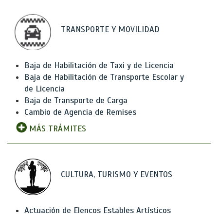
TRANSPORTE Y MOVILIDAD
Baja de Habilitación de Taxi y de Licencia
Baja de Habilitación de Transporte Escolar y
de Licencia
Baja de Transporte de Carga
Cambio de Agencia de Remises
MÁS TRÁMITES
CULTURA, TURISMO Y EVENTOS
Actuación de Elencos Estables Artísticos