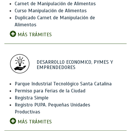
Carnet de Manipulación de Alimentos
Curso Manipulación de Alimentos
Duplicado Carnet de Manipulación de
Alimentos
MÁS TRÁMITES
DESARROLLO ECONOMICO, PYMES Y
EMPRENDEDORES
Parque Industrial Tecnológico Santa Catalina
Permiso para Ferias de la Ciudad
Registra Simple
Registro PUPA. Pequeñas Unidades
Productivas
MÁS TRÁMITES