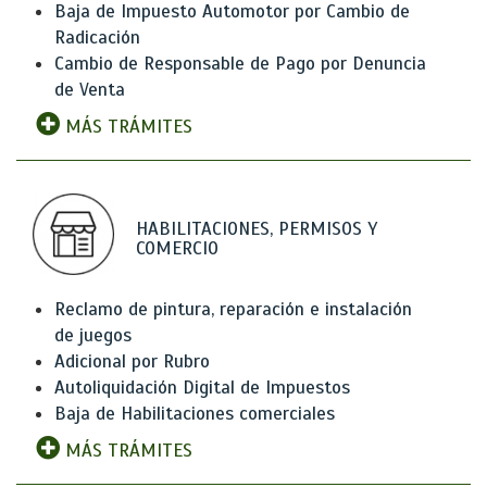
Baja de Impuesto Automotor por Cambio de
Radicación
Cambio de Responsable de Pago por Denuncia
de Venta
MÁS TRÁMITES
HABILITACIONES, PERMISOS Y
COMERCIO
Reclamo de pintura, reparación e instalación
de juegos
Adicional por Rubro
Autoliquidación Digital de Impuestos
Baja de Habilitaciones comerciales
MÁS TRÁMITES