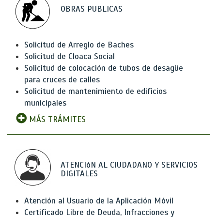
OBRAS PUBLICAS
Solicitud de Arreglo de Baches
Solicitud de Cloaca Social
Solicitud de colocación de tubos de desagüe
para cruces de calles
Solicitud de mantenimiento de edificios
municipales
MÁS TRÁMITES
ATENCIóN AL CIUDADANO Y SERVICIOS
DIGITALES
Atención al Usuario de la Aplicación Móvil
Certificado Libre de Deuda, Infracciones y