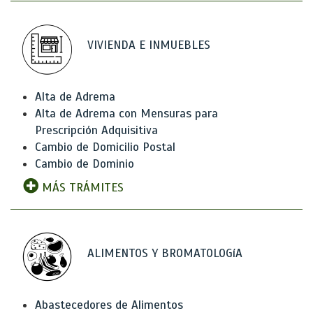
VIVIENDA E INMUEBLES
Alta de Adrema
Alta de Adrema con Mensuras para
Prescripción Adquisitiva
Cambio de Domicilio Postal
Cambio de Dominio
MÁS TRÁMITES
ALIMENTOS Y BROMATOLOGíA
Abastecedores de Alimentos