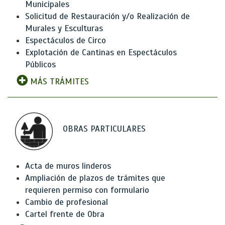
Municipales
Solicitud de Restauración y/o Realización de
Murales y Esculturas
Espectáculos de Circo
Explotación de Cantinas en Espectáculos
Públicos
MÁS TRÁMITES
OBRAS PARTICULARES
Acta de muros linderos
Ampliación de plazos de trámites que
requieren permiso con formulario
Cambio de profesional
Cartel frente de Obra