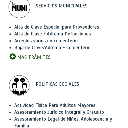
SERVICIOS MUNICIPALES
Alta de Clave Especial para Proveedores
Alta de Clave / Adrema Defunciones
Arreglos varios en cementerio
Baja de Clave/Adrema - Cementerio
MÁS TRÁMITES
POLITICAS SOCIALES
Actividad Física Para Adultos Mayores
Asesoramiento Jurídico Integral y Gratuito
Asesoramiento Legal de Niñez, Adolescencia y
Familia