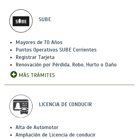
SUBE
Mayores de 70 Años
Puntos Operativos SUBE Corrientes
Registrar Tarjeta
Renovación por Pérdida, Robo, Hurto o Daño
MÁS TRÁMITES
LICENCIA DE CONDUCIR
Alta de Automotor
Ampliación de Licencia de conducir