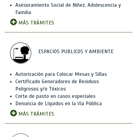
Asesoramiento Social de Niñez, Adolescencia y
Familia
MÁS TRÁMITES
ESPACIOS PUBLICOS Y AMBIENTE
Autorización para Colocar Mesas y Sillas
Certificado Generadores de Residuos
Peligrosos y/o Tóxicos
Corte de pasto en casos especiales
Denuncia de Líquidos en la Vía Pública
MÁS TRÁMITES