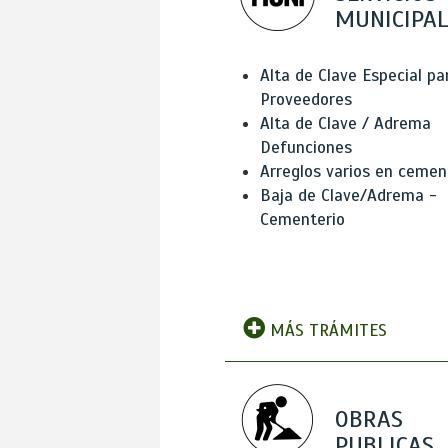
MUNICIPAL
Alta de Clave Especial pa
Proveedores
Alta de Clave / Adrema
Defunciones
Arreglos varios en cemen
Baja de Clave/Adrema -
Cementerio
MÁS TRÁMITES
OBRAS
PUBLICAS