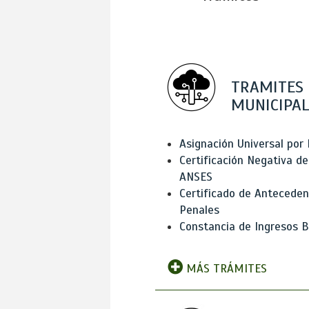
TRAMITES
MUNICIPAL
Asignación Universal por 
Certificación Negativa de
ANSES
Certificado de Antecede
Penales
Constancia de Ingresos B
MÁS TRÁMITES