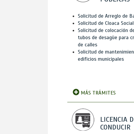
Solicitud de Arreglo de 
Solicitud de Cloaca Social
Solicitud de colocación d
tubos de desagüe para c
de calles
Solicitud de mantenimien
edificios municipales
MÁS TRÁMITES
LICENCIA D
CONDUCIR