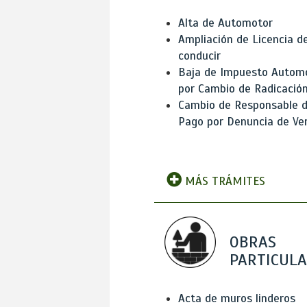
Alta de Automotor
Ampliación de Licencia d
conducir
Baja de Impuesto Autom
por Cambio de Radicació
Cambio de Responsable 
Pago por Denuncia de Ve
MÁS TRÁMITES
OBRAS
PARTICUL
Acta de muros linderos