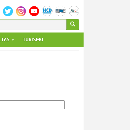
ULARIO
ALTAS
TURISMO
UEDA