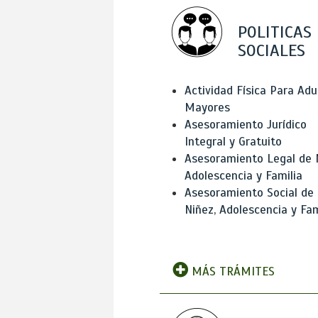
POLITICAS
SOCIALES
Actividad Física Para Adu
Mayores
Asesoramiento Jurídico
Integral y Gratuito
Asesoramiento Legal de 
Adolescencia y Familia
Asesoramiento Social de
Niñez, Adolescencia y Fam
MÁS TRÁMITES