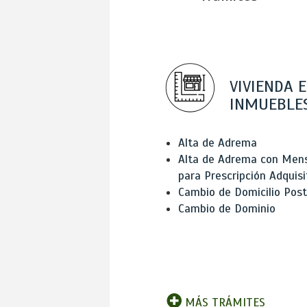
VIVIENDA E
INMUEBLE
Alta de Adrema
Alta de Adrema con Men
para Prescripción Adquisi
Cambio de Domicilio Post
Cambio de Dominio
MÁS TRÁMITES