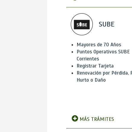
SUBE
Mayores de 70 Años
Puntos Operativos SUBE
Corrientes
Registrar Tarjeta
Renovación por Pérdida, 
Hurto o Daño
MÁS TRÁMITES