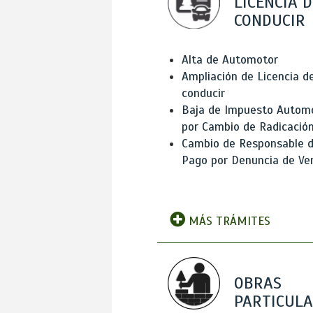
LICENCIA D
CONDUCIR
Alta de Automotor
Ampliación de Licencia d
conducir
Baja de Impuesto Autom
por Cambio de Radicació
Cambio de Responsable 
Pago por Denuncia de Ve
MÁS TRÁMITES
OBRAS
PARTICUL