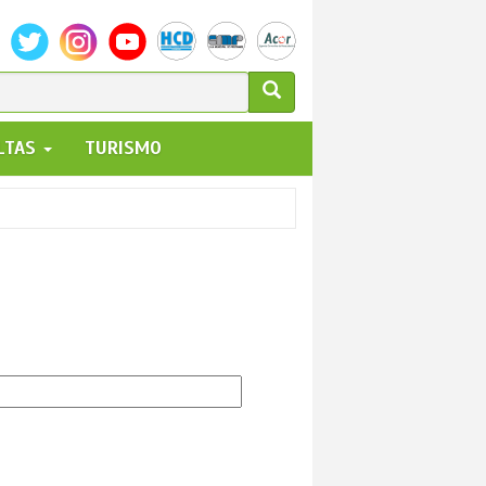
ULARIO
ALTAS
TURISMO
UEDA