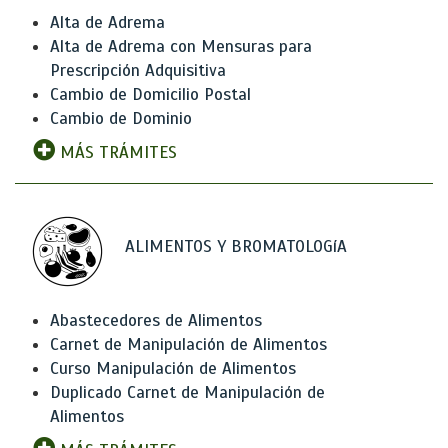
Alta de Adrema
Alta de Adrema con Mensuras para
Prescripción Adquisitiva
Cambio de Domicilio Postal
Cambio de Dominio
MÁS TRÁMITES
ALIMENTOS Y BROMATOLOGíA
Abastecedores de Alimentos
Carnet de Manipulación de Alimentos
Curso Manipulación de Alimentos
Duplicado Carnet de Manipulación de
Alimentos