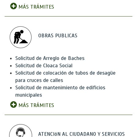
MÁS TRÁMITES
OBRAS PUBLICAS
Solicitud de Arreglo de Baches
Solicitud de Cloaca Social
Solicitud de colocación de tubos de desagüe
para cruces de calles
Solicitud de mantenimiento de edificios
municipales
MÁS TRÁMITES
ATENCIóN AL CIUDADANO Y SERVICIOS