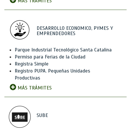
MÁS TRÁMITES
DESARROLLO ECONOMICO, PYMES Y
EMPRENDEDORES
Parque Industrial Tecnológico Santa Catalina
Permiso para Ferias de la Ciudad
Registra Simple
Registro PUPA. Pequeñas Unidades
Productivas
MÁS TRÁMITES
SUBE