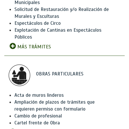
Municipales
Solicitud de Restauración y/o Realización de
Murales y Esculturas
Espectáculos de Circo
Explotación de Cantinas en Espectáculos
Públicos
MÁS TRÁMITES
OBRAS PARTICULARES
Acta de muros linderos
Ampliación de plazos de trámites que
requieren permiso con formulario
Cambio de profesional
Cartel frente de Obra