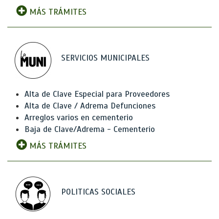
MÁS TRÁMITES
SERVICIOS MUNICIPALES
Alta de Clave Especial para Proveedores
Alta de Clave / Adrema Defunciones
Arreglos varios en cementerio
Baja de Clave/Adrema - Cementerio
MÁS TRÁMITES
POLITICAS SOCIALES