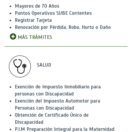
Mayores de 70 Años
Puntos Operativos SUBE Corrientes
Registrar Tarjeta
Renovación por Pérdida, Robo, Hurto o Daño
MÁS TRÁMITES
SALUD
Exención de Impuesto Inmobiliario para
personas con Discapacidad
Exención del Impuesto Automotor para
Personas con Discapacidad
Obtención de Certificado Único de
Discapacidad
P.I.M Preparación Integral para la Maternidad