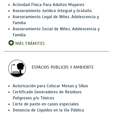
Actividad Física Para Adultos Mayores
Asesoramiento Jurídico Integral y Gratuito
Asesoramiento Legal de Niñez, Adolescencia y
Familia
Asesoramiento Social de Niñez, Adolescencia y
Familia
MÁS TRÁMITES
ESPACIOS PUBLICOS Y AMBIENTE
Autorización para Colocar Mesas y Sillas
Certificado Generadores de Residuos
Peligrosos y/o Tóxicos
Corte de pasto en casos especiales
Denuncia de Líquidos en la Vía Pública