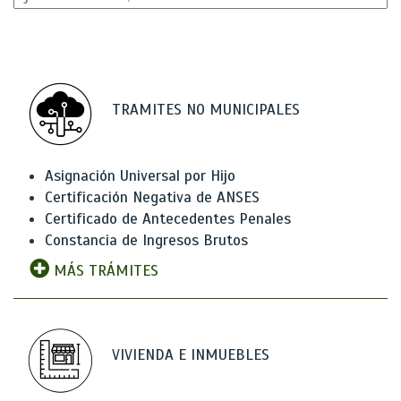
TRAMITES NO MUNICIPALES
Asignación Universal por Hijo
Certificación Negativa de ANSES
Certificado de Antecedentes Penales
Constancia de Ingresos Brutos
MÁS TRÁMITES
VIVIENDA E INMUEBLES