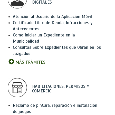
DIGITALES
Atención al Usuario de la Aplicación Móvil
Certificado Libre de Deuda, Infracciones y
Antecedentes
Como Iniciar un Expediente en la
Municipalidad
Consultas Sobre Expedientes que Obran en los
Juzgados
MÁS TRÁMITES
HABILITACIONES, PERMISOS Y
COMERCIO
Reclamo de pintura, reparación e instalación
de juegos