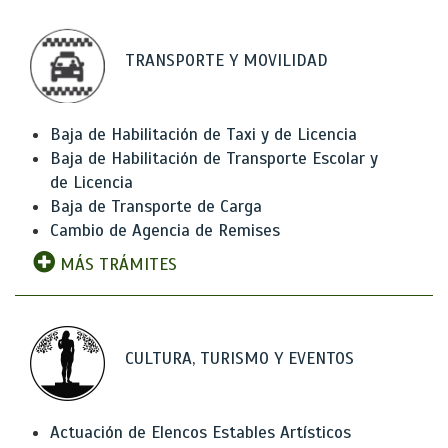
TRANSPORTE Y MOVILIDAD
Baja de Habilitación de Taxi y de Licencia
Baja de Habilitación de Transporte Escolar y
de Licencia
Baja de Transporte de Carga
Cambio de Agencia de Remises
MÁS TRÁMITES
CULTURA, TURISMO Y EVENTOS
Actuación de Elencos Estables Artísticos