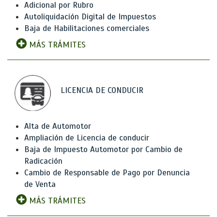
Adicional por Rubro
Autoliquidación Digital de Impuestos
Baja de Habilitaciones comerciales
MÁS TRÁMITES
LICENCIA DE CONDUCIR
Alta de Automotor
Ampliación de Licencia de conducir
Baja de Impuesto Automotor por Cambio de
Radicación
Cambio de Responsable de Pago por Denuncia
de Venta
MÁS TRÁMITES