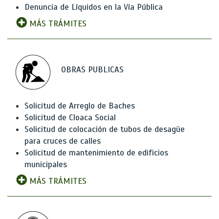
Denuncia de Líquidos en la Vía Pública
MÁS TRÁMITES
OBRAS PUBLICAS
Solicitud de Arreglo de Baches
Solicitud de Cloaca Social
Solicitud de colocación de tubos de desagüe
para cruces de calles
Solicitud de mantenimiento de edificios
municipales
MÁS TRÁMITES