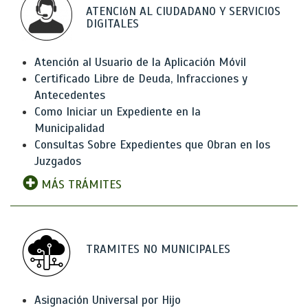
ATENCIóN AL CIUDADANO Y SERVICIOS
DIGITALES
Atención al Usuario de la Aplicación Móvil
Certificado Libre de Deuda, Infracciones y
Antecedentes
Como Iniciar un Expediente en la
Municipalidad
Consultas Sobre Expedientes que Obran en los
Juzgados
MÁS TRÁMITES
TRAMITES NO MUNICIPALES
Asignación Universal por Hijo