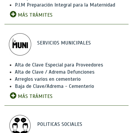
P.I.M Preparación Integral para la Maternidad
MÁS TRÁMITES
SERVICIOS MUNICIPALES
Alta de Clave Especial para Proveedores
Alta de Clave / Adrema Defunciones
Arreglos varios en cementerio
Baja de Clave/Adrema - Cementerio
MÁS TRÁMITES
POLITICAS SOCIALES