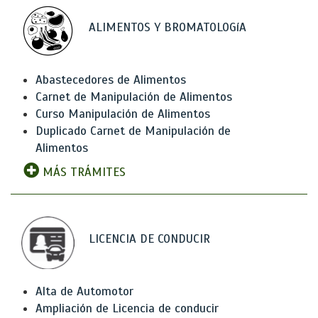
ALIMENTOS Y BROMATOLOGíA
Abastecedores de Alimentos
Carnet de Manipulación de Alimentos
Curso Manipulación de Alimentos
Duplicado Carnet de Manipulación de
Alimentos
MÁS TRÁMITES
LICENCIA DE CONDUCIR
Alta de Automotor
Ampliación de Licencia de conducir