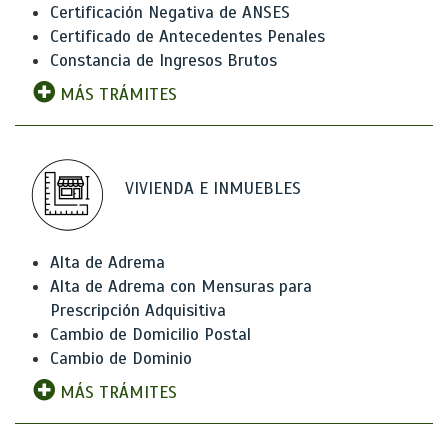
Certificación Negativa de ANSES
Certificado de Antecedentes Penales
Constancia de Ingresos Brutos
MÁS TRÁMITES
VIVIENDA E INMUEBLES
Alta de Adrema
Alta de Adrema con Mensuras para
Prescripción Adquisitiva
Cambio de Domicilio Postal
Cambio de Dominio
MÁS TRÁMITES