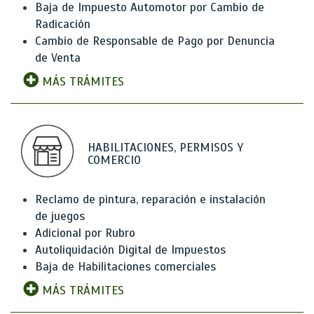
Baja de Impuesto Automotor por Cambio de
Radicación
Cambio de Responsable de Pago por Denuncia
de Venta
MÁS TRÁMITES
HABILITACIONES, PERMISOS Y
COMERCIO
Reclamo de pintura, reparación e instalación
de juegos
Adicional por Rubro
Autoliquidación Digital de Impuestos
Baja de Habilitaciones comerciales
MÁS TRÁMITES