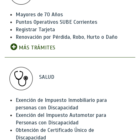
Mayores de 70 Años
Puntos Operativos SUBE Corrientes
Registrar Tarjeta
Renovación por Pérdida, Robo, Hurto o Daño
MÁS TRÁMITES
SALUD
Exención de Impuesto Inmobiliario para
personas con Discapacidad
Exención del Impuesto Automotor para
Personas con Discapacidad
Obtención de Certificado Único de
Discapacidad