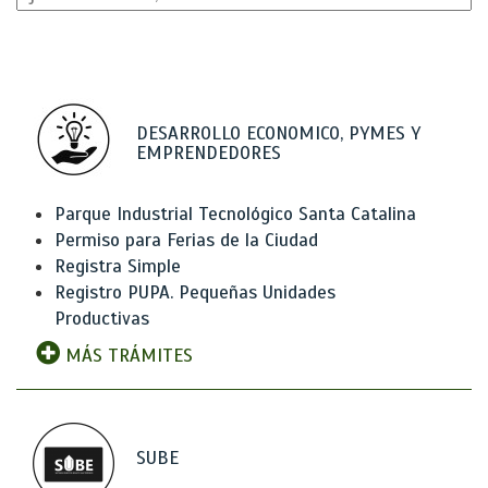
DESARROLLO ECONOMICO, PYMES Y
EMPRENDEDORES
Parque Industrial Tecnológico Santa Catalina
Permiso para Ferias de la Ciudad
Registra Simple
Registro PUPA. Pequeñas Unidades
Productivas
MÁS TRÁMITES
SUBE