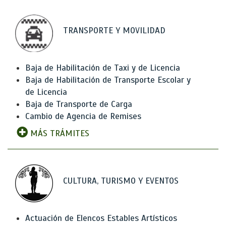
TRANSPORTE Y MOVILIDAD
Baja de Habilitación de Taxi y de Licencia
Baja de Habilitación de Transporte Escolar y
de Licencia
Baja de Transporte de Carga
Cambio de Agencia de Remises
MÁS TRÁMITES
CULTURA, TURISMO Y EVENTOS
Actuación de Elencos Estables Artísticos