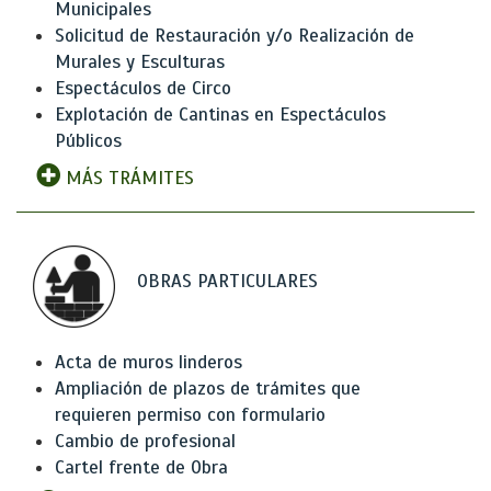
Municipales
Solicitud de Restauración y/o Realización de
Murales y Esculturas
Espectáculos de Circo
Explotación de Cantinas en Espectáculos
Públicos
MÁS TRÁMITES
OBRAS PARTICULARES
Acta de muros linderos
Ampliación de plazos de trámites que
requieren permiso con formulario
Cambio de profesional
Cartel frente de Obra