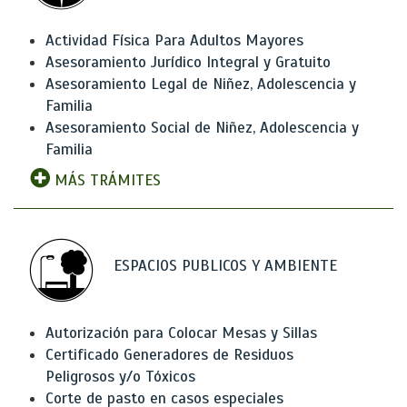
Actividad Física Para Adultos Mayores
Asesoramiento Jurídico Integral y Gratuito
Asesoramiento Legal de Niñez, Adolescencia y
Familia
Asesoramiento Social de Niñez, Adolescencia y
Familia
MÁS TRÁMITES
ESPACIOS PUBLICOS Y AMBIENTE
Autorización para Colocar Mesas y Sillas
Certificado Generadores de Residuos
Peligrosos y/o Tóxicos
Corte de pasto en casos especiales