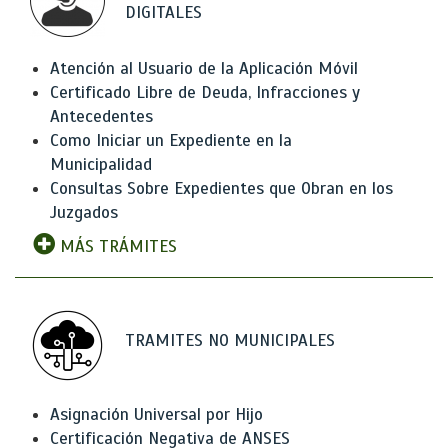
DIGITALES
Atención al Usuario de la Aplicación Móvil
Certificado Libre de Deuda, Infracciones y
Antecedentes
Como Iniciar un Expediente en la
Municipalidad
Consultas Sobre Expedientes que Obran en los
Juzgados
MÁS TRÁMITES
TRAMITES NO MUNICIPALES
Asignación Universal por Hijo
Certificación Negativa de ANSES