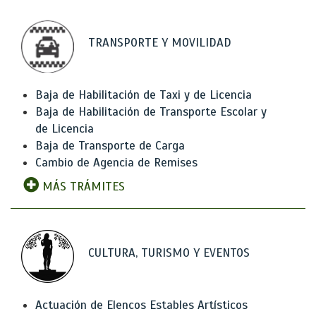
TRANSPORTE Y MOVILIDAD
Baja de Habilitación de Taxi y de Licencia
Baja de Habilitación de Transporte Escolar y
de Licencia
Baja de Transporte de Carga
Cambio de Agencia de Remises
MÁS TRÁMITES
CULTURA, TURISMO Y EVENTOS
Actuación de Elencos Estables Artísticos