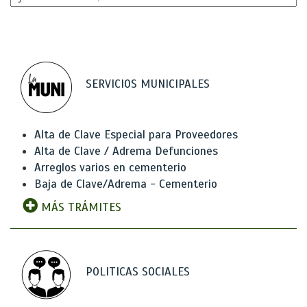
SERVICIOS MUNICIPALES
Alta de Clave Especial para Proveedores
Alta de Clave / Adrema Defunciones
Arreglos varios en cementerio
Baja de Clave/Adrema - Cementerio
MÁS TRÁMITES
POLITICAS SOCIALES