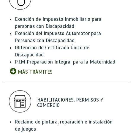
Exención de Impuesto Inmobiliario para
personas con Discapacidad
Exención del Impuesto Automotor para
Personas con Discapacidad
Obtención de Certificado Único de
Discapacidad
P.I.M Preparación Integral para la Maternidad
MÁS TRÁMITES
HABILITACIONES, PERMISOS Y
COMERCIO
Reclamo de pintura, reparación e instalación
de juegos