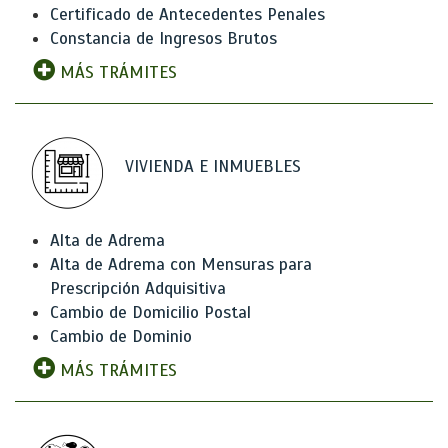
Certificado de Antecedentes Penales
Constancia de Ingresos Brutos
MÁS TRÁMITES
VIVIENDA E INMUEBLES
Alta de Adrema
Alta de Adrema con Mensuras para
Prescripción Adquisitiva
Cambio de Domicilio Postal
Cambio de Dominio
MÁS TRÁMITES