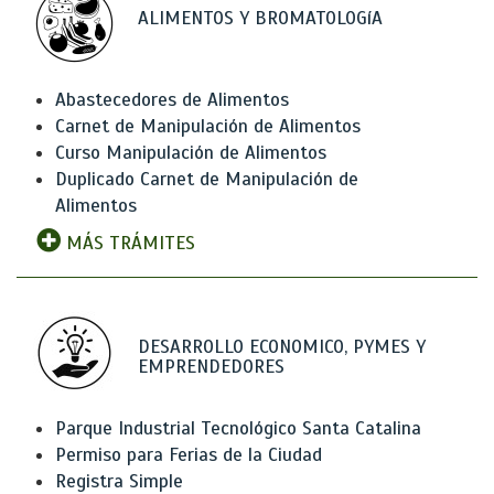
ALIMENTOS Y BROMATOLOGíA
Abastecedores de Alimentos
Carnet de Manipulación de Alimentos
Curso Manipulación de Alimentos
Duplicado Carnet de Manipulación de
Alimentos
MÁS TRÁMITES
DESARROLLO ECONOMICO, PYMES Y
EMPRENDEDORES
Parque Industrial Tecnológico Santa Catalina
Permiso para Ferias de la Ciudad
Registra Simple