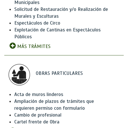
Municipales
Solicitud de Restauración y/o Realización de
Murales y Esculturas
Espectáculos de Circo
Explotación de Cantinas en Espectáculos
Públicos
MÁS TRÁMITES
OBRAS PARTICULARES
Acta de muros linderos
Ampliación de plazos de trámites que
requieren permiso con formulario
Cambio de profesional
Cartel frente de Obra