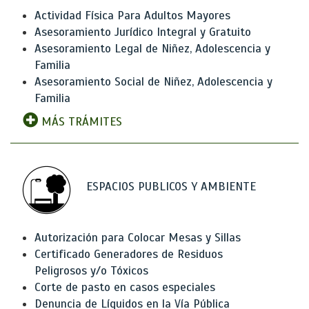
Actividad Física Para Adultos Mayores
Asesoramiento Jurídico Integral y Gratuito
Asesoramiento Legal de Niñez, Adolescencia y
Familia
Asesoramiento Social de Niñez, Adolescencia y
Familia
MÁS TRÁMITES
ESPACIOS PUBLICOS Y AMBIENTE
Autorización para Colocar Mesas y Sillas
Certificado Generadores de Residuos
Peligrosos y/o Tóxicos
Corte de pasto en casos especiales
Denuncia de Líquidos en la Vía Pública