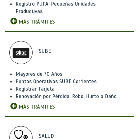
Registro PUPA. Pequeñas Unidades
Productivas
MÁS TRÁMITES
SUBE
Mayores de 70 Años
Puntos Operativos SUBE Corrientes
Registrar Tarjeta
Renovación por Pérdida, Robo, Hurto o Daño
MÁS TRÁMITES
SALUD