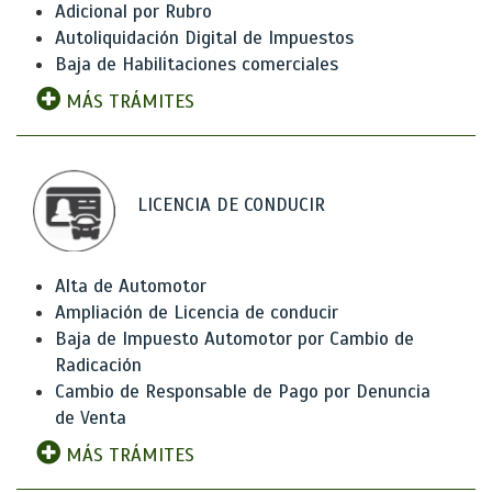
Adicional por Rubro
Autoliquidación Digital de Impuestos
Baja de Habilitaciones comerciales
MÁS TRÁMITES
LICENCIA DE CONDUCIR
Alta de Automotor
Ampliación de Licencia de conducir
Baja de Impuesto Automotor por Cambio de
Radicación
Cambio de Responsable de Pago por Denuncia
de Venta
MÁS TRÁMITES