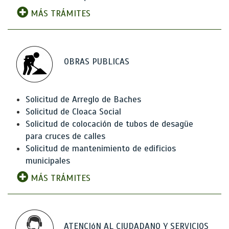
MÁS TRÁMITES
OBRAS PUBLICAS
Solicitud de Arreglo de Baches
Solicitud de Cloaca Social
Solicitud de colocación de tubos de desagüe
para cruces de calles
Solicitud de mantenimiento de edificios
municipales
MÁS TRÁMITES
ATENCIóN AL CIUDADANO Y SERVICIOS