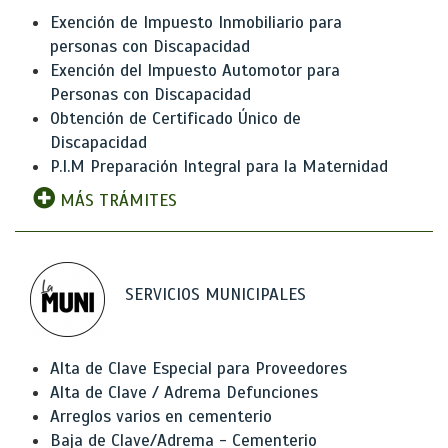
Exención de Impuesto Inmobiliario para
personas con Discapacidad
Exención del Impuesto Automotor para
Personas con Discapacidad
Obtención de Certificado Único de
Discapacidad
P.I.M Preparación Integral para la Maternidad
MÁS TRÁMITES
SERVICIOS MUNICIPALES
Alta de Clave Especial para Proveedores
Alta de Clave / Adrema Defunciones
Arreglos varios en cementerio
Baja de Clave/Adrema - Cementerio