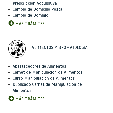
Prescripción Adquisitiva
Cambio de Domicilio Postal
Cambio de Dominio
MÁS TRÁMITES
ALIMENTOS Y BROMATOLOGíA
Abastecedores de Alimentos
Carnet de Manipulación de Alimentos
Curso Manipulación de Alimentos
Duplicado Carnet de Manipulación de
Alimentos
MÁS TRÁMITES