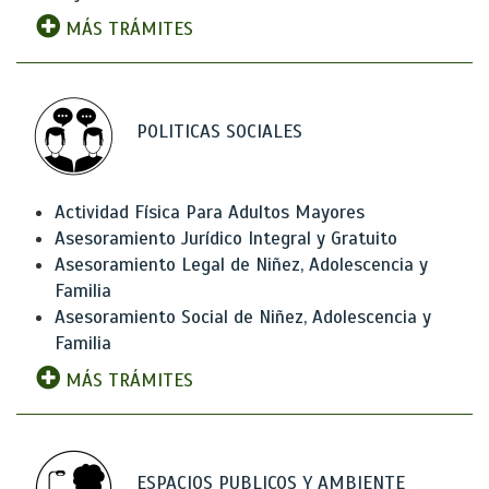
MÁS TRÁMITES
POLITICAS SOCIALES
Actividad Física Para Adultos Mayores
Asesoramiento Jurídico Integral y Gratuito
Asesoramiento Legal de Niñez, Adolescencia y
Familia
Asesoramiento Social de Niñez, Adolescencia y
Familia
MÁS TRÁMITES
ESPACIOS PUBLICOS Y AMBIENTE