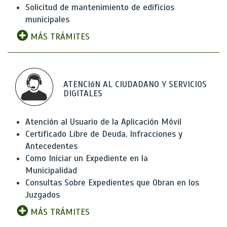
Solicitud de mantenimiento de edificios
municipales
MÁS TRÁMITES
ATENCIóN AL CIUDADANO Y SERVICIOS
DIGITALES
Atención al Usuario de la Aplicación Móvil
Certificado Libre de Deuda, Infracciones y
Antecedentes
Como Iniciar un Expediente en la
Municipalidad
Consultas Sobre Expedientes que Obran en los
Juzgados
MÁS TRÁMITES