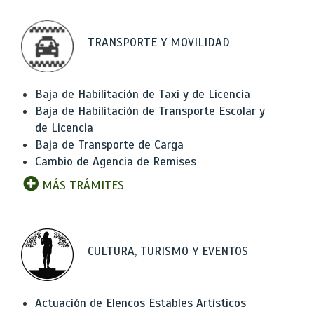
TRANSPORTE Y MOVILIDAD
Baja de Habilitación de Taxi y de Licencia
Baja de Habilitación de Transporte Escolar y
de Licencia
Baja de Transporte de Carga
Cambio de Agencia de Remises
MÁS TRÁMITES
CULTURA, TURISMO Y EVENTOS
Actuación de Elencos Estables Artísticos