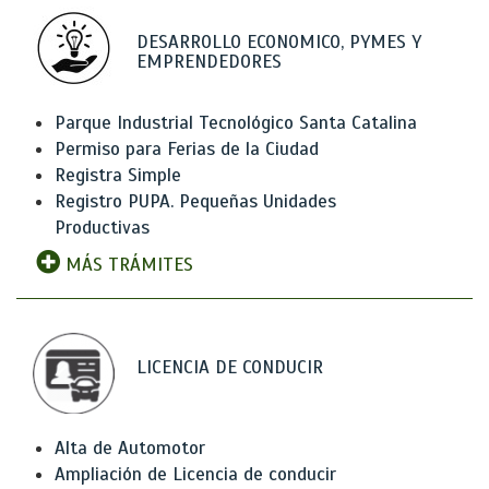
DESARROLLO ECONOMICO, PYMES Y
EMPRENDEDORES
Parque Industrial Tecnológico Santa Catalina
Permiso para Ferias de la Ciudad
Registra Simple
Registro PUPA. Pequeñas Unidades
Productivas
MÁS TRÁMITES
LICENCIA DE CONDUCIR
Alta de Automotor
Ampliación de Licencia de conducir