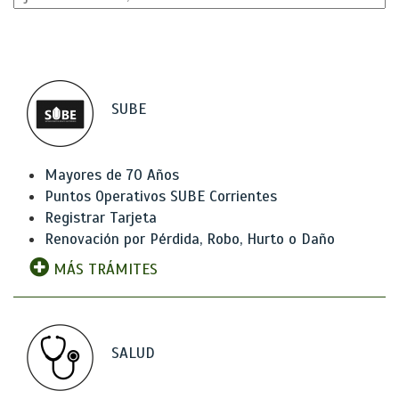
SUBE
Mayores de 70 Años
Puntos Operativos SUBE Corrientes
Registrar Tarjeta
Renovación por Pérdida, Robo, Hurto o Daño
MÁS TRÁMITES
SALUD