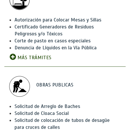
Autorización para Colocar Mesas y Sillas
Certificado Generadores de Residuos
Peligrosos y/o Tóxicos
Corte de pasto en casos especiales
Denuncia de Líquidos en la Vía Pública
MÁS TRÁMITES
OBRAS PUBLICAS
Solicitud de Arreglo de Baches
Solicitud de Cloaca Social
Solicitud de colocación de tubos de desagüe
para cruces de calles