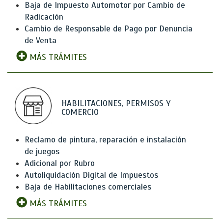
Baja de Impuesto Automotor por Cambio de
Radicación
Cambio de Responsable de Pago por Denuncia
de Venta
MÁS TRÁMITES
HABILITACIONES, PERMISOS Y
COMERCIO
Reclamo de pintura, reparación e instalación
de juegos
Adicional por Rubro
Autoliquidación Digital de Impuestos
Baja de Habilitaciones comerciales
MÁS TRÁMITES