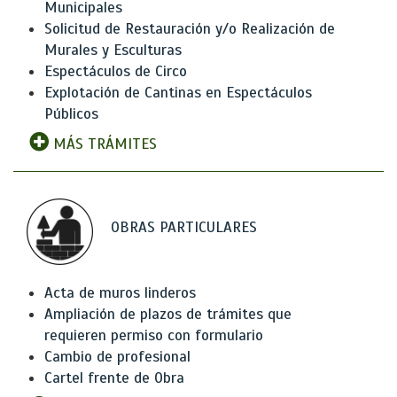
Municipales
Solicitud de Restauración y/o Realización de
Murales y Esculturas
Espectáculos de Circo
Explotación de Cantinas en Espectáculos
Públicos
MÁS TRÁMITES
OBRAS PARTICULARES
Acta de muros linderos
Ampliación de plazos de trámites que
requieren permiso con formulario
Cambio de profesional
Cartel frente de Obra