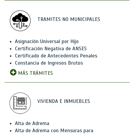
TRAMITES NO MUNICIPALES
Asignación Universal por Hijo
Certificación Negativa de ANSES
Certificado de Antecedentes Penales
Constancia de Ingresos Brutos
MÁS TRÁMITES
VIVIENDA E INMUEBLES
Alta de Adrema
Alta de Adrema con Mensuras para