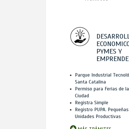
DESARROL
ECONOMICO
PYMES Y
EMPRENDE
Parque Industrial Tecnol
Santa Catalina
Permiso para Ferias de la
Ciudad
Registra Simple
Registro PUPA. Pequeñas
Unidades Productivas