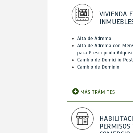
VIVIENDA E
INMUEBLE
Alta de Adrema
Alta de Adrema con Men
para Prescripción Adquisi
Cambio de Domicilio Post
Cambio de Dominio
MÁS TRÁMITES
HABILITAC
PERMISOS 