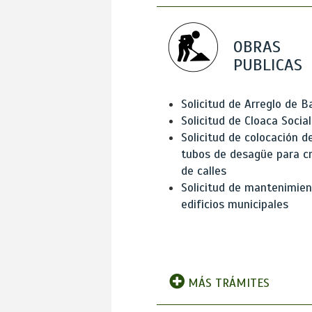
OBRAS
PUBLICAS
Solicitud de Arreglo de 
Solicitud de Cloaca Social
Solicitud de colocación d
tubos de desagüe para c
de calles
Solicitud de mantenimien
edificios municipales
MÁS TRÁMITES