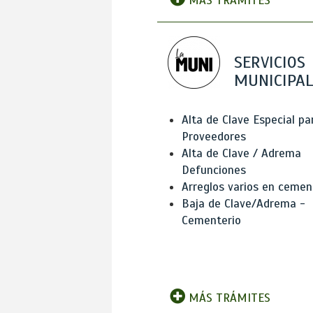
MÁS TRÁMITES
SERVICIOS
MUNICIPAL
Alta de Clave Especial pa
Proveedores
Alta de Clave / Adrema
Defunciones
Arreglos varios en cemen
Baja de Clave/Adrema -
Cementerio
MÁS TRÁMITES