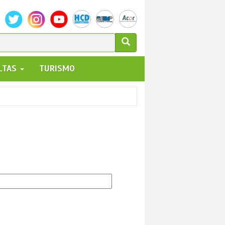
ULARIO
ALTAS
TURISMO
UEDA