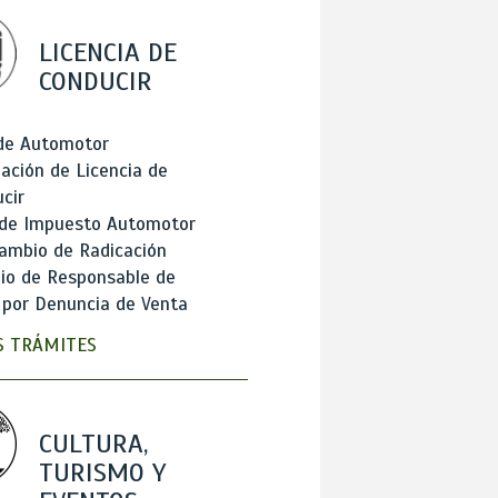
LICENCIA DE
CONDUCIR
 de Automotor
ación de Licencia de
cir
 de Impuesto Automotor
ambio de Radicación
io de Responsable de
 por Denuncia de Venta
 TRÁMITES
CULTURA,
TURISMO Y