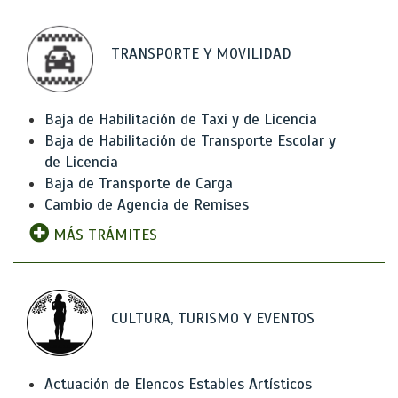
TRANSPORTE Y MOVILIDAD
Baja de Habilitación de Taxi y de Licencia
Baja de Habilitación de Transporte Escolar y
de Licencia
Baja de Transporte de Carga
Cambio de Agencia de Remises
MÁS TRÁMITES
CULTURA, TURISMO Y EVENTOS
Actuación de Elencos Estables Artísticos