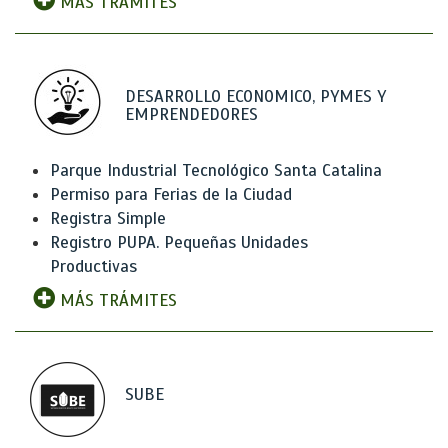
MÁS TRÁMITES
DESARROLLO ECONOMICO, PYMES Y
EMPRENDEDORES
Parque Industrial Tecnológico Santa Catalina
Permiso para Ferias de la Ciudad
Registra Simple
Registro PUPA. Pequeñas Unidades
Productivas
MÁS TRÁMITES
SUBE