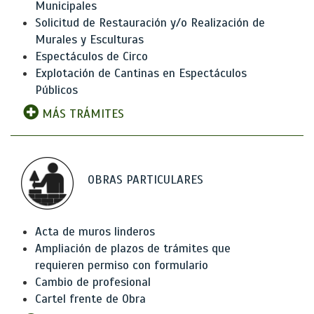
Municipales
Solicitud de Restauración y/o Realización de
Murales y Esculturas
Espectáculos de Circo
Explotación de Cantinas en Espectáculos
Públicos
MÁS TRÁMITES
OBRAS PARTICULARES
Acta de muros linderos
Ampliación de plazos de trámites que
requieren permiso con formulario
Cambio de profesional
Cartel frente de Obra