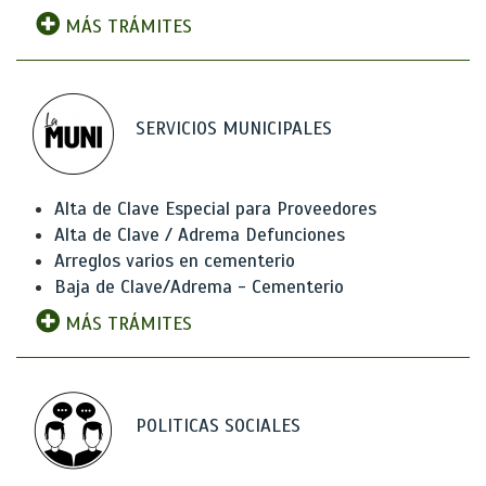
MÁS TRÁMITES
SERVICIOS MUNICIPALES
Alta de Clave Especial para Proveedores
Alta de Clave / Adrema Defunciones
Arreglos varios en cementerio
Baja de Clave/Adrema - Cementerio
MÁS TRÁMITES
POLITICAS SOCIALES