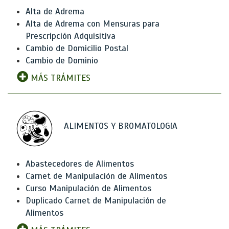
Alta de Adrema
Alta de Adrema con Mensuras para
Prescripción Adquisitiva
Cambio de Domicilio Postal
Cambio de Dominio
MÁS TRÁMITES
ALIMENTOS Y BROMATOLOGíA
Abastecedores de Alimentos
Carnet de Manipulación de Alimentos
Curso Manipulación de Alimentos
Duplicado Carnet de Manipulación de
Alimentos