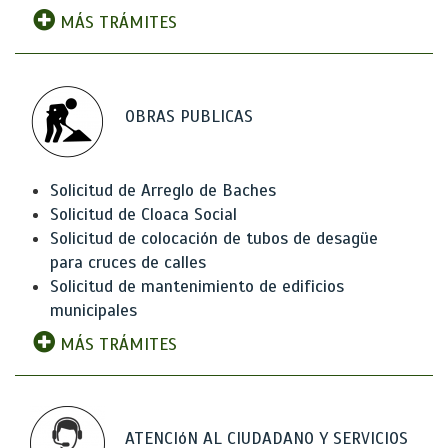
MÁS TRÁMITES
OBRAS PUBLICAS
Solicitud de Arreglo de Baches
Solicitud de Cloaca Social
Solicitud de colocación de tubos de desagüe
para cruces de calles
Solicitud de mantenimiento de edificios
municipales
MÁS TRÁMITES
ATENCIóN AL CIUDADANO Y SERVICIOS