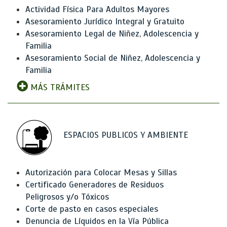
Actividad Física Para Adultos Mayores
Asesoramiento Jurídico Integral y Gratuito
Asesoramiento Legal de Niñez, Adolescencia y
Familia
Asesoramiento Social de Niñez, Adolescencia y
Familia
MÁS TRÁMITES
ESPACIOS PUBLICOS Y AMBIENTE
Autorización para Colocar Mesas y Sillas
Certificado Generadores de Residuos
Peligrosos y/o Tóxicos
Corte de pasto en casos especiales
Denuncia de Líquidos en la Vía Pública