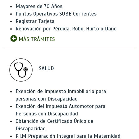
Mayores de 70 Años
Puntos Operativos SUBE Corrientes
Registrar Tarjeta
Renovación por Pérdida, Robo, Hurto o Daño
MÁS TRÁMITES
SALUD
Exención de Impuesto Inmobiliario para
personas con Discapacidad
Exención del Impuesto Automotor para
Personas con Discapacidad
Obtención de Certificado Único de
Discapacidad
P.I.M Preparación Integral para la Maternidad