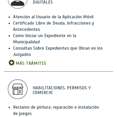
DIGITALES
Atención al Usuario de la Aplicación Móvil
Certificado Libre de Deuda, Infracciones y
Antecedentes
Como Iniciar un Expediente en la
Municipalidad
Consultas Sobre Expedientes que Obran en los
Juzgados
MÁS TRÁMITES
HABILITACIONES, PERMISOS Y
COMERCIO
Reclamo de pintura, reparación e instalación
de juegos