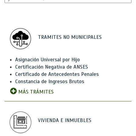
TRAMITES NO MUNICIPALES
Asignación Universal por Hijo
Certificación Negativa de ANSES
Certificado de Antecedentes Penales
Constancia de Ingresos Brutos
MÁS TRÁMITES
VIVIENDA E INMUEBLES