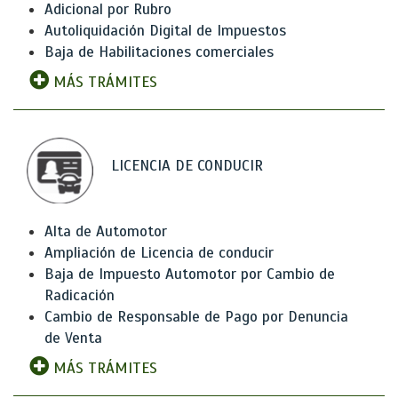
Adicional por Rubro
Autoliquidación Digital de Impuestos
Baja de Habilitaciones comerciales
MÁS TRÁMITES
LICENCIA DE CONDUCIR
Alta de Automotor
Ampliación de Licencia de conducir
Baja de Impuesto Automotor por Cambio de
Radicación
Cambio de Responsable de Pago por Denuncia
de Venta
MÁS TRÁMITES