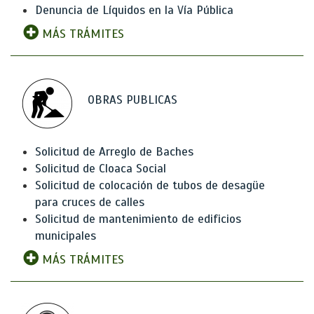
Denuncia de Líquidos en la Vía Pública
MÁS TRÁMITES
OBRAS PUBLICAS
Solicitud de Arreglo de Baches
Solicitud de Cloaca Social
Solicitud de colocación de tubos de desagüe
para cruces de calles
Solicitud de mantenimiento de edificios
municipales
MÁS TRÁMITES