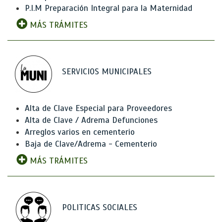
P.I.M Preparación Integral para la Maternidad
MÁS TRÁMITES
SERVICIOS MUNICIPALES
Alta de Clave Especial para Proveedores
Alta de Clave / Adrema Defunciones
Arreglos varios en cementerio
Baja de Clave/Adrema - Cementerio
MÁS TRÁMITES
POLITICAS SOCIALES