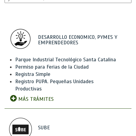
DESARROLLO ECONOMICO, PYMES Y
EMPRENDEDORES
Parque Industrial Tecnológico Santa Catalina
Permiso para Ferias de la Ciudad
Registra Simple
Registro PUPA. Pequeñas Unidades
Productivas
MÁS TRÁMITES
SUBE