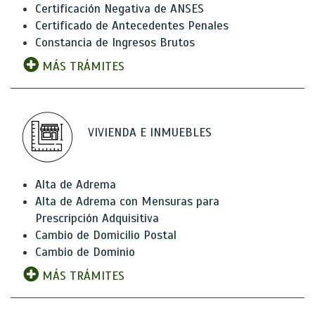
Certificación Negativa de ANSES
Certificado de Antecedentes Penales
Constancia de Ingresos Brutos
MÁS TRÁMITES
VIVIENDA E INMUEBLES
Alta de Adrema
Alta de Adrema con Mensuras para
Prescripción Adquisitiva
Cambio de Domicilio Postal
Cambio de Dominio
MÁS TRÁMITES