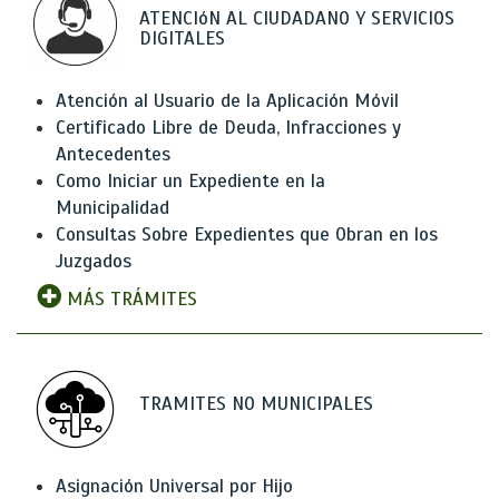
ATENCIóN AL CIUDADANO Y SERVICIOS
DIGITALES
Atención al Usuario de la Aplicación Móvil
Certificado Libre de Deuda, Infracciones y
Antecedentes
Como Iniciar un Expediente en la
Municipalidad
Consultas Sobre Expedientes que Obran en los
Juzgados
MÁS TRÁMITES
TRAMITES NO MUNICIPALES
Asignación Universal por Hijo