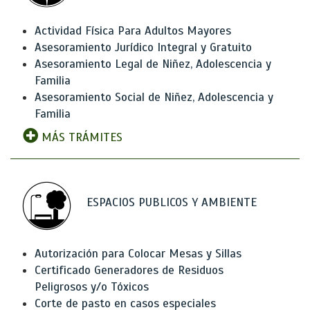
Actividad Física Para Adultos Mayores
Asesoramiento Jurídico Integral y Gratuito
Asesoramiento Legal de Niñez, Adolescencia y
Familia
Asesoramiento Social de Niñez, Adolescencia y
Familia
MÁS TRÁMITES
ESPACIOS PUBLICOS Y AMBIENTE
Autorización para Colocar Mesas y Sillas
Certificado Generadores de Residuos
Peligrosos y/o Tóxicos
Corte de pasto en casos especiales