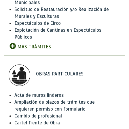
Municipales
Solicitud de Restauración y/o Realización de
Murales y Esculturas
Espectáculos de Circo
Explotación de Cantinas en Espectáculos
Públicos
MÁS TRÁMITES
OBRAS PARTICULARES
Acta de muros linderos
Ampliación de plazos de trámites que
requieren permiso con formulario
Cambio de profesional
Cartel frente de Obra