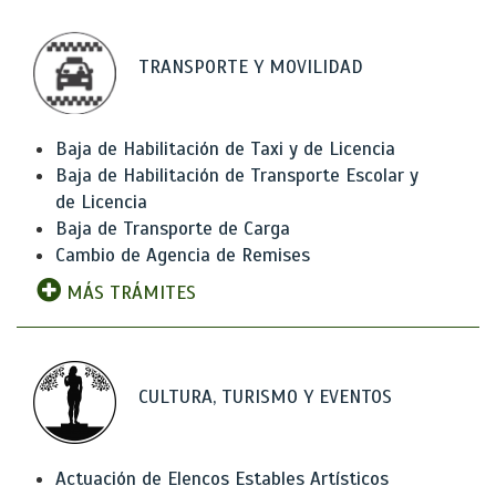
TRANSPORTE Y MOVILIDAD
Baja de Habilitación de Taxi y de Licencia
Baja de Habilitación de Transporte Escolar y
de Licencia
Baja de Transporte de Carga
Cambio de Agencia de Remises
MÁS TRÁMITES
CULTURA, TURISMO Y EVENTOS
Actuación de Elencos Estables Artísticos