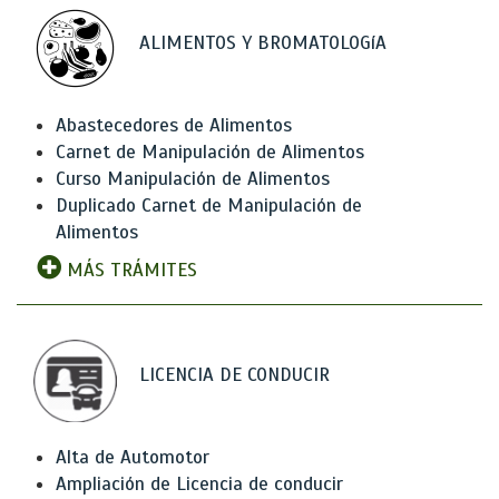
ALIMENTOS Y BROMATOLOGíA
Abastecedores de Alimentos
Carnet de Manipulación de Alimentos
Curso Manipulación de Alimentos
Duplicado Carnet de Manipulación de
Alimentos
MÁS TRÁMITES
LICENCIA DE CONDUCIR
Alta de Automotor
Ampliación de Licencia de conducir