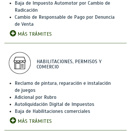
Baja de Impuesto Automotor por Cambio de
Radicación
Cambio de Responsable de Pago por Denuncia
de Venta
MÁS TRÁMITES
HABILITACIONES, PERMISOS Y
COMERCIO
Reclamo de pintura, reparación e instalación
de juegos
Adicional por Rubro
Autoliquidación Digital de Impuestos
Baja de Habilitaciones comerciales
MÁS TRÁMITES