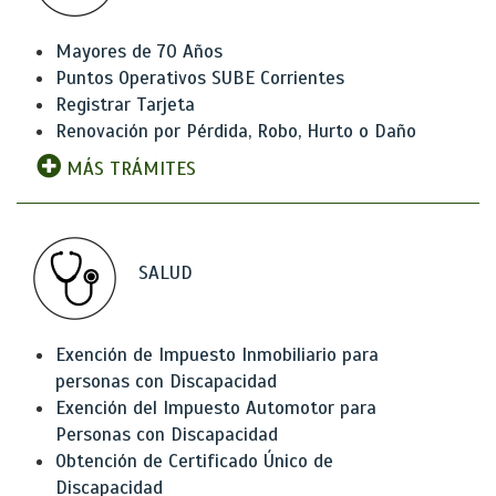
Mayores de 70 Años
Puntos Operativos SUBE Corrientes
Registrar Tarjeta
Renovación por Pérdida, Robo, Hurto o Daño
MÁS TRÁMITES
SALUD
Exención de Impuesto Inmobiliario para
personas con Discapacidad
Exención del Impuesto Automotor para
Personas con Discapacidad
Obtención de Certificado Único de
Discapacidad