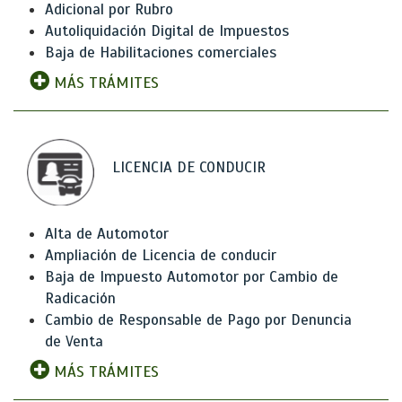
Adicional por Rubro
Autoliquidación Digital de Impuestos
Baja de Habilitaciones comerciales
MÁS TRÁMITES
LICENCIA DE CONDUCIR
Alta de Automotor
Ampliación de Licencia de conducir
Baja de Impuesto Automotor por Cambio de
Radicación
Cambio de Responsable de Pago por Denuncia
de Venta
MÁS TRÁMITES