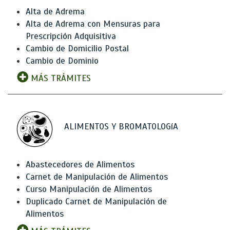
Alta de Adrema
Alta de Adrema con Mensuras para
Prescripción Adquisitiva
Cambio de Domicilio Postal
Cambio de Dominio
MÁS TRÁMITES
ALIMENTOS Y BROMATOLOGíA
Abastecedores de Alimentos
Carnet de Manipulación de Alimentos
Curso Manipulación de Alimentos
Duplicado Carnet de Manipulación de
Alimentos