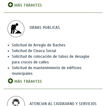
MÁS TRÁMITES
OBRAS PUBLICAS
Solicitud de Arreglo de Baches
Solicitud de Cloaca Social
Solicitud de colocación de tubos de desagüe
para cruces de calles
Solicitud de mantenimiento de edificios
municipales
MÁS TRÁMITES
ATENCIóN AL CIUDADANO Y SERVICIOS