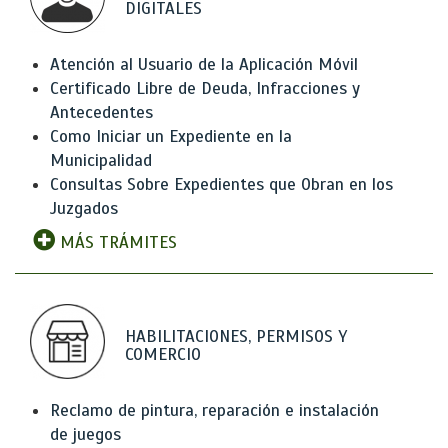
DIGITALES
Atención al Usuario de la Aplicación Móvil
Certificado Libre de Deuda, Infracciones y
Antecedentes
Como Iniciar un Expediente en la
Municipalidad
Consultas Sobre Expedientes que Obran en los
Juzgados
MÁS TRÁMITES
HABILITACIONES, PERMISOS Y
COMERCIO
Reclamo de pintura, reparación e instalación
de juegos