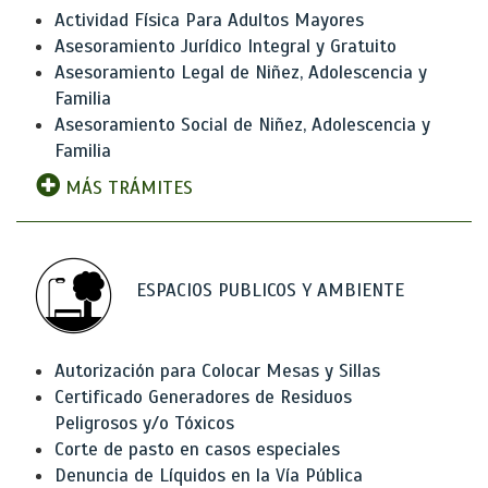
Actividad Física Para Adultos Mayores
Asesoramiento Jurídico Integral y Gratuito
Asesoramiento Legal de Niñez, Adolescencia y
Familia
Asesoramiento Social de Niñez, Adolescencia y
Familia
MÁS TRÁMITES
ESPACIOS PUBLICOS Y AMBIENTE
Autorización para Colocar Mesas y Sillas
Certificado Generadores de Residuos
Peligrosos y/o Tóxicos
Corte de pasto en casos especiales
Denuncia de Líquidos en la Vía Pública