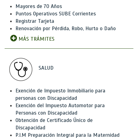
Mayores de 70 Años
Puntos Operativos SUBE Corrientes
Registrar Tarjeta
Renovación por Pérdida, Robo, Hurto o Daño
MÁS TRÁMITES
SALUD
Exención de Impuesto Inmobiliario para
personas con Discapacidad
Exención del Impuesto Automotor para
Personas con Discapacidad
Obtención de Certificado Único de
Discapacidad
P.I.M Preparación Integral para la Maternidad