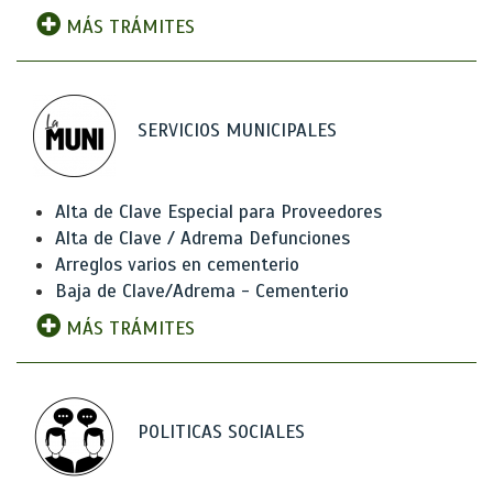
MÁS TRÁMITES
SERVICIOS MUNICIPALES
Alta de Clave Especial para Proveedores
Alta de Clave / Adrema Defunciones
Arreglos varios en cementerio
Baja de Clave/Adrema - Cementerio
MÁS TRÁMITES
POLITICAS SOCIALES