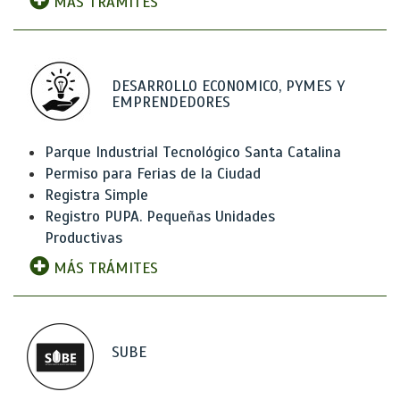
MÁS TRÁMITES
DESARROLLO ECONOMICO, PYMES Y
EMPRENDEDORES
Parque Industrial Tecnológico Santa Catalina
Permiso para Ferias de la Ciudad
Registra Simple
Registro PUPA. Pequeñas Unidades
Productivas
MÁS TRÁMITES
SUBE