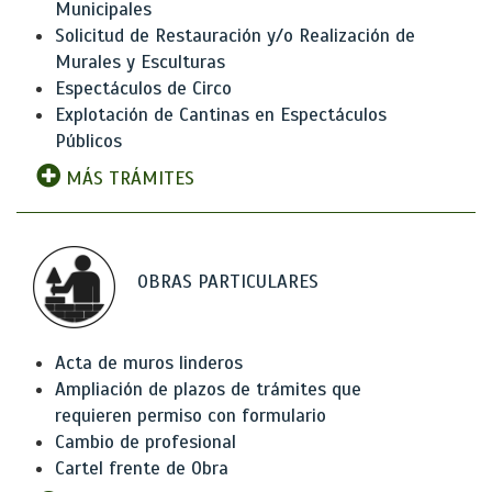
Municipales
Solicitud de Restauración y/o Realización de
Murales y Esculturas
Espectáculos de Circo
Explotación de Cantinas en Espectáculos
Públicos
MÁS TRÁMITES
OBRAS PARTICULARES
Acta de muros linderos
Ampliación de plazos de trámites que
requieren permiso con formulario
Cambio de profesional
Cartel frente de Obra