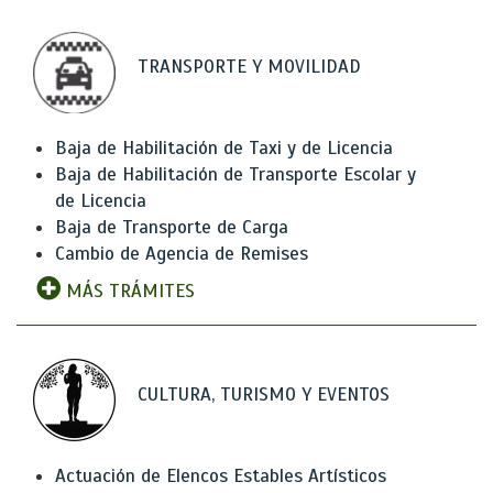
TRANSPORTE Y MOVILIDAD
Baja de Habilitación de Taxi y de Licencia
Baja de Habilitación de Transporte Escolar y
de Licencia
Baja de Transporte de Carga
Cambio de Agencia de Remises
MÁS TRÁMITES
CULTURA, TURISMO Y EVENTOS
Actuación de Elencos Estables Artísticos