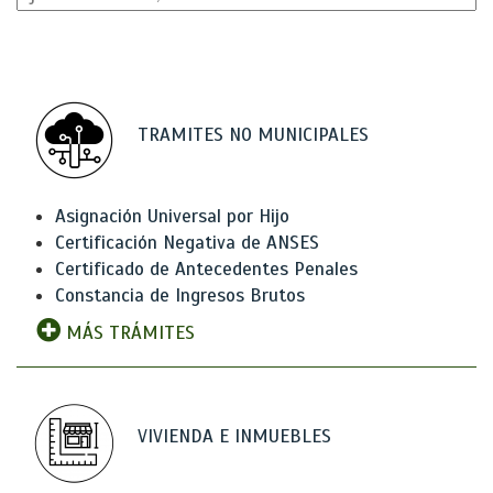
TRAMITES NO MUNICIPALES
Asignación Universal por Hijo
Certificación Negativa de ANSES
Certificado de Antecedentes Penales
Constancia de Ingresos Brutos
MÁS TRÁMITES
VIVIENDA E INMUEBLES