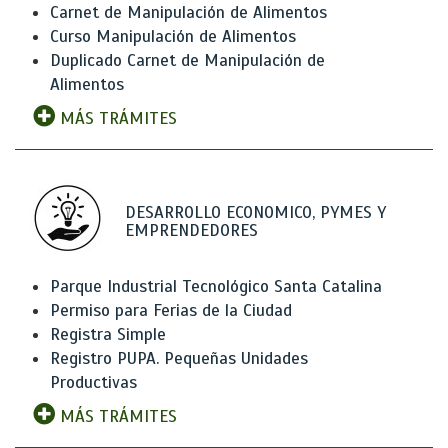
Carnet de Manipulación de Alimentos
Curso Manipulación de Alimentos
Duplicado Carnet de Manipulación de
Alimentos
MÁS TRÁMITES
DESARROLLO ECONOMICO, PYMES Y
EMPRENDEDORES
Parque Industrial Tecnológico Santa Catalina
Permiso para Ferias de la Ciudad
Registra Simple
Registro PUPA. Pequeñas Unidades
Productivas
MÁS TRÁMITES