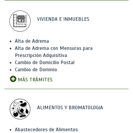
VIVIENDA E INMUEBLES
Alta de Adrema
Alta de Adrema con Mensuras para
Prescripción Adquisitiva
Cambio de Domicilio Postal
Cambio de Dominio
MÁS TRÁMITES
ALIMENTOS Y BROMATOLOGíA
Abastecedores de Alimentos