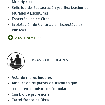
Municipales
Solicitud de Restauración y/o Realización de
Murales y Esculturas
Espectáculos de Circo
Explotación de Cantinas en Espectáculos
Públicos
MÁS TRÁMITES
OBRAS PARTICULARES
Acta de muros linderos
Ampliación de plazos de trámites que
requieren permiso con formulario
Cambio de profesional
Cartel frente de Obra