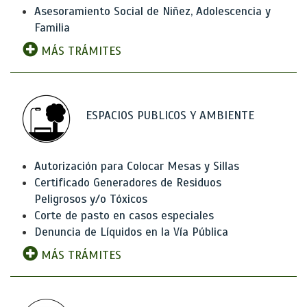
Asesoramiento Social de Niñez, Adolescencia y
Familia
MÁS TRÁMITES
ESPACIOS PUBLICOS Y AMBIENTE
Autorización para Colocar Mesas y Sillas
Certificado Generadores de Residuos
Peligrosos y/o Tóxicos
Corte de pasto en casos especiales
Denuncia de Líquidos en la Vía Pública
MÁS TRÁMITES