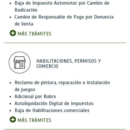
Baja de Impuesto Automotor por Cambio de
Radicación
Cambio de Responsable de Pago por Denuncia
de Venta
MÁS TRÁMITES
HABILITACIONES, PERMISOS Y
COMERCIO
Reclamo de pintura, reparación e instalación
de juegos
Adicional por Rubro
Autoliquidación Digital de Impuestos
Baja de Habilitaciones comerciales
MÁS TRÁMITES