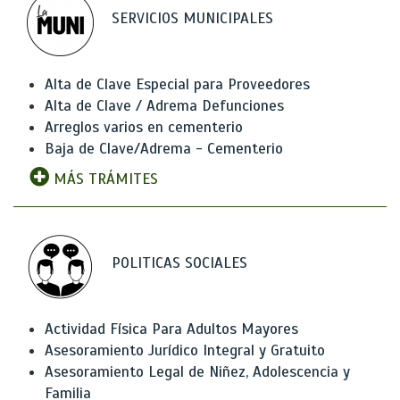
SERVICIOS MUNICIPALES
Alta de Clave Especial para Proveedores
Alta de Clave / Adrema Defunciones
Arreglos varios en cementerio
Baja de Clave/Adrema - Cementerio
MÁS TRÁMITES
POLITICAS SOCIALES
Actividad Física Para Adultos Mayores
Asesoramiento Jurídico Integral y Gratuito
Asesoramiento Legal de Niñez, Adolescencia y
Familia