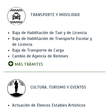
TRANSPORTE Y MOVILIDAD
Baja de Habilitación de Taxi y de Licencia
Baja de Habilitación de Transporte Escolar y
de Licencia
Baja de Transporte de Carga
Cambio de Agencia de Remises
MÁS TRÁMITES
CULTURA, TURISMO Y EVENTOS
Actuación de Elencos Estables Artísticos