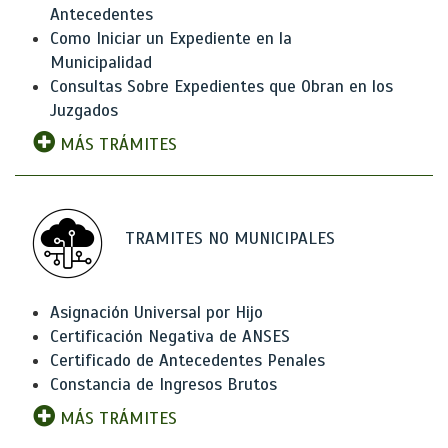
Antecedentes
Como Iniciar un Expediente en la
Municipalidad
Consultas Sobre Expedientes que Obran en los
Juzgados
MÁS TRÁMITES
TRAMITES NO MUNICIPALES
Asignación Universal por Hijo
Certificación Negativa de ANSES
Certificado de Antecedentes Penales
Constancia de Ingresos Brutos
MÁS TRÁMITES