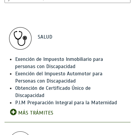
SALUD
Exención de Impuesto Inmobiliario para
personas con Discapacidad
Exención del Impuesto Automotor para
Personas con Discapacidad
Obtención de Certificado Único de
Discapacidad
P.I.M Preparación Integral para la Maternidad
MÁS TRÁMITES