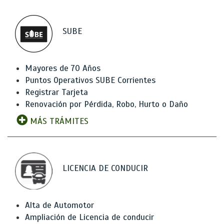
SUBE
Mayores de 70 Años
Puntos Operativos SUBE Corrientes
Registrar Tarjeta
Renovación por Pérdida, Robo, Hurto o Daño
MÁS TRÁMITES
LICENCIA DE CONDUCIR
Alta de Automotor
Ampliación de Licencia de conducir