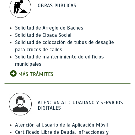
OBRAS PUBLICAS
Solicitud de Arreglo de Baches
Solicitud de Cloaca Social
Solicitud de colocación de tubos de desagüe
para cruces de calles
Solicitud de mantenimiento de edificios
municipales
MÁS TRÁMITES
ATENCIóN AL CIUDADANO Y SERVICIOS
DIGITALES
Atención al Usuario de la Aplicación Móvil
Certificado Libre de Deuda, Infracciones y