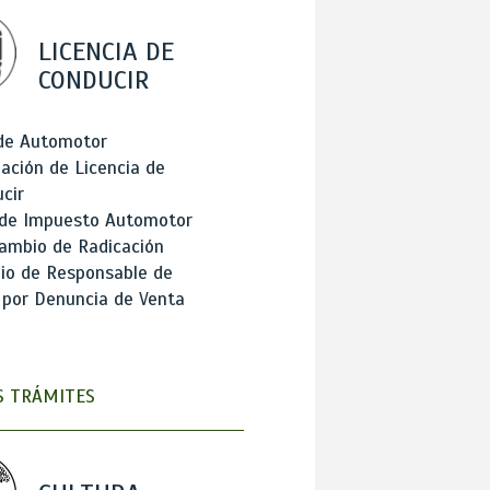
LICENCIA DE
CONDUCIR
 de Automotor
ación de Licencia de
cir
 de Impuesto Automotor
ambio de Radicación
io de Responsable de
 por Denuncia de Venta
 TRÁMITES