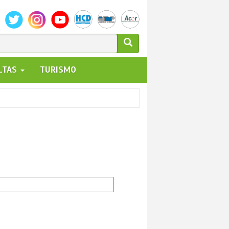
ULARIO
ALTAS
TURISMO
UEDA