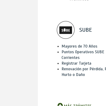
SUBE
Mayores de 70 Años
Puntos Operativos SUBE
Corrientes
Registrar Tarjeta
Renovación por Pérdida, 
Hurto o Daño