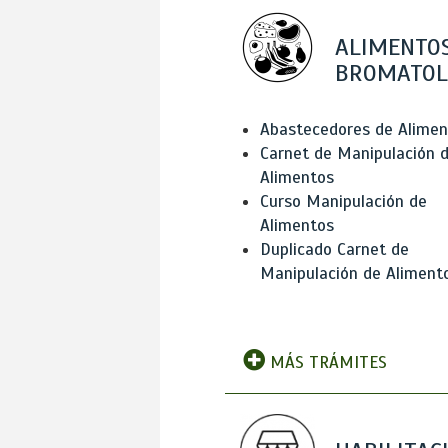
ALIMENTOS
BROMATOL
Abastecedores de Alimen
Carnet de Manipulación 
Alimentos
Curso Manipulación de
Alimentos
Duplicado Carnet de
Manipulación de Aliment
MÁS TRÁMITES