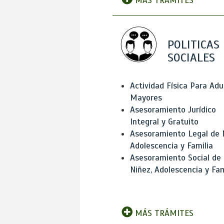
MÁS TRÁMITES
POLITICAS
SOCIALES
Actividad Física Para Adu
Mayores
Asesoramiento Jurídico
Integral y Gratuito
Asesoramiento Legal de 
Adolescencia y Familia
Asesoramiento Social de
Niñez, Adolescencia y Fam
MÁS TRÁMITES