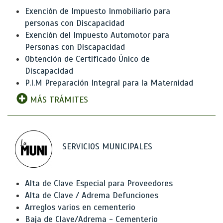
Exención de Impuesto Inmobiliario para
personas con Discapacidad
Exención del Impuesto Automotor para
Personas con Discapacidad
Obtención de Certificado Único de
Discapacidad
P.I.M Preparación Integral para la Maternidad
MÁS TRÁMITES
SERVICIOS MUNICIPALES
Alta de Clave Especial para Proveedores
Alta de Clave / Adrema Defunciones
Arreglos varios en cementerio
Baja de Clave/Adrema - Cementerio