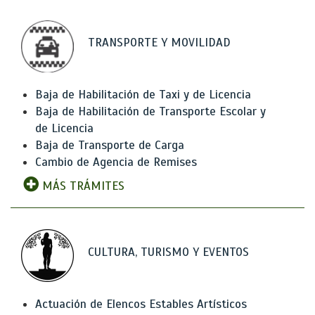
TRANSPORTE Y MOVILIDAD
Baja de Habilitación de Taxi y de Licencia
Baja de Habilitación de Transporte Escolar y
de Licencia
Baja de Transporte de Carga
Cambio de Agencia de Remises
MÁS TRÁMITES
CULTURA, TURISMO Y EVENTOS
Actuación de Elencos Estables Artísticos