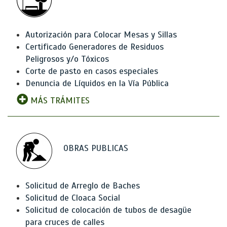
Autorización para Colocar Mesas y Sillas
Certificado Generadores de Residuos
Peligrosos y/o Tóxicos
Corte de pasto en casos especiales
Denuncia de Líquidos en la Vía Pública
MÁS TRÁMITES
OBRAS PUBLICAS
Solicitud de Arreglo de Baches
Solicitud de Cloaca Social
Solicitud de colocación de tubos de desagüe
para cruces de calles