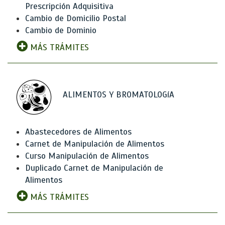
Prescripción Adquisitiva
Cambio de Domicilio Postal
Cambio de Dominio
MÁS TRÁMITES
ALIMENTOS Y BROMATOLOGíA
Abastecedores de Alimentos
Carnet de Manipulación de Alimentos
Curso Manipulación de Alimentos
Duplicado Carnet de Manipulación de
Alimentos
MÁS TRÁMITES