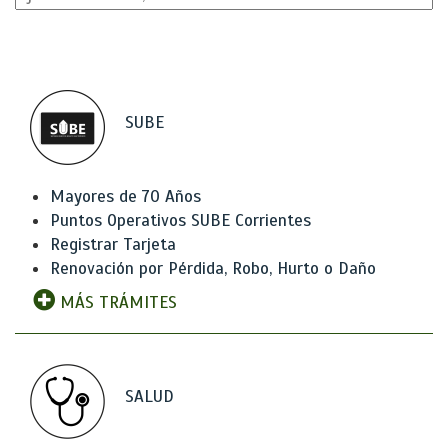
SUBE
Mayores de 70 Años
Puntos Operativos SUBE Corrientes
Registrar Tarjeta
Renovación por Pérdida, Robo, Hurto o Daño
MÁS TRÁMITES
SALUD