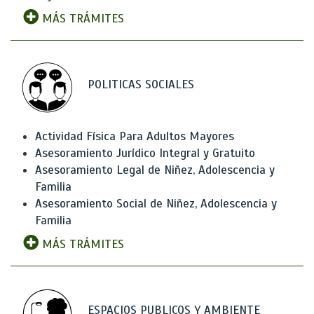
MÁS TRÁMITES
POLITICAS SOCIALES
Actividad Física Para Adultos Mayores
Asesoramiento Jurídico Integral y Gratuito
Asesoramiento Legal de Niñez, Adolescencia y
Familia
Asesoramiento Social de Niñez, Adolescencia y
Familia
MÁS TRÁMITES
ESPACIOS PUBLICOS Y AMBIENTE