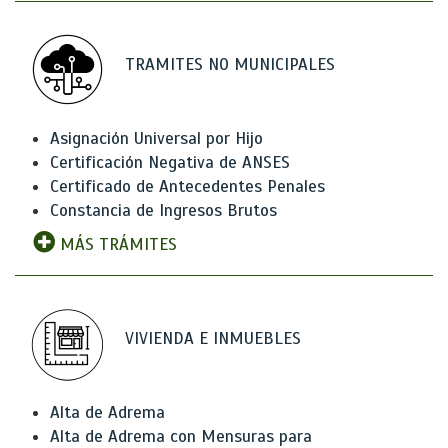
TRAMITES NO MUNICIPALES
Asignación Universal por Hijo
Certificación Negativa de ANSES
Certificado de Antecedentes Penales
Constancia de Ingresos Brutos
MÁS TRÁMITES
VIVIENDA E INMUEBLES
Alta de Adrema
Alta de Adrema con Mensuras para