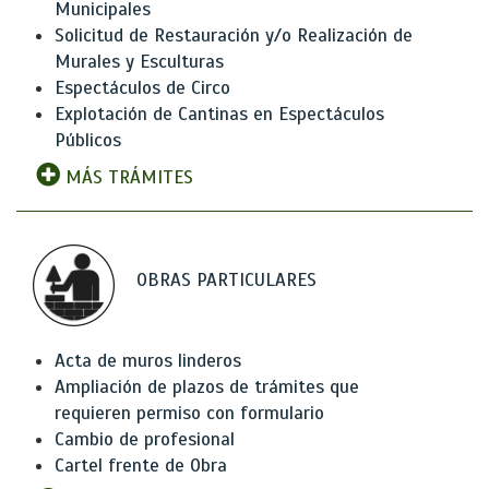
Municipales
Solicitud de Restauración y/o Realización de
Murales y Esculturas
Espectáculos de Circo
Explotación de Cantinas en Espectáculos
Públicos
MÁS TRÁMITES
OBRAS PARTICULARES
Acta de muros linderos
Ampliación de plazos de trámites que
requieren permiso con formulario
Cambio de profesional
Cartel frente de Obra