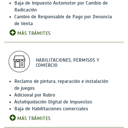
Baja de Impuesto Automotor por Cambio de
Radicación
Cambio de Responsable de Pago por Denuncia
de Venta
MÁS TRÁMITES
HABILITACIONES, PERMISOS Y
COMERCIO
Reclamo de pintura, reparación e instalación
de juegos
Adicional por Rubro
Autoliquidación Digital de Impuestos
Baja de Habilitaciones comerciales
MÁS TRÁMITES