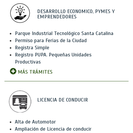
DESARROLLO ECONOMICO, PYMES Y
EMPRENDEDORES
Parque Industrial Tecnológico Santa Catalina
Permiso para Ferias de la Ciudad
Registra Simple
Registro PUPA. Pequeñas Unidades
Productivas
MÁS TRÁMITES
LICENCIA DE CONDUCIR
Alta de Automotor
Ampliación de Licencia de conducir