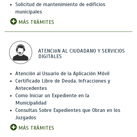
Solicitud de mantenimiento de edificios
municipales
MÁS TRÁMITES
ATENCIóN AL CIUDADANO Y SERVICIOS
DIGITALES
Atención al Usuario de la Aplicación Móvil
Certificado Libre de Deuda, Infracciones y
Antecedentes
Como Iniciar un Expediente en la
Municipalidad
Consultas Sobre Expedientes que Obran en los
Juzgados
MÁS TRÁMITES