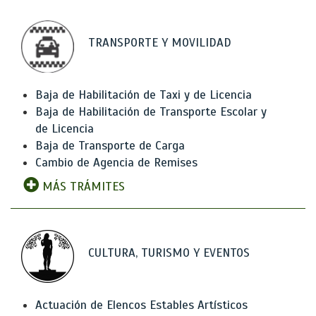
TRANSPORTE Y MOVILIDAD
Baja de Habilitación de Taxi y de Licencia
Baja de Habilitación de Transporte Escolar y
de Licencia
Baja de Transporte de Carga
Cambio de Agencia de Remises
MÁS TRÁMITES
CULTURA, TURISMO Y EVENTOS
Actuación de Elencos Estables Artísticos