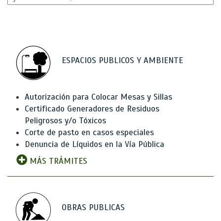
ESPACIOS PUBLICOS Y AMBIENTE
Autorización para Colocar Mesas y Sillas
Certificado Generadores de Residuos
Peligrosos y/o Tóxicos
Corte de pasto en casos especiales
Denuncia de Líquidos en la Vía Pública
MÁS TRÁMITES
OBRAS PUBLICAS