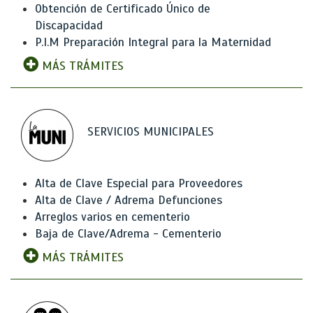
Obtención de Certificado Único de
Discapacidad
P.I.M Preparación Integral para la Maternidad
MÁS TRÁMITES
SERVICIOS MUNICIPALES
Alta de Clave Especial para Proveedores
Alta de Clave / Adrema Defunciones
Arreglos varios en cementerio
Baja de Clave/Adrema - Cementerio
MÁS TRÁMITES