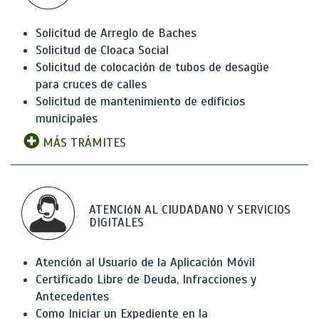
Solicitud de Arreglo de Baches
Solicitud de Cloaca Social
Solicitud de colocación de tubos de desagüe
para cruces de calles
Solicitud de mantenimiento de edificios
municipales
MÁS TRÁMITES
ATENCIóN AL CIUDADANO Y SERVICIOS
DIGITALES
Atención al Usuario de la Aplicación Móvil
Certificado Libre de Deuda, Infracciones y
Antecedentes
Como Iniciar un Expediente en la