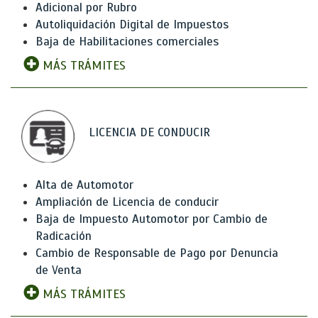
Adicional por Rubro
Autoliquidación Digital de Impuestos
Baja de Habilitaciones comerciales
MÁS TRÁMITES
LICENCIA DE CONDUCIR
Alta de Automotor
Ampliación de Licencia de conducir
Baja de Impuesto Automotor por Cambio de
Radicación
Cambio de Responsable de Pago por Denuncia
de Venta
MÁS TRÁMITES