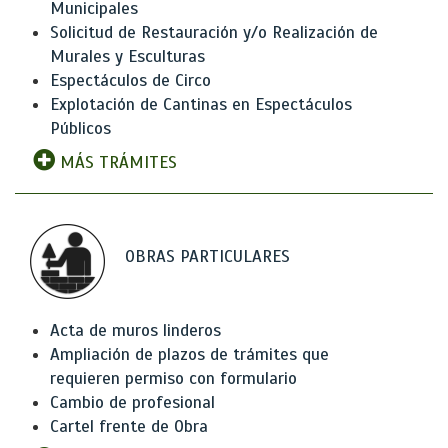
Municipales
Solicitud de Restauración y/o Realización de
Murales y Esculturas
Espectáculos de Circo
Explotación de Cantinas en Espectáculos
Públicos
MÁS TRÁMITES
OBRAS PARTICULARES
Acta de muros linderos
Ampliación de plazos de trámites que
requieren permiso con formulario
Cambio de profesional
Cartel frente de Obra