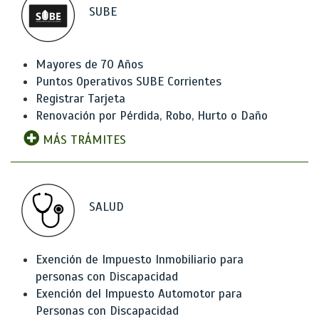
SUBE
Mayores de 70 Años
Puntos Operativos SUBE Corrientes
Registrar Tarjeta
Renovación por Pérdida, Robo, Hurto o Daño
MÁS TRÁMITES
SALUD
Exención de Impuesto Inmobiliario para
personas con Discapacidad
Exención del Impuesto Automotor para
Personas con Discapacidad