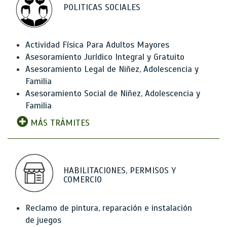
POLITICAS SOCIALES
Actividad Física Para Adultos Mayores
Asesoramiento Jurídico Integral y Gratuito
Asesoramiento Legal de Niñez, Adolescencia y
Familia
Asesoramiento Social de Niñez, Adolescencia y
Familia
MÁS TRÁMITES
HABILITACIONES, PERMISOS Y
COMERCIO
Reclamo de pintura, reparación e instalación
de juegos