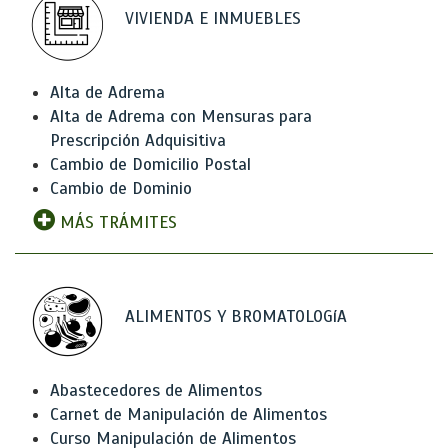
VIVIENDA E INMUEBLES
Alta de Adrema
Alta de Adrema con Mensuras para
Prescripción Adquisitiva
Cambio de Domicilio Postal
Cambio de Dominio
MÁS TRÁMITES
ALIMENTOS Y BROMATOLOGíA
Abastecedores de Alimentos
Carnet de Manipulación de Alimentos
Curso Manipulación de Alimentos