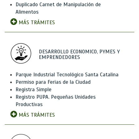
Duplicado Carnet de Manipulación de
Alimentos
MÁS TRÁMITES
DESARROLLO ECONOMICO, PYMES Y
EMPRENDEDORES
Parque Industrial Tecnológico Santa Catalina
Permiso para Ferias de la Ciudad
Registra Simple
Registro PUPA. Pequeñas Unidades
Productivas
MÁS TRÁMITES