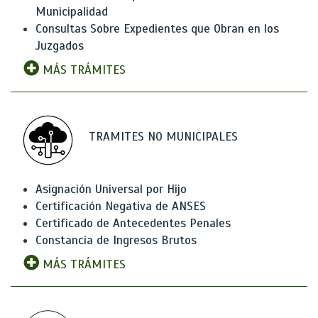
Municipalidad
Consultas Sobre Expedientes que Obran en los
Juzgados
MÁS TRÁMITES
TRAMITES NO MUNICIPALES
Asignación Universal por Hijo
Certificación Negativa de ANSES
Certificado de Antecedentes Penales
Constancia de Ingresos Brutos
MÁS TRÁMITES