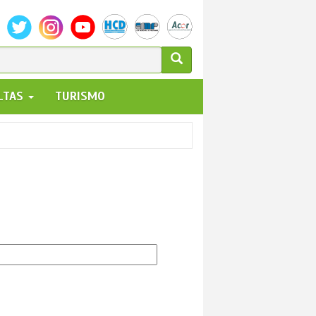
ULARIO
ALTAS
TURISMO
UEDA