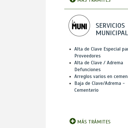
MÁS TRÁMITES
SERVICIOS
MUNICIPAL
Alta de Clave Especial pa
Proveedores
Alta de Clave / Adrema
Defunciones
Arreglos varios en cemen
Baja de Clave/Adrema -
Cementerio
MÁS TRÁMITES