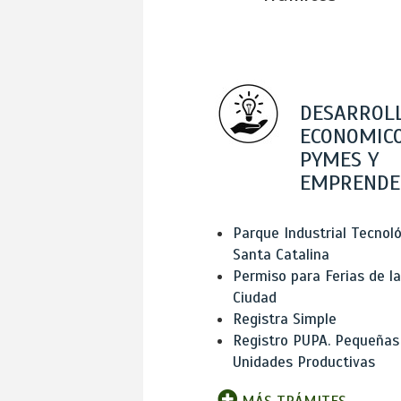
DESARROL
ECONOMICO
PYMES Y
EMPRENDE
Parque Industrial Tecnol
Santa Catalina
Permiso para Ferias de la
Ciudad
Registra Simple
Registro PUPA. Pequeñas
Unidades Productivas