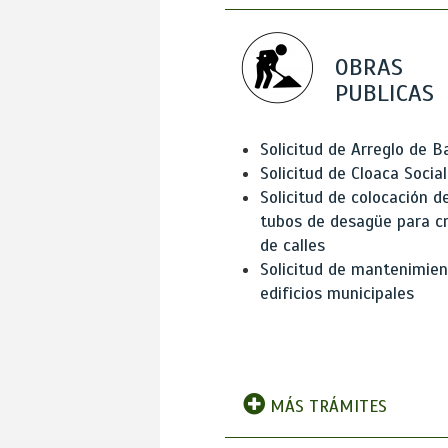
OBRAS
PUBLICAS
Solicitud de Arreglo de 
Solicitud de Cloaca Social
Solicitud de colocación d
tubos de desagüe para c
de calles
Solicitud de mantenimien
edificios municipales
MÁS TRÁMITES