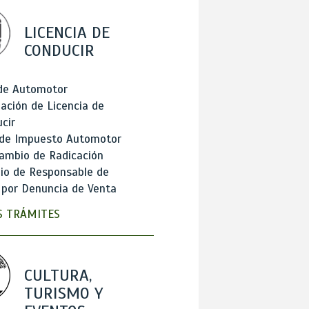
LICENCIA DE
CONDUCIR
 de Automotor
ación de Licencia de
cir
 de Impuesto Automotor
ambio de Radicación
io de Responsable de
 por Denuncia de Venta
 TRÁMITES
CULTURA,
TURISMO Y