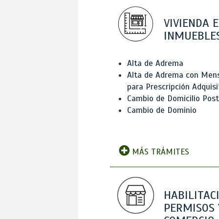
VIVIENDA E
INMUEBLE
Alta de Adrema
Alta de Adrema con Men
para Prescripción Adquisi
Cambio de Domicilio Post
Cambio de Dominio
MÁS TRÁMITES
HABILITAC
PERMISOS 