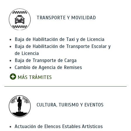
TRANSPORTE Y MOVILIDAD
Baja de Habilitación de Taxi y de Licencia
Baja de Habilitación de Transporte Escolar y
de Licencia
Baja de Transporte de Carga
Cambio de Agencia de Remises
MÁS TRÁMITES
CULTURA, TURISMO Y EVENTOS
Actuación de Elencos Estables Artísticos