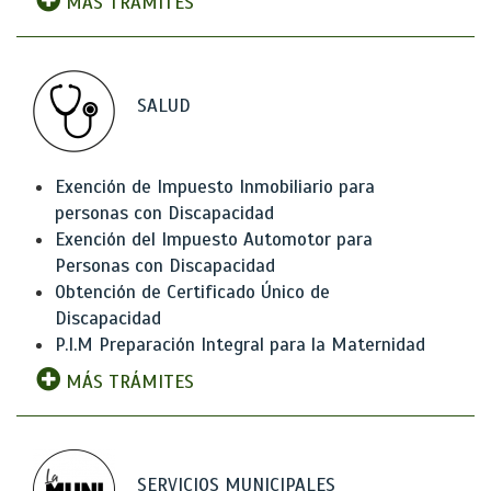
MÁS TRÁMITES
SALUD
Exención de Impuesto Inmobiliario para
personas con Discapacidad
Exención del Impuesto Automotor para
Personas con Discapacidad
Obtención de Certificado Único de
Discapacidad
P.I.M Preparación Integral para la Maternidad
MÁS TRÁMITES
SERVICIOS MUNICIPALES