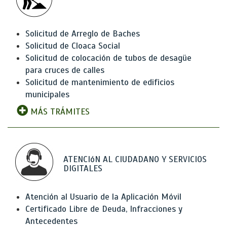
Solicitud de Arreglo de Baches
Solicitud de Cloaca Social
Solicitud de colocación de tubos de desagüe
para cruces de calles
Solicitud de mantenimiento de edificios
municipales
MÁS TRÁMITES
ATENCIóN AL CIUDADANO Y SERVICIOS
DIGITALES
Atención al Usuario de la Aplicación Móvil
Certificado Libre de Deuda, Infracciones y
Antecedentes