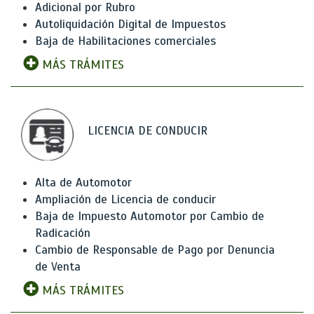
Adicional por Rubro
Autoliquidación Digital de Impuestos
Baja de Habilitaciones comerciales
MÁS TRÁMITES
LICENCIA DE CONDUCIR
Alta de Automotor
Ampliación de Licencia de conducir
Baja de Impuesto Automotor por Cambio de
Radicación
Cambio de Responsable de Pago por Denuncia
de Venta
MÁS TRÁMITES