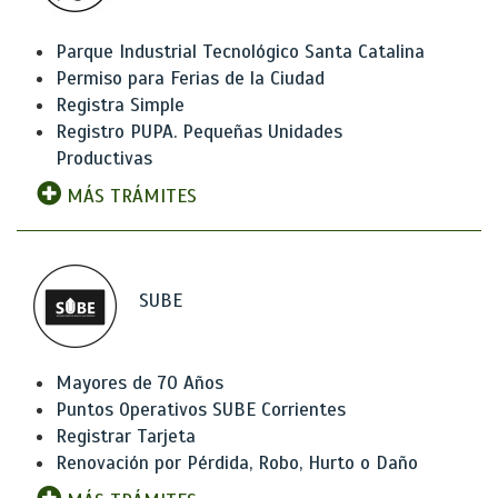
Parque Industrial Tecnológico Santa Catalina
Permiso para Ferias de la Ciudad
Registra Simple
Registro PUPA. Pequeñas Unidades
Productivas
MÁS TRÁMITES
SUBE
Mayores de 70 Años
Puntos Operativos SUBE Corrientes
Registrar Tarjeta
Renovación por Pérdida, Robo, Hurto o Daño