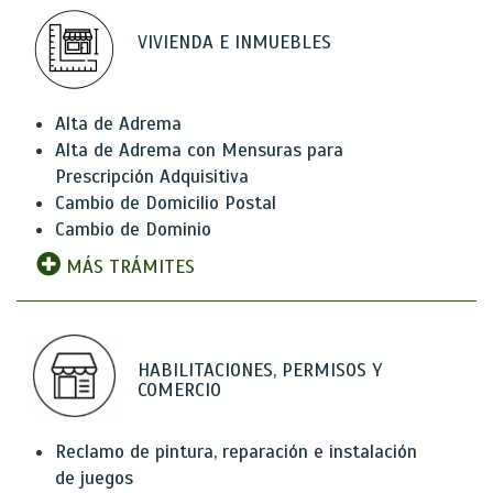
VIVIENDA E INMUEBLES
Alta de Adrema
Alta de Adrema con Mensuras para
Prescripción Adquisitiva
Cambio de Domicilio Postal
Cambio de Dominio
MÁS TRÁMITES
HABILITACIONES, PERMISOS Y
COMERCIO
Reclamo de pintura, reparación e instalación
de juegos