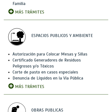
Familia
MÁS TRÁMITES
ESPACIOS PUBLICOS Y AMBIENTE
Autorización para Colocar Mesas y Sillas
Certificado Generadores de Residuos
Peligrosos y/o Tóxicos
Corte de pasto en casos especiales
Denuncia de Líquidos en la Vía Pública
MÁS TRÁMITES
OBRAS PUBLICAS