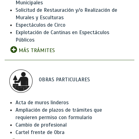
Municipales
Solicitud de Restauración y/o Realización de
Murales y Esculturas
Espectáculos de Circo
Explotación de Cantinas en Espectáculos
Públicos
MÁS TRÁMITES
OBRAS PARTICULARES
Acta de muros linderos
Ampliación de plazos de trámites que
requieren permiso con formulario
Cambio de profesional
Cartel frente de Obra