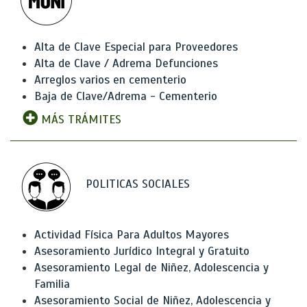
Alta de Clave Especial para Proveedores
Alta de Clave / Adrema Defunciones
Arreglos varios en cementerio
Baja de Clave/Adrema - Cementerio
MÁS TRÁMITES
POLITICAS SOCIALES
Actividad Física Para Adultos Mayores
Asesoramiento Jurídico Integral y Gratuito
Asesoramiento Legal de Niñez, Adolescencia y
Familia
Asesoramiento Social de Niñez, Adolescencia y