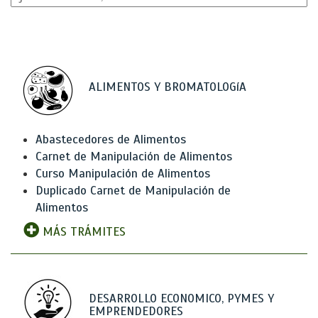
ALIMENTOS Y BROMATOLOGíA
Abastecedores de Alimentos
Carnet de Manipulación de Alimentos
Curso Manipulación de Alimentos
Duplicado Carnet de Manipulación de
Alimentos
MÁS TRÁMITES
DESARROLLO ECONOMICO, PYMES Y
EMPRENDEDORES