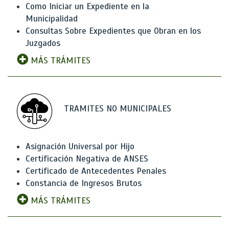
Como Iniciar un Expediente en la
Municipalidad
Consultas Sobre Expedientes que Obran en los
Juzgados
MÁS TRÁMITES
TRAMITES NO MUNICIPALES
Asignación Universal por Hijo
Certificación Negativa de ANSES
Certificado de Antecedentes Penales
Constancia de Ingresos Brutos
MÁS TRÁMITES