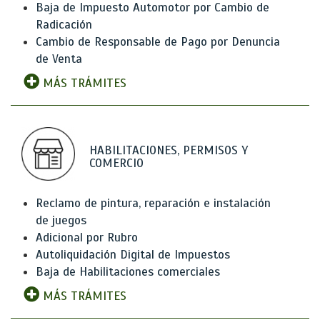
Baja de Impuesto Automotor por Cambio de
Radicación
Cambio de Responsable de Pago por Denuncia
de Venta
MÁS TRÁMITES
HABILITACIONES, PERMISOS Y
COMERCIO
Reclamo de pintura, reparación e instalación
de juegos
Adicional por Rubro
Autoliquidación Digital de Impuestos
Baja de Habilitaciones comerciales
MÁS TRÁMITES