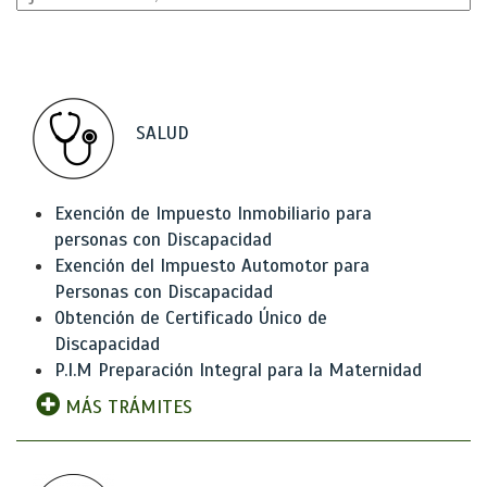
SALUD
Exención de Impuesto Inmobiliario para
personas con Discapacidad
Exención del Impuesto Automotor para
Personas con Discapacidad
Obtención de Certificado Único de
Discapacidad
P.I.M Preparación Integral para la Maternidad
MÁS TRÁMITES