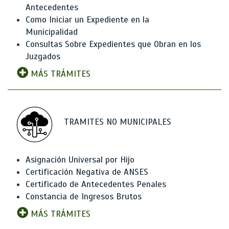
Antecedentes
Como Iniciar un Expediente en la
Municipalidad
Consultas Sobre Expedientes que Obran en los
Juzgados
MÁS TRÁMITES
TRAMITES NO MUNICIPALES
Asignación Universal por Hijo
Certificación Negativa de ANSES
Certificado de Antecedentes Penales
Constancia de Ingresos Brutos
MÁS TRÁMITES