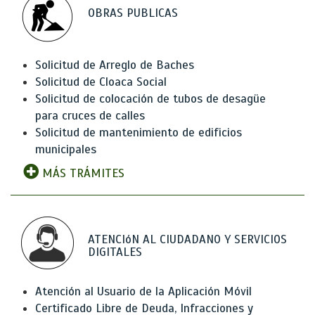
OBRAS PUBLICAS
Solicitud de Arreglo de Baches
Solicitud de Cloaca Social
Solicitud de colocación de tubos de desagüe
para cruces de calles
Solicitud de mantenimiento de edificios
municipales
MÁS TRÁMITES
ATENCIóN AL CIUDADANO Y SERVICIOS
DIGITALES
Atención al Usuario de la Aplicación Móvil
Certificado Libre de Deuda, Infracciones y