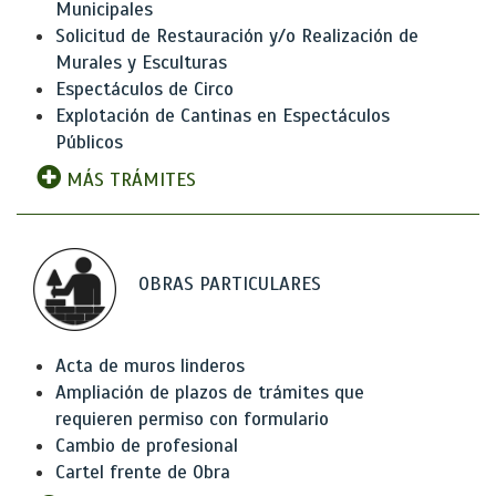
Municipales
Solicitud de Restauración y/o Realización de
Murales y Esculturas
Espectáculos de Circo
Explotación de Cantinas en Espectáculos
Públicos
MÁS TRÁMITES
OBRAS PARTICULARES
Acta de muros linderos
Ampliación de plazos de trámites que
requieren permiso con formulario
Cambio de profesional
Cartel frente de Obra