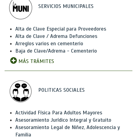
SERVICIOS MUNICIPALES
Alta de Clave Especial para Proveedores
Alta de Clave / Adrema Defunciones
Arreglos varios en cementerio
Baja de Clave/Adrema - Cementerio
MÁS TRÁMITES
POLITICAS SOCIALES
Actividad Física Para Adultos Mayores
Asesoramiento Jurídico Integral y Gratuito
Asesoramiento Legal de Niñez, Adolescencia y
Familia