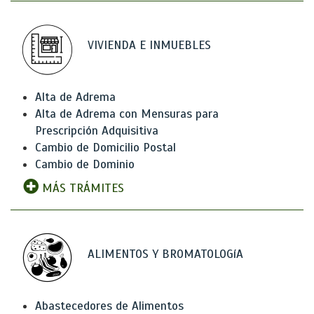
VIVIENDA E INMUEBLES
Alta de Adrema
Alta de Adrema con Mensuras para
Prescripción Adquisitiva
Cambio de Domicilio Postal
Cambio de Dominio
MÁS TRÁMITES
ALIMENTOS Y BROMATOLOGíA
Abastecedores de Alimentos