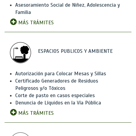
Asesoramiento Social de Niñez, Adolescencia y
Familia
MÁS TRÁMITES
ESPACIOS PUBLICOS Y AMBIENTE
Autorización para Colocar Mesas y Sillas
Certificado Generadores de Residuos
Peligrosos y/o Tóxicos
Corte de pasto en casos especiales
Denuncia de Líquidos en la Vía Pública
MÁS TRÁMITES