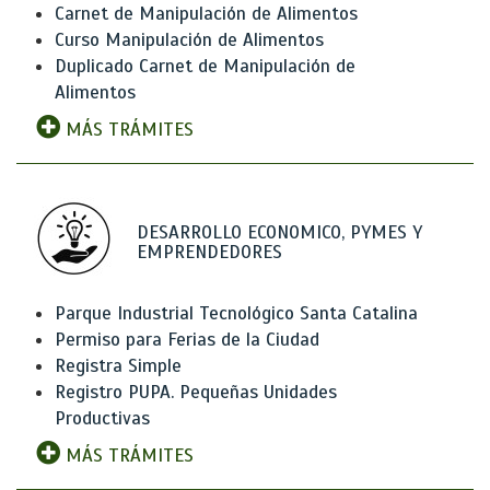
Carnet de Manipulación de Alimentos
Curso Manipulación de Alimentos
Duplicado Carnet de Manipulación de
Alimentos
MÁS TRÁMITES
DESARROLLO ECONOMICO, PYMES Y
EMPRENDEDORES
Parque Industrial Tecnológico Santa Catalina
Permiso para Ferias de la Ciudad
Registra Simple
Registro PUPA. Pequeñas Unidades
Productivas
MÁS TRÁMITES