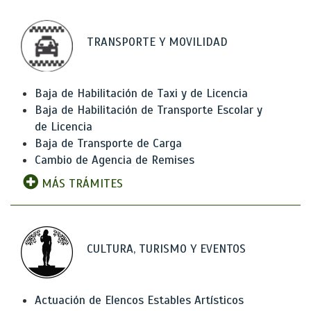
TRANSPORTE Y MOVILIDAD
Baja de Habilitación de Taxi y de Licencia
Baja de Habilitación de Transporte Escolar y
de Licencia
Baja de Transporte de Carga
Cambio de Agencia de Remises
MÁS TRÁMITES
CULTURA, TURISMO Y EVENTOS
Actuación de Elencos Estables Artísticos