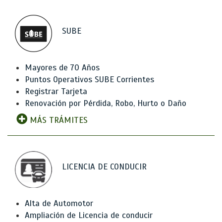
SUBE
Mayores de 70 Años
Puntos Operativos SUBE Corrientes
Registrar Tarjeta
Renovación por Pérdida, Robo, Hurto o Daño
MÁS TRÁMITES
LICENCIA DE CONDUCIR
Alta de Automotor
Ampliación de Licencia de conducir