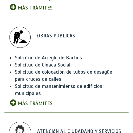
MÁS TRÁMITES
OBRAS PUBLICAS
Solicitud de Arreglo de Baches
Solicitud de Cloaca Social
Solicitud de colocación de tubos de desagüe
para cruces de calles
Solicitud de mantenimiento de edificios
municipales
MÁS TRÁMITES
ATENCIóN AL CIUDADANO Y SERVICIOS