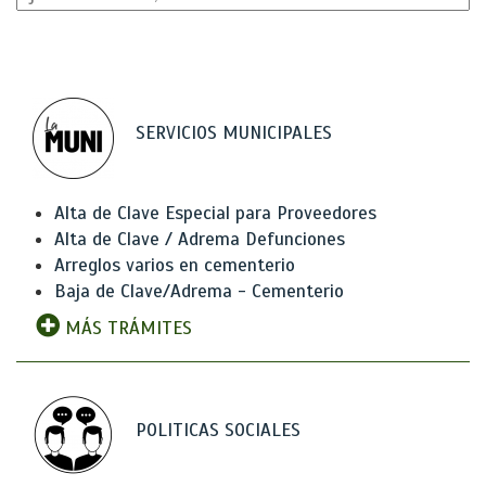
SERVICIOS MUNICIPALES
Alta de Clave Especial para Proveedores
Alta de Clave / Adrema Defunciones
Arreglos varios en cementerio
Baja de Clave/Adrema - Cementerio
MÁS TRÁMITES
POLITICAS SOCIALES