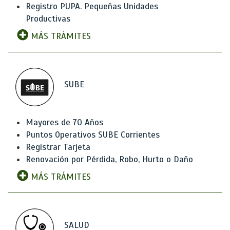
Registro PUPA. Pequeñas Unidades
Productivas
MÁS TRÁMITES
SUBE
Mayores de 70 Años
Puntos Operativos SUBE Corrientes
Registrar Tarjeta
Renovación por Pérdida, Robo, Hurto o Daño
MÁS TRÁMITES
SALUD