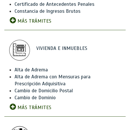
Certificado de Antecedentes Penales
Constancia de Ingresos Brutos
MÁS TRÁMITES
VIVIENDA E INMUEBLES
Alta de Adrema
Alta de Adrema con Mensuras para
Prescripción Adquisitiva
Cambio de Domicilio Postal
Cambio de Dominio
MÁS TRÁMITES