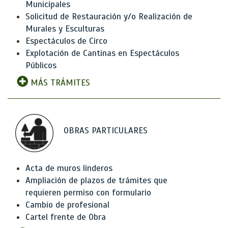
Municipales
Solicitud de Restauración y/o Realización de
Murales y Esculturas
Espectáculos de Circo
Explotación de Cantinas en Espectáculos
Públicos
MÁS TRÁMITES
OBRAS PARTICULARES
Acta de muros linderos
Ampliación de plazos de trámites que
requieren permiso con formulario
Cambio de profesional
Cartel frente de Obra