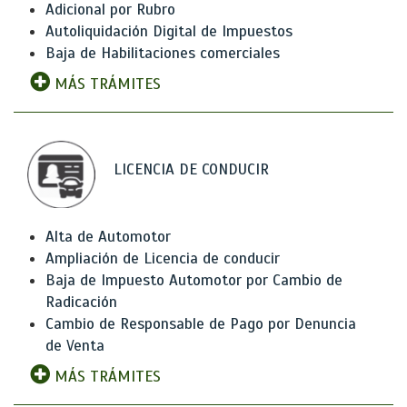
Adicional por Rubro
Autoliquidación Digital de Impuestos
Baja de Habilitaciones comerciales
MÁS TRÁMITES
LICENCIA DE CONDUCIR
Alta de Automotor
Ampliación de Licencia de conducir
Baja de Impuesto Automotor por Cambio de
Radicación
Cambio de Responsable de Pago por Denuncia
de Venta
MÁS TRÁMITES