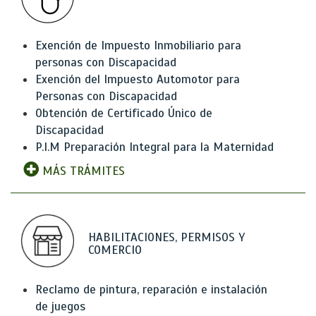
Exención de Impuesto Inmobiliario para
personas con Discapacidad
Exención del Impuesto Automotor para
Personas con Discapacidad
Obtención de Certificado Único de
Discapacidad
P.I.M Preparación Integral para la Maternidad
MÁS TRÁMITES
HABILITACIONES, PERMISOS Y
COMERCIO
Reclamo de pintura, reparación e instalación
de juegos