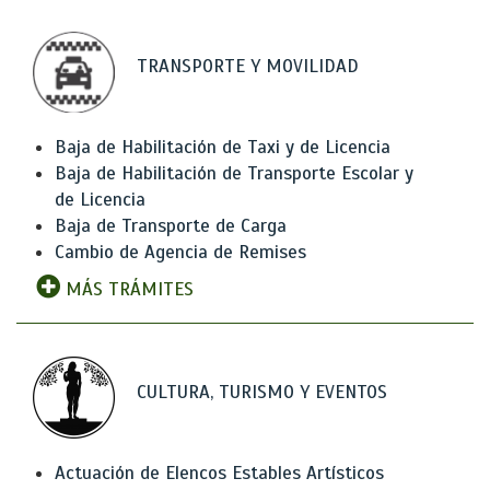
TRANSPORTE Y MOVILIDAD
Baja de Habilitación de Taxi y de Licencia
Baja de Habilitación de Transporte Escolar y
de Licencia
Baja de Transporte de Carga
Cambio de Agencia de Remises
MÁS TRÁMITES
CULTURA, TURISMO Y EVENTOS
Actuación de Elencos Estables Artísticos