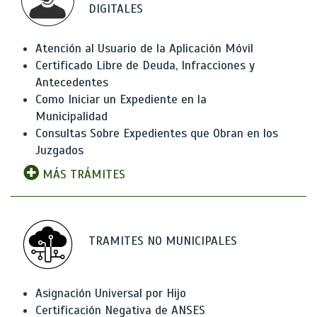
DIGITALES
Atención al Usuario de la Aplicación Móvil
Certificado Libre de Deuda, Infracciones y
Antecedentes
Como Iniciar un Expediente en la
Municipalidad
Consultas Sobre Expedientes que Obran en los
Juzgados
MÁS TRÁMITES
TRAMITES NO MUNICIPALES
Asignación Universal por Hijo
Certificación Negativa de ANSES