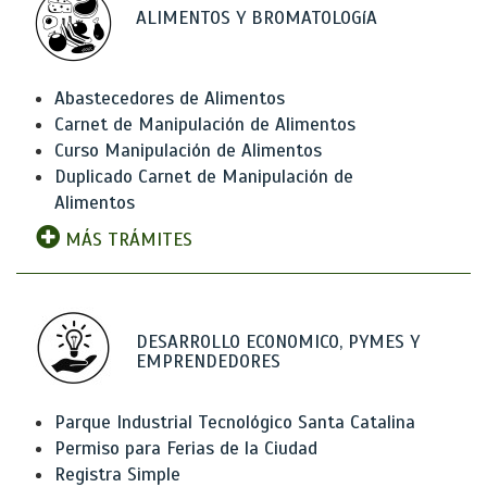
ALIMENTOS Y BROMATOLOGíA
Abastecedores de Alimentos
Carnet de Manipulación de Alimentos
Curso Manipulación de Alimentos
Duplicado Carnet de Manipulación de
Alimentos
MÁS TRÁMITES
DESARROLLO ECONOMICO, PYMES Y
EMPRENDEDORES
Parque Industrial Tecnológico Santa Catalina
Permiso para Ferias de la Ciudad
Registra Simple