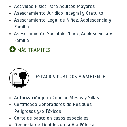
Actividad Física Para Adultos Mayores
Asesoramiento Jurídico Integral y Gratuito
Asesoramiento Legal de Niñez, Adolescencia y
Familia
Asesoramiento Social de Niñez, Adolescencia y
Familia
MÁS TRÁMITES
ESPACIOS PUBLICOS Y AMBIENTE
Autorización para Colocar Mesas y Sillas
Certificado Generadores de Residuos
Peligrosos y/o Tóxicos
Corte de pasto en casos especiales
Denuncia de Líquidos en la Vía Pública