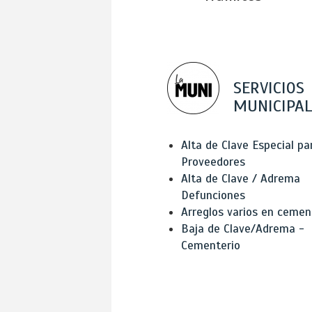
SERVICIOS
MUNICIPAL
Alta de Clave Especial pa
Proveedores
Alta de Clave / Adrema
Defunciones
Arreglos varios en cemen
Baja de Clave/Adrema -
Cementerio