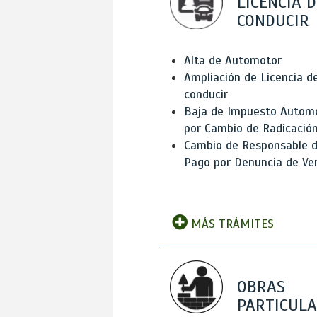
LICENCIA D
CONDUCIR
Alta de Automotor
Ampliación de Licencia d
conducir
Baja de Impuesto Autom
por Cambio de Radicació
Cambio de Responsable 
Pago por Denuncia de Ve
MÁS TRÁMITES
OBRAS
PARTICUL