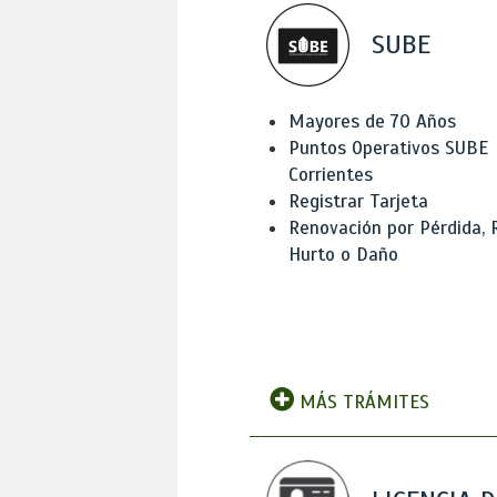
SUBE
Mayores de 70 Años
Puntos Operativos SUBE
Corrientes
Registrar Tarjeta
Renovación por Pérdida, 
Hurto o Daño
MÁS TRÁMITES