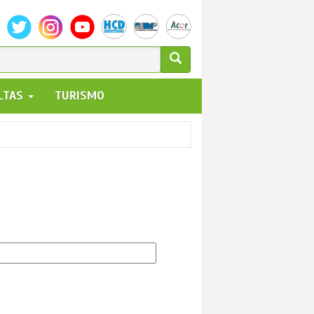
ULARIO
ALTAS
TURISMO
UEDA