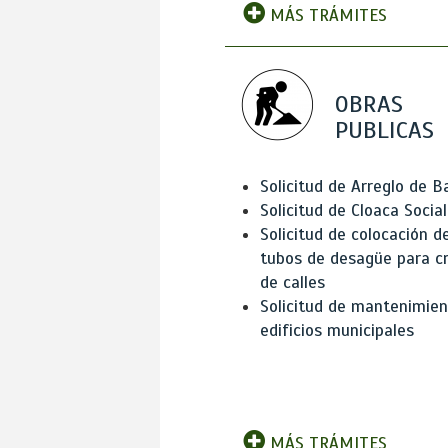
MÁS TRÁMITES
OBRAS
PUBLICAS
Solicitud de Arreglo de 
Solicitud de Cloaca Social
Solicitud de colocación d
tubos de desagüe para c
de calles
Solicitud de mantenimien
edificios municipales
MÁS TRÁMITES