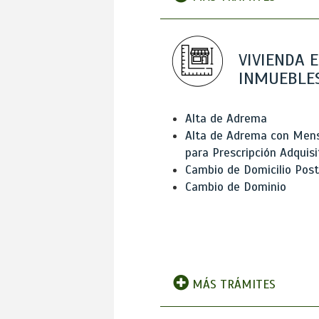
VIVIENDA E
INMUEBLE
Alta de Adrema
Alta de Adrema con Men
para Prescripción Adquisi
Cambio de Domicilio Post
Cambio de Dominio
MÁS TRÁMITES