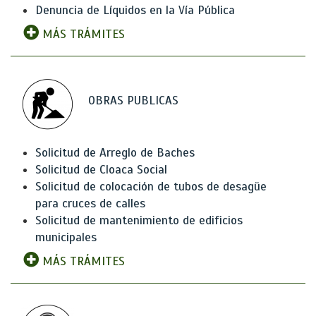
Denuncia de Líquidos en la Vía Pública
MÁS TRÁMITES
OBRAS PUBLICAS
Solicitud de Arreglo de Baches
Solicitud de Cloaca Social
Solicitud de colocación de tubos de desagüe
para cruces de calles
Solicitud de mantenimiento de edificios
municipales
MÁS TRÁMITES