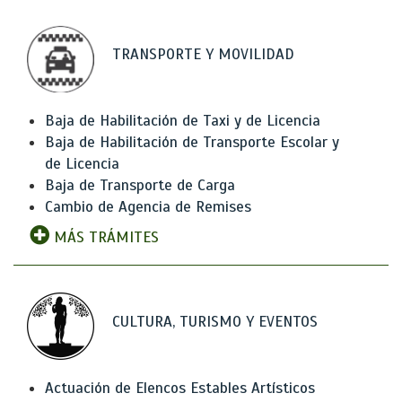
TRANSPORTE Y MOVILIDAD
Baja de Habilitación de Taxi y de Licencia
Baja de Habilitación de Transporte Escolar y
de Licencia
Baja de Transporte de Carga
Cambio de Agencia de Remises
MÁS TRÁMITES
CULTURA, TURISMO Y EVENTOS
Actuación de Elencos Estables Artísticos