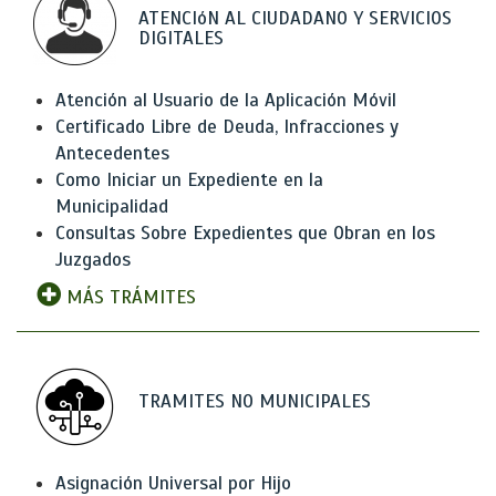
ATENCIóN AL CIUDADANO Y SERVICIOS
DIGITALES
Atención al Usuario de la Aplicación Móvil
Certificado Libre de Deuda, Infracciones y
Antecedentes
Como Iniciar un Expediente en la
Municipalidad
Consultas Sobre Expedientes que Obran en los
Juzgados
MÁS TRÁMITES
TRAMITES NO MUNICIPALES
Asignación Universal por Hijo