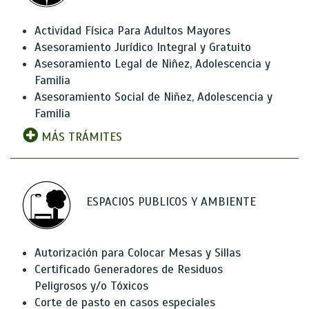
Actividad Física Para Adultos Mayores
Asesoramiento Jurídico Integral y Gratuito
Asesoramiento Legal de Niñez, Adolescencia y
Familia
Asesoramiento Social de Niñez, Adolescencia y
Familia
MÁS TRÁMITES
ESPACIOS PUBLICOS Y AMBIENTE
Autorización para Colocar Mesas y Sillas
Certificado Generadores de Residuos
Peligrosos y/o Tóxicos
Corte de pasto en casos especiales