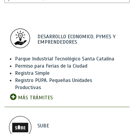
DESARROLLO ECONOMICO, PYMES Y
EMPRENDEDORES
Parque Industrial Tecnológico Santa Catalina
Permiso para Ferias de la Ciudad
Registra Simple
Registro PUPA. Pequeñas Unidades
Productivas
MÁS TRÁMITES
SUBE