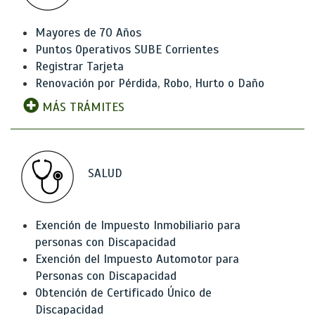
Mayores de 70 Años
Puntos Operativos SUBE Corrientes
Registrar Tarjeta
Renovación por Pérdida, Robo, Hurto o Daño
MÁS TRÁMITES
SALUD
Exención de Impuesto Inmobiliario para
personas con Discapacidad
Exención del Impuesto Automotor para
Personas con Discapacidad
Obtención de Certificado Único de
Discapacidad