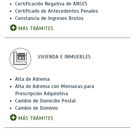
Certificación Negativa de ANSES
Certificado de Antecedentes Penales
Constancia de Ingresos Brutos
MÁS TRÁMITES
VIVIENDA E INMUEBLES
Alta de Adrema
Alta de Adrema con Mensuras para
Prescripción Adquisitiva
Cambio de Domicilio Postal
Cambio de Dominio
MÁS TRÁMITES