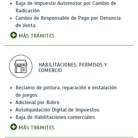
Baja de Impuesto Automotor por Cambio de
Radicación
Cambio de Responsable de Pago por Denuncia
de Venta
MÁS TRÁMITES
HABILITACIONES, PERMISOS Y
COMERCIO
Reclamo de pintura, reparación e instalación
de juegos
Adicional por Rubro
Autoliquidación Digital de Impuestos
Baja de Habilitaciones comerciales
MÁS TRÁMITES