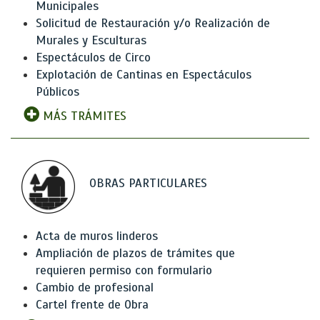
Municipales
Solicitud de Restauración y/o Realización de
Murales y Esculturas
Espectáculos de Circo
Explotación de Cantinas en Espectáculos
Públicos
MÁS TRÁMITES
OBRAS PARTICULARES
Acta de muros linderos
Ampliación de plazos de trámites que
requieren permiso con formulario
Cambio de profesional
Cartel frente de Obra