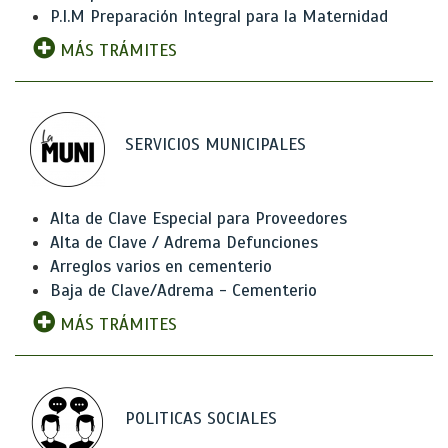
P.I.M Preparación Integral para la Maternidad
MÁS TRÁMITES
SERVICIOS MUNICIPALES
Alta de Clave Especial para Proveedores
Alta de Clave / Adrema Defunciones
Arreglos varios en cementerio
Baja de Clave/Adrema - Cementerio
MÁS TRÁMITES
POLITICAS SOCIALES