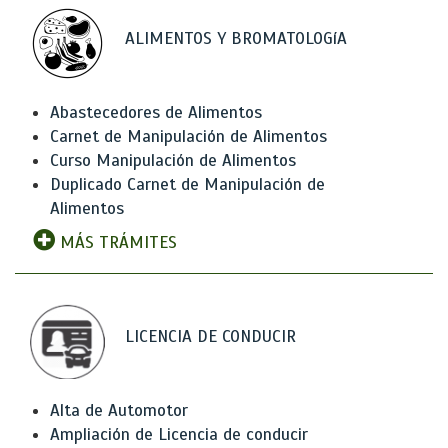
ALIMENTOS Y BROMATOLOGíA
Abastecedores de Alimentos
Carnet de Manipulación de Alimentos
Curso Manipulación de Alimentos
Duplicado Carnet de Manipulación de
Alimentos
MÁS TRÁMITES
LICENCIA DE CONDUCIR
Alta de Automotor
Ampliación de Licencia de conducir