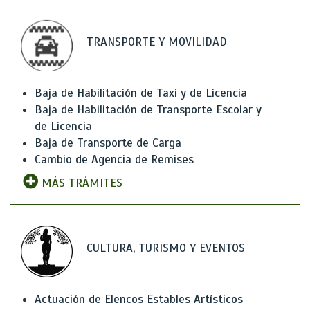
TRANSPORTE Y MOVILIDAD
Baja de Habilitación de Taxi y de Licencia
Baja de Habilitación de Transporte Escolar y
de Licencia
Baja de Transporte de Carga
Cambio de Agencia de Remises
MÁS TRÁMITES
CULTURA, TURISMO Y EVENTOS
Actuación de Elencos Estables Artísticos