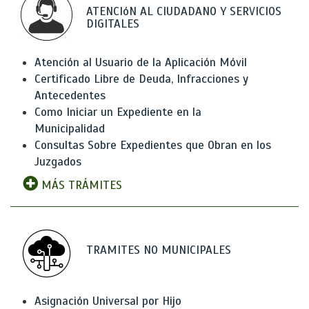
ATENCIóN AL CIUDADANO Y SERVICIOS
DIGITALES
Atención al Usuario de la Aplicación Móvil
Certificado Libre de Deuda, Infracciones y
Antecedentes
Como Iniciar un Expediente en la
Municipalidad
Consultas Sobre Expedientes que Obran en los
Juzgados
MÁS TRÁMITES
TRAMITES NO MUNICIPALES
Asignación Universal por Hijo