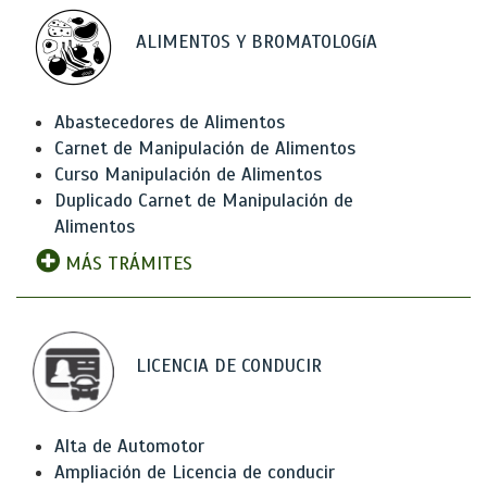
ALIMENTOS Y BROMATOLOGíA
Abastecedores de Alimentos
Carnet de Manipulación de Alimentos
Curso Manipulación de Alimentos
Duplicado Carnet de Manipulación de
Alimentos
MÁS TRÁMITES
LICENCIA DE CONDUCIR
Alta de Automotor
Ampliación de Licencia de conducir