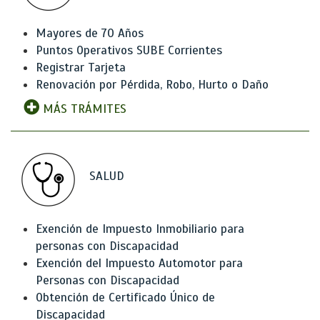
Mayores de 70 Años
Puntos Operativos SUBE Corrientes
Registrar Tarjeta
Renovación por Pérdida, Robo, Hurto o Daño
MÁS TRÁMITES
SALUD
Exención de Impuesto Inmobiliario para
personas con Discapacidad
Exención del Impuesto Automotor para
Personas con Discapacidad
Obtención de Certificado Único de
Discapacidad