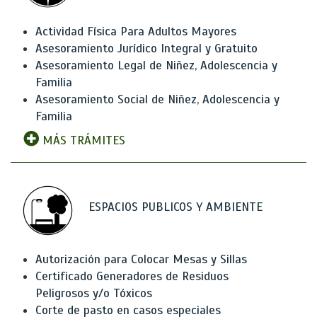
Actividad Física Para Adultos Mayores
Asesoramiento Jurídico Integral y Gratuito
Asesoramiento Legal de Niñez, Adolescencia y
Familia
Asesoramiento Social de Niñez, Adolescencia y
Familia
MÁS TRÁMITES
ESPACIOS PUBLICOS Y AMBIENTE
Autorización para Colocar Mesas y Sillas
Certificado Generadores de Residuos
Peligrosos y/o Tóxicos
Corte de pasto en casos especiales