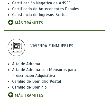
Certificación Negativa de ANSES
Certificado de Antecedentes Penales
Constancia de Ingresos Brutos
MÁS TRÁMITES
VIVIENDA E INMUEBLES
Alta de Adrema
Alta de Adrema con Mensuras para
Prescripción Adquisitiva
Cambio de Domicilio Postal
Cambio de Dominio
MÁS TRÁMITES