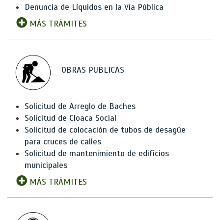
Denuncia de Líquidos en la Vía Pública
MÁS TRÁMITES
OBRAS PUBLICAS
Solicitud de Arreglo de Baches
Solicitud de Cloaca Social
Solicitud de colocación de tubos de desagüe
para cruces de calles
Solicitud de mantenimiento de edificios
municipales
MÁS TRÁMITES