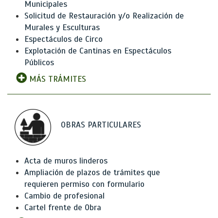
Municipales
Solicitud de Restauración y/o Realización de
Murales y Esculturas
Espectáculos de Circo
Explotación de Cantinas en Espectáculos
Públicos
MÁS TRÁMITES
OBRAS PARTICULARES
Acta de muros linderos
Ampliación de plazos de trámites que
requieren permiso con formulario
Cambio de profesional
Cartel frente de Obra