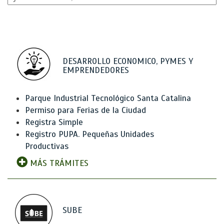
DESARROLLO ECONOMICO, PYMES Y
EMPRENDEDORES
Parque Industrial Tecnológico Santa Catalina
Permiso para Ferias de la Ciudad
Registra Simple
Registro PUPA. Pequeñas Unidades
Productivas
MÁS TRÁMITES
SUBE