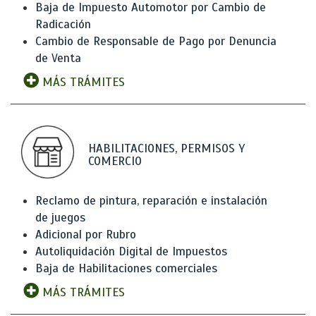
Baja de Impuesto Automotor por Cambio de
Radicación
Cambio de Responsable de Pago por Denuncia
de Venta
MÁS TRÁMITES
HABILITACIONES, PERMISOS Y
COMERCIO
Reclamo de pintura, reparación e instalación
de juegos
Adicional por Rubro
Autoliquidación Digital de Impuestos
Baja de Habilitaciones comerciales
MÁS TRÁMITES