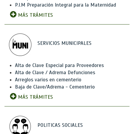
P.I.M Preparación Integral para la Maternidad
MÁS TRÁMITES
SERVICIOS MUNICIPALES
Alta de Clave Especial para Proveedores
Alta de Clave / Adrema Defunciones
Arreglos varios en cementerio
Baja de Clave/Adrema - Cementerio
MÁS TRÁMITES
POLITICAS SOCIALES