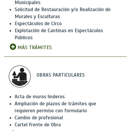
Municipales
Solicitud de Restauración y/o Realización de
Murales y Esculturas
Espectáculos de Circo
Explotación de Cantinas en Espectáculos
Públicos
MÁS TRÁMITES
OBRAS PARTICULARES
Acta de muros linderos
Ampliación de plazos de trámites que
requieren permiso con formulario
Cambio de profesional
Cartel frente de Obra