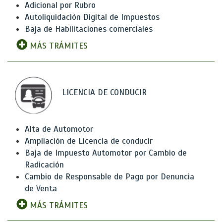
Adicional por Rubro
Autoliquidación Digital de Impuestos
Baja de Habilitaciones comerciales
MÁS TRÁMITES
LICENCIA DE CONDUCIR
Alta de Automotor
Ampliación de Licencia de conducir
Baja de Impuesto Automotor por Cambio de
Radicación
Cambio de Responsable de Pago por Denuncia
de Venta
MÁS TRÁMITES