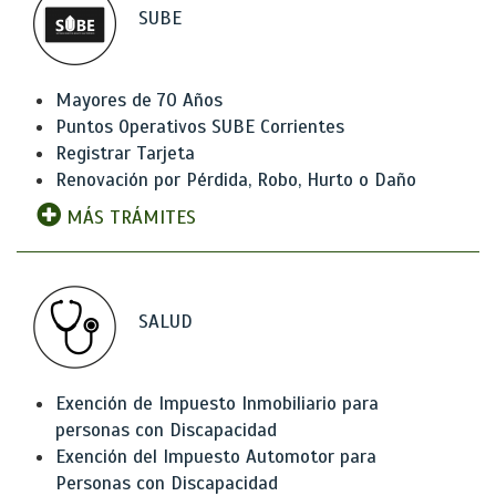
SUBE
Mayores de 70 Años
Puntos Operativos SUBE Corrientes
Registrar Tarjeta
Renovación por Pérdida, Robo, Hurto o Daño
MÁS TRÁMITES
SALUD
Exención de Impuesto Inmobiliario para
personas con Discapacidad
Exención del Impuesto Automotor para
Personas con Discapacidad