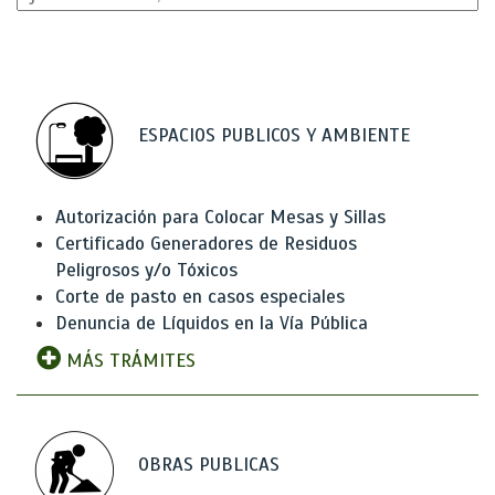
ESPACIOS PUBLICOS Y AMBIENTE
Autorización para Colocar Mesas y Sillas
Certificado Generadores de Residuos
Peligrosos y/o Tóxicos
Corte de pasto en casos especiales
Denuncia de Líquidos en la Vía Pública
MÁS TRÁMITES
OBRAS PUBLICAS