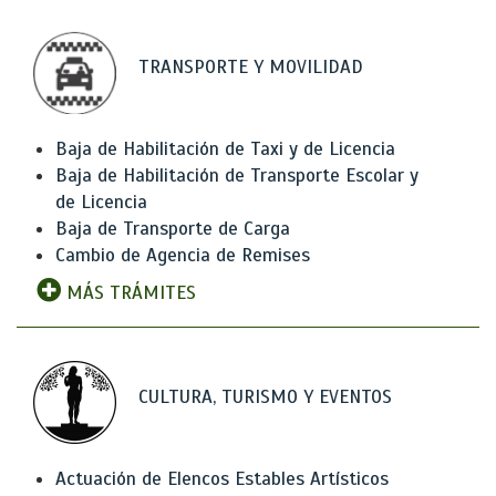
TRANSPORTE Y MOVILIDAD
Baja de Habilitación de Taxi y de Licencia
Baja de Habilitación de Transporte Escolar y
de Licencia
Baja de Transporte de Carga
Cambio de Agencia de Remises
MÁS TRÁMITES
CULTURA, TURISMO Y EVENTOS
Actuación de Elencos Estables Artísticos