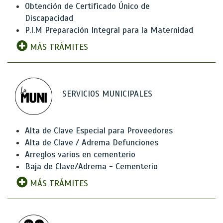
Obtención de Certificado Único de
Discapacidad
P.I.M Preparación Integral para la Maternidad
MÁS TRÁMITES
SERVICIOS MUNICIPALES
Alta de Clave Especial para Proveedores
Alta de Clave / Adrema Defunciones
Arreglos varios en cementerio
Baja de Clave/Adrema - Cementerio
MÁS TRÁMITES