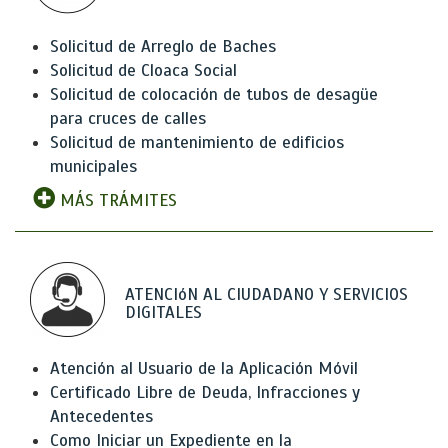
Solicitud de Arreglo de Baches
Solicitud de Cloaca Social
Solicitud de colocación de tubos de desagüe
para cruces de calles
Solicitud de mantenimiento de edificios
municipales
MÁS TRÁMITES
ATENCIóN AL CIUDADANO Y SERVICIOS
DIGITALES
Atención al Usuario de la Aplicación Móvil
Certificado Libre de Deuda, Infracciones y
Antecedentes
Como Iniciar un Expediente en la