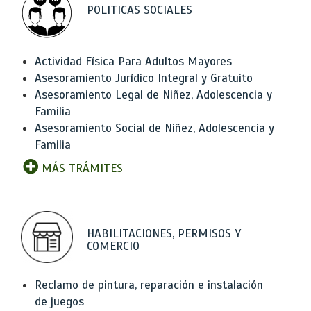
POLITICAS SOCIALES
Actividad Física Para Adultos Mayores
Asesoramiento Jurídico Integral y Gratuito
Asesoramiento Legal de Niñez, Adolescencia y
Familia
Asesoramiento Social de Niñez, Adolescencia y
Familia
MÁS TRÁMITES
HABILITACIONES, PERMISOS Y
COMERCIO
Reclamo de pintura, reparación e instalación
de juegos