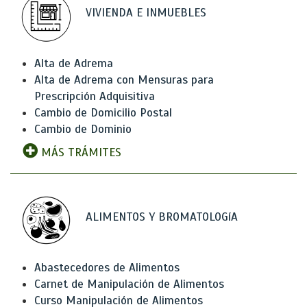
VIVIENDA E INMUEBLES
Alta de Adrema
Alta de Adrema con Mensuras para
Prescripción Adquisitiva
Cambio de Domicilio Postal
Cambio de Dominio
MÁS TRÁMITES
ALIMENTOS Y BROMATOLOGíA
Abastecedores de Alimentos
Carnet de Manipulación de Alimentos
Curso Manipulación de Alimentos