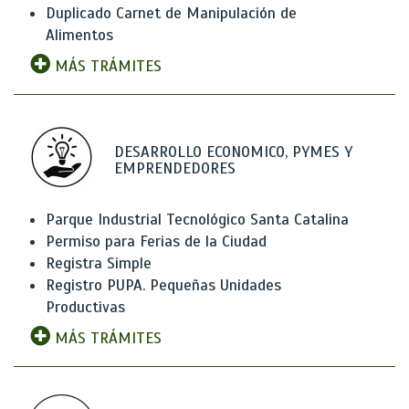
Duplicado Carnet de Manipulación de
Alimentos
MÁS TRÁMITES
DESARROLLO ECONOMICO, PYMES Y
EMPRENDEDORES
Parque Industrial Tecnológico Santa Catalina
Permiso para Ferias de la Ciudad
Registra Simple
Registro PUPA. Pequeñas Unidades
Productivas
MÁS TRÁMITES