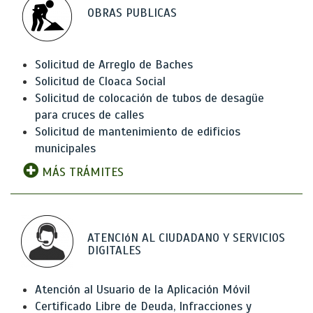
OBRAS PUBLICAS
Solicitud de Arreglo de Baches
Solicitud de Cloaca Social
Solicitud de colocación de tubos de desagüe
para cruces de calles
Solicitud de mantenimiento de edificios
municipales
MÁS TRÁMITES
ATENCIóN AL CIUDADANO Y SERVICIOS
DIGITALES
Atención al Usuario de la Aplicación Móvil
Certificado Libre de Deuda, Infracciones y