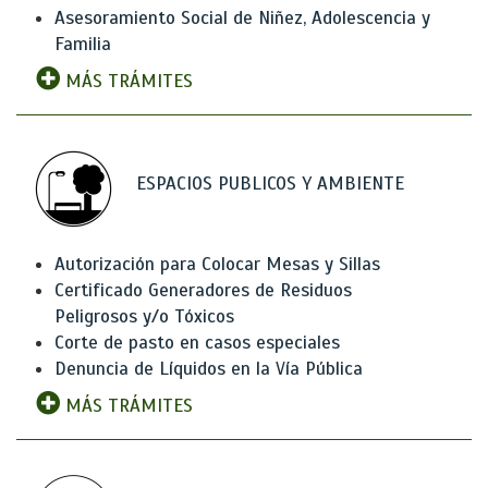
Asesoramiento Social de Niñez, Adolescencia y
Familia
MÁS TRÁMITES
ESPACIOS PUBLICOS Y AMBIENTE
Autorización para Colocar Mesas y Sillas
Certificado Generadores de Residuos
Peligrosos y/o Tóxicos
Corte de pasto en casos especiales
Denuncia de Líquidos en la Vía Pública
MÁS TRÁMITES