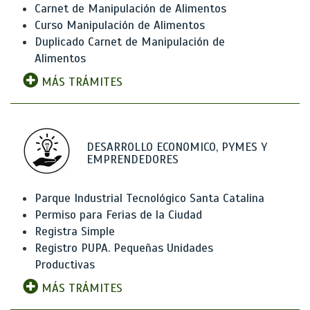
Carnet de Manipulación de Alimentos
Curso Manipulación de Alimentos
Duplicado Carnet de Manipulación de
Alimentos
MÁS TRÁMITES
DESARROLLO ECONOMICO, PYMES Y
EMPRENDEDORES
Parque Industrial Tecnológico Santa Catalina
Permiso para Ferias de la Ciudad
Registra Simple
Registro PUPA. Pequeñas Unidades
Productivas
MÁS TRÁMITES