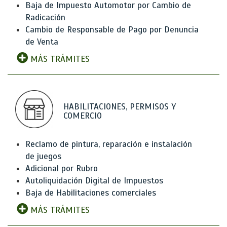
Baja de Impuesto Automotor por Cambio de
Radicación
Cambio de Responsable de Pago por Denuncia
de Venta
MÁS TRÁMITES
HABILITACIONES, PERMISOS Y
COMERCIO
Reclamo de pintura, reparación e instalación
de juegos
Adicional por Rubro
Autoliquidación Digital de Impuestos
Baja de Habilitaciones comerciales
MÁS TRÁMITES