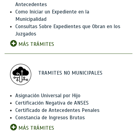
Antecedentes
Como Iniciar un Expediente en la
Municipalidad
Consultas Sobre Expedientes que Obran en los
Juzgados
MÁS TRÁMITES
TRAMITES NO MUNICIPALES
Asignación Universal por Hijo
Certificación Negativa de ANSES
Certificado de Antecedentes Penales
Constancia de Ingresos Brutos
MÁS TRÁMITES