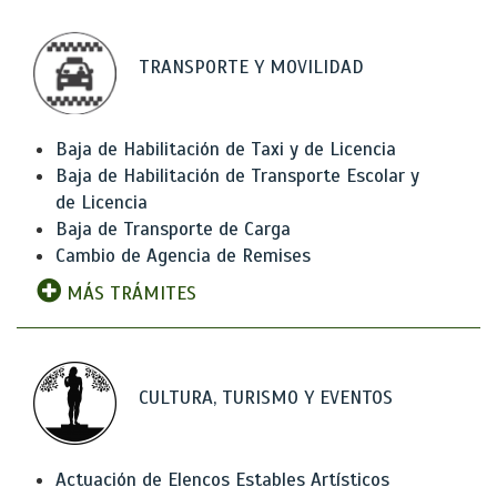
TRANSPORTE Y MOVILIDAD
Baja de Habilitación de Taxi y de Licencia
Baja de Habilitación de Transporte Escolar y
de Licencia
Baja de Transporte de Carga
Cambio de Agencia de Remises
MÁS TRÁMITES
CULTURA, TURISMO Y EVENTOS
Actuación de Elencos Estables Artísticos