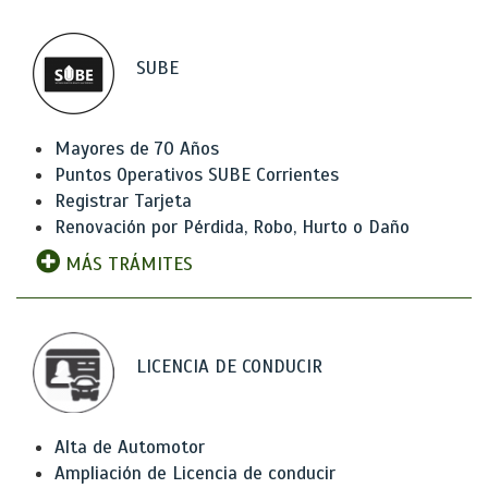
SUBE
Mayores de 70 Años
Puntos Operativos SUBE Corrientes
Registrar Tarjeta
Renovación por Pérdida, Robo, Hurto o Daño
MÁS TRÁMITES
LICENCIA DE CONDUCIR
Alta de Automotor
Ampliación de Licencia de conducir