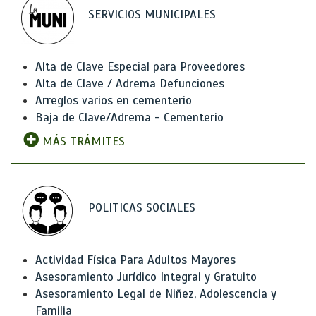
SERVICIOS MUNICIPALES
Alta de Clave Especial para Proveedores
Alta de Clave / Adrema Defunciones
Arreglos varios en cementerio
Baja de Clave/Adrema - Cementerio
MÁS TRÁMITES
POLITICAS SOCIALES
Actividad Física Para Adultos Mayores
Asesoramiento Jurídico Integral y Gratuito
Asesoramiento Legal de Niñez, Adolescencia y
Familia