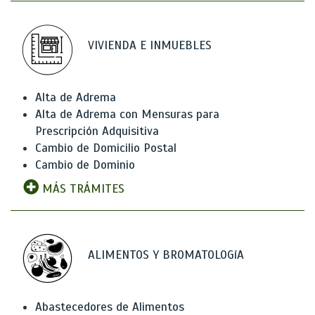
VIVIENDA E INMUEBLES
Alta de Adrema
Alta de Adrema con Mensuras para
Prescripción Adquisitiva
Cambio de Domicilio Postal
Cambio de Dominio
MÁS TRÁMITES
ALIMENTOS Y BROMATOLOGíA
Abastecedores de Alimentos