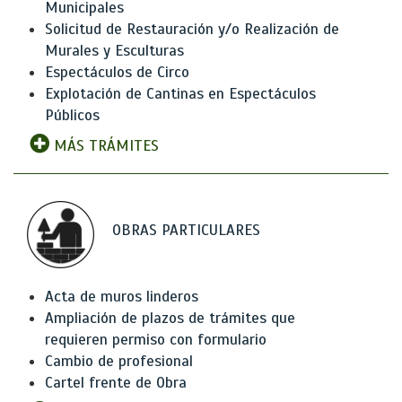
Municipales
Solicitud de Restauración y/o Realización de
Murales y Esculturas
Espectáculos de Circo
Explotación de Cantinas en Espectáculos
Públicos
MÁS TRÁMITES
OBRAS PARTICULARES
Acta de muros linderos
Ampliación de plazos de trámites que
requieren permiso con formulario
Cambio de profesional
Cartel frente de Obra