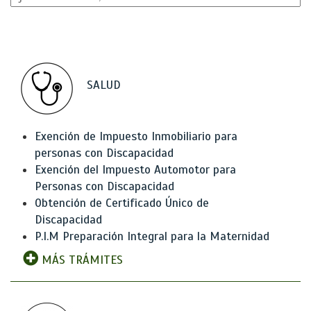
SALUD
Exención de Impuesto Inmobiliario para
personas con Discapacidad
Exención del Impuesto Automotor para
Personas con Discapacidad
Obtención de Certificado Único de
Discapacidad
P.I.M Preparación Integral para la Maternidad
MÁS TRÁMITES