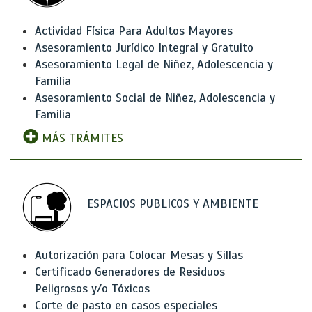
Actividad Física Para Adultos Mayores
Asesoramiento Jurídico Integral y Gratuito
Asesoramiento Legal de Niñez, Adolescencia y
Familia
Asesoramiento Social de Niñez, Adolescencia y
Familia
MÁS TRÁMITES
ESPACIOS PUBLICOS Y AMBIENTE
Autorización para Colocar Mesas y Sillas
Certificado Generadores de Residuos
Peligrosos y/o Tóxicos
Corte de pasto en casos especiales