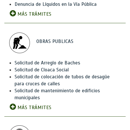
Denuncia de Líquidos en la Vía Pública
MÁS TRÁMITES
OBRAS PUBLICAS
Solicitud de Arreglo de Baches
Solicitud de Cloaca Social
Solicitud de colocación de tubos de desagüe
para cruces de calles
Solicitud de mantenimiento de edificios
municipales
MÁS TRÁMITES