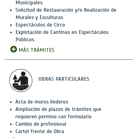
Municipales
Solicitud de Restauración y/o Realización de
Murales y Esculturas
Espectáculos de Circo
Explotación de Cantinas en Espectáculos
Públicos
MÁS TRÁMITES
OBRAS PARTICULARES
Acta de muros linderos
Ampliación de plazos de trámites que
requieren permiso con formulario
Cambio de profesional
Cartel frente de Obra