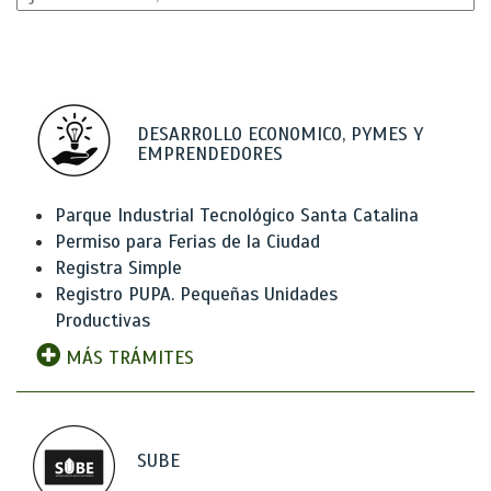
DESARROLLO ECONOMICO, PYMES Y
EMPRENDEDORES
Parque Industrial Tecnológico Santa Catalina
Permiso para Ferias de la Ciudad
Registra Simple
Registro PUPA. Pequeñas Unidades
Productivas
MÁS TRÁMITES
SUBE