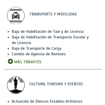
TRANSPORTE Y MOVILIDAD
Baja de Habilitación de Taxi y de Licencia
Baja de Habilitación de Transporte Escolar y
de Licencia
Baja de Transporte de Carga
Cambio de Agencia de Remises
MÁS TRÁMITES
CULTURA, TURISMO Y EVENTOS
Actuación de Elencos Estables Artísticos