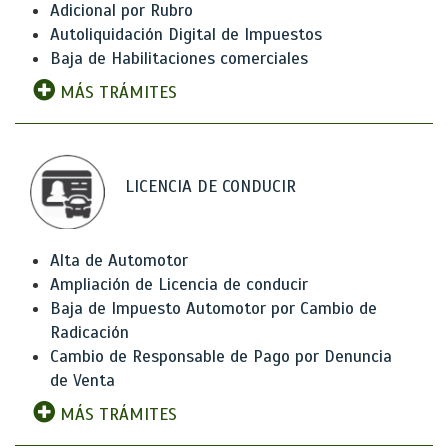
Adicional por Rubro
Autoliquidación Digital de Impuestos
Baja de Habilitaciones comerciales
MÁS TRÁMITES
LICENCIA DE CONDUCIR
Alta de Automotor
Ampliación de Licencia de conducir
Baja de Impuesto Automotor por Cambio de
Radicación
Cambio de Responsable de Pago por Denuncia
de Venta
MÁS TRÁMITES