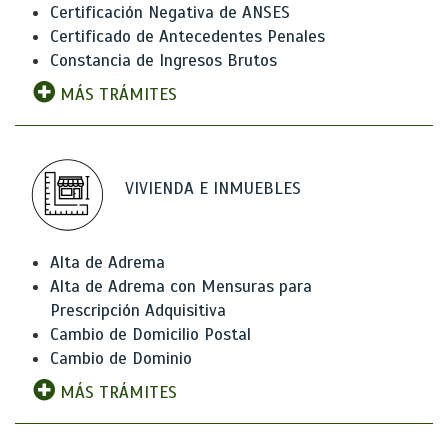
Certificación Negativa de ANSES
Certificado de Antecedentes Penales
Constancia de Ingresos Brutos
MÁS TRÁMITES
VIVIENDA E INMUEBLES
Alta de Adrema
Alta de Adrema con Mensuras para
Prescripción Adquisitiva
Cambio de Domicilio Postal
Cambio de Dominio
MÁS TRÁMITES