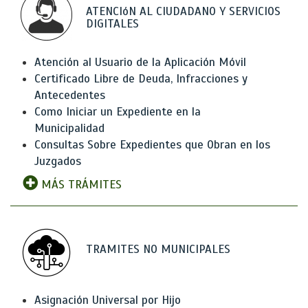
ATENCIóN AL CIUDADANO Y SERVICIOS
DIGITALES
Atención al Usuario de la Aplicación Móvil
Certificado Libre de Deuda, Infracciones y
Antecedentes
Como Iniciar un Expediente en la
Municipalidad
Consultas Sobre Expedientes que Obran en los
Juzgados
MÁS TRÁMITES
TRAMITES NO MUNICIPALES
Asignación Universal por Hijo