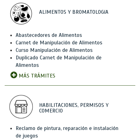
ALIMENTOS Y BROMATOLOGíA
Abastecedores de Alimentos
Carnet de Manipulación de Alimentos
Curso Manipulación de Alimentos
Duplicado Carnet de Manipulación de
Alimentos
MÁS TRÁMITES
HABILITACIONES, PERMISOS Y
COMERCIO
Reclamo de pintura, reparación e instalación
de juegos