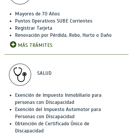
Mayores de 70 Años
Puntos Operativos SUBE Corrientes
Registrar Tarjeta
Renovación por Pérdida, Robo, Hurto o Daño
MÁS TRÁMITES
SALUD
Exención de Impuesto Inmobiliario para
personas con Discapacidad
Exención del Impuesto Automotor para
Personas con Discapacidad
Obtención de Certificado Único de
Discapacidad