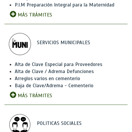
P.I.M Preparación Integral para la Maternidad
MÁS TRÁMITES
SERVICIOS MUNICIPALES
Alta de Clave Especial para Proveedores
Alta de Clave / Adrema Defunciones
Arreglos varios en cementerio
Baja de Clave/Adrema - Cementerio
MÁS TRÁMITES
POLITICAS SOCIALES