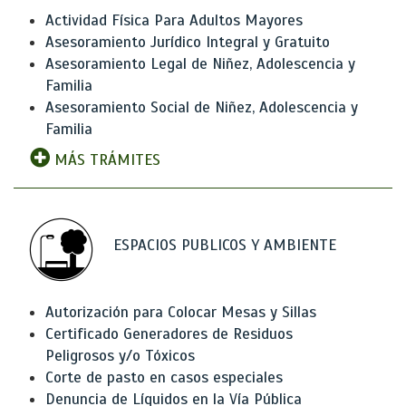
Actividad Física Para Adultos Mayores
Asesoramiento Jurídico Integral y Gratuito
Asesoramiento Legal de Niñez, Adolescencia y
Familia
Asesoramiento Social de Niñez, Adolescencia y
Familia
MÁS TRÁMITES
ESPACIOS PUBLICOS Y AMBIENTE
Autorización para Colocar Mesas y Sillas
Certificado Generadores de Residuos
Peligrosos y/o Tóxicos
Corte de pasto en casos especiales
Denuncia de Líquidos en la Vía Pública