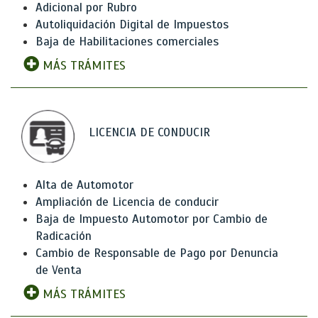
Adicional por Rubro
Autoliquidación Digital de Impuestos
Baja de Habilitaciones comerciales
MÁS TRÁMITES
LICENCIA DE CONDUCIR
Alta de Automotor
Ampliación de Licencia de conducir
Baja de Impuesto Automotor por Cambio de
Radicación
Cambio de Responsable de Pago por Denuncia
de Venta
MÁS TRÁMITES