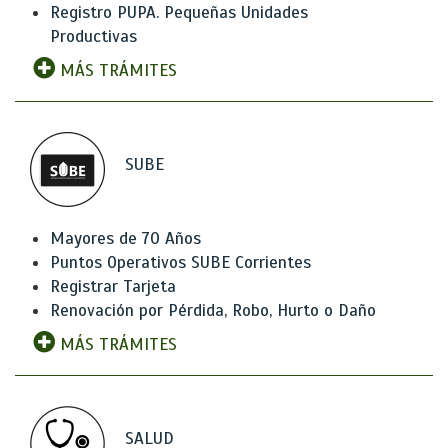
Registro PUPA. Pequeñas Unidades
Productivas
MÁS TRÁMITES
SUBE
Mayores de 70 Años
Puntos Operativos SUBE Corrientes
Registrar Tarjeta
Renovación por Pérdida, Robo, Hurto o Daño
MÁS TRÁMITES
SALUD