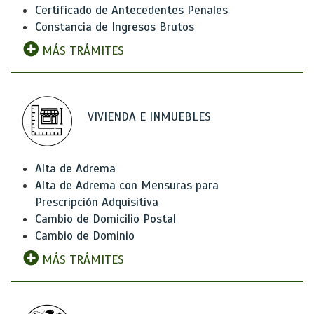
Certificado de Antecedentes Penales
Constancia de Ingresos Brutos
MÁS TRÁMITES
VIVIENDA E INMUEBLES
Alta de Adrema
Alta de Adrema con Mensuras para
Prescripción Adquisitiva
Cambio de Domicilio Postal
Cambio de Dominio
MÁS TRÁMITES