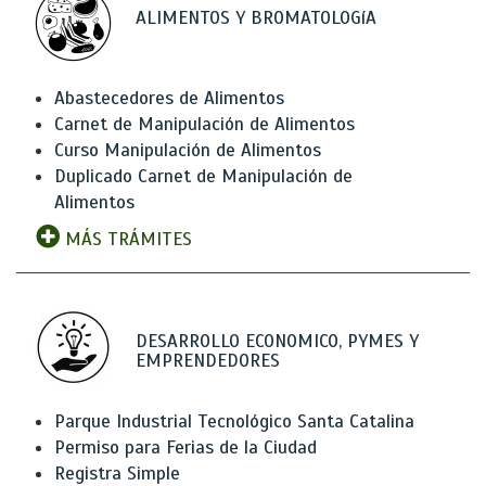
ALIMENTOS Y BROMATOLOGíA
Abastecedores de Alimentos
Carnet de Manipulación de Alimentos
Curso Manipulación de Alimentos
Duplicado Carnet de Manipulación de
Alimentos
MÁS TRÁMITES
DESARROLLO ECONOMICO, PYMES Y
EMPRENDEDORES
Parque Industrial Tecnológico Santa Catalina
Permiso para Ferias de la Ciudad
Registra Simple