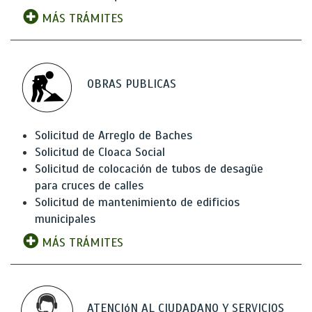
MÁS TRÁMITES
OBRAS PUBLICAS
Solicitud de Arreglo de Baches
Solicitud de Cloaca Social
Solicitud de colocación de tubos de desagüe
para cruces de calles
Solicitud de mantenimiento de edificios
municipales
MÁS TRÁMITES
ATENCIóN AL CIUDADANO Y SERVICIOS