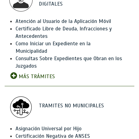
DIGITALES
Atención al Usuario de la Aplicación Móvil
Certificado Libre de Deuda, Infracciones y
Antecedentes
Como Iniciar un Expediente en la
Municipalidad
Consultas Sobre Expedientes que Obran en los
Juzgados
MÁS TRÁMITES
TRAMITES NO MUNICIPALES
Asignación Universal por Hijo
Certificación Negativa de ANSES