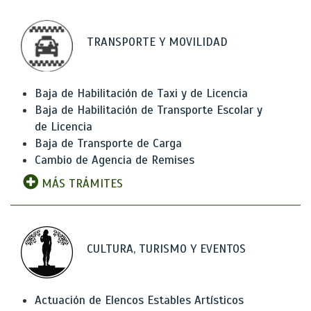
TRANSPORTE Y MOVILIDAD
Baja de Habilitación de Taxi y de Licencia
Baja de Habilitación de Transporte Escolar y
de Licencia
Baja de Transporte de Carga
Cambio de Agencia de Remises
MÁS TRÁMITES
CULTURA, TURISMO Y EVENTOS
Actuación de Elencos Estables Artísticos