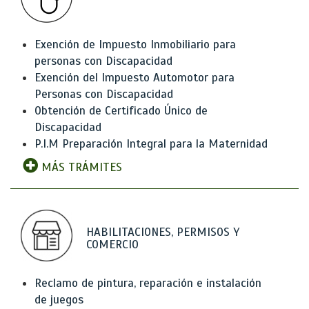
Exención de Impuesto Inmobiliario para
personas con Discapacidad
Exención del Impuesto Automotor para
Personas con Discapacidad
Obtención de Certificado Único de
Discapacidad
P.I.M Preparación Integral para la Maternidad
MÁS TRÁMITES
HABILITACIONES, PERMISOS Y
COMERCIO
Reclamo de pintura, reparación e instalación
de juegos