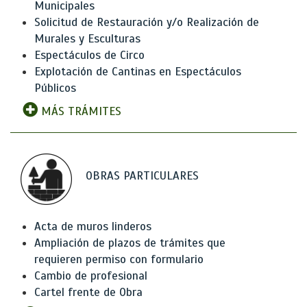
Municipales
Solicitud de Restauración y/o Realización de
Murales y Esculturas
Espectáculos de Circo
Explotación de Cantinas en Espectáculos
Públicos
MÁS TRÁMITES
OBRAS PARTICULARES
Acta de muros linderos
Ampliación de plazos de trámites que
requieren permiso con formulario
Cambio de profesional
Cartel frente de Obra