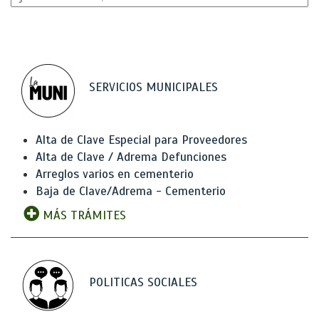
SERVICIOS MUNICIPALES
Alta de Clave Especial para Proveedores
Alta de Clave / Adrema Defunciones
Arreglos varios en cementerio
Baja de Clave/Adrema - Cementerio
MÁS TRÁMITES
POLITICAS SOCIALES