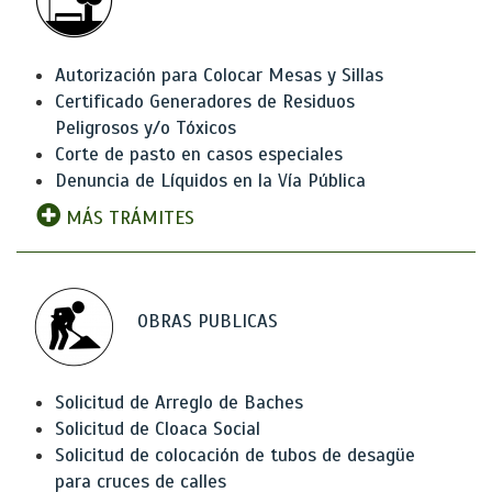
Autorización para Colocar Mesas y Sillas
Certificado Generadores de Residuos
Peligrosos y/o Tóxicos
Corte de pasto en casos especiales
Denuncia de Líquidos en la Vía Pública
MÁS TRÁMITES
OBRAS PUBLICAS
Solicitud de Arreglo de Baches
Solicitud de Cloaca Social
Solicitud de colocación de tubos de desagüe
para cruces de calles