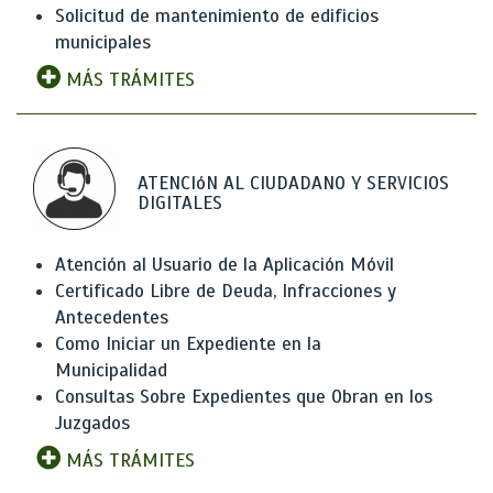
Solicitud de mantenimiento de edificios
municipales
MÁS TRÁMITES
ATENCIóN AL CIUDADANO Y SERVICIOS
DIGITALES
Atención al Usuario de la Aplicación Móvil
Certificado Libre de Deuda, Infracciones y
Antecedentes
Como Iniciar un Expediente en la
Municipalidad
Consultas Sobre Expedientes que Obran en los
Juzgados
MÁS TRÁMITES