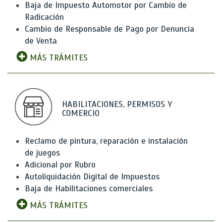
Baja de Impuesto Automotor por Cambio de
Radicación
Cambio de Responsable de Pago por Denuncia
de Venta
MÁS TRÁMITES
HABILITACIONES, PERMISOS Y
COMERCIO
Reclamo de pintura, reparación e instalación
de juegos
Adicional por Rubro
Autoliquidación Digital de Impuestos
Baja de Habilitaciones comerciales
MÁS TRÁMITES