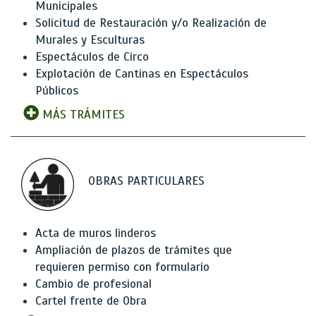
Municipales
Solicitud de Restauración y/o Realización de
Murales y Esculturas
Espectáculos de Circo
Explotación de Cantinas en Espectáculos
Públicos
MÁS TRÁMITES
OBRAS PARTICULARES
Acta de muros linderos
Ampliación de plazos de trámites que
requieren permiso con formulario
Cambio de profesional
Cartel frente de Obra