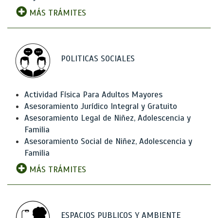
MÁS TRÁMITES
POLITICAS SOCIALES
Actividad Física Para Adultos Mayores
Asesoramiento Jurídico Integral y Gratuito
Asesoramiento Legal de Niñez, Adolescencia y
Familia
Asesoramiento Social de Niñez, Adolescencia y
Familia
MÁS TRÁMITES
ESPACIOS PUBLICOS Y AMBIENTE