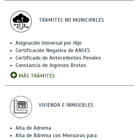
TRAMITES NO MUNICIPALES
Asignación Universal por Hijo
Certificación Negativa de ANSES
Certificado de Antecedentes Penales
Constancia de Ingresos Brutos
MÁS TRÁMITES
VIVIENDA E INMUEBLES
Alta de Adrema
Alta de Adrema con Mensuras para