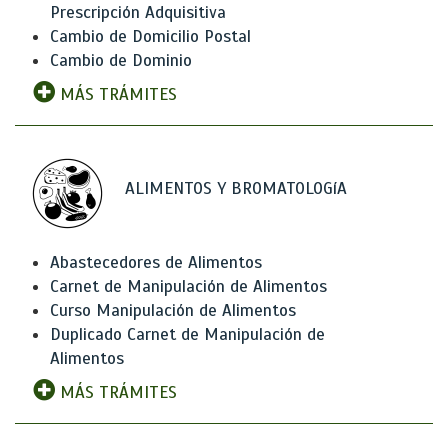
Prescripción Adquisitiva
Cambio de Domicilio Postal
Cambio de Dominio
MÁS TRÁMITES
ALIMENTOS Y BROMATOLOGíA
Abastecedores de Alimentos
Carnet de Manipulación de Alimentos
Curso Manipulación de Alimentos
Duplicado Carnet de Manipulación de
Alimentos
MÁS TRÁMITES