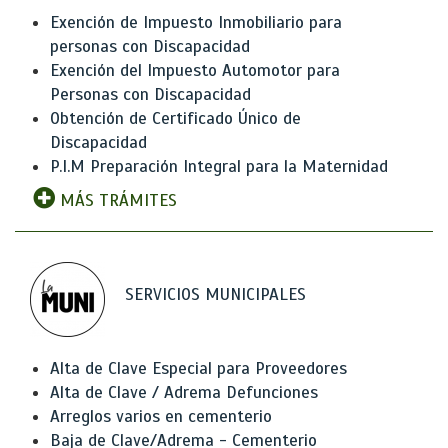
Exención de Impuesto Inmobiliario para
personas con Discapacidad
Exención del Impuesto Automotor para
Personas con Discapacidad
Obtención de Certificado Único de
Discapacidad
P.I.M Preparación Integral para la Maternidad
MÁS TRÁMITES
SERVICIOS MUNICIPALES
Alta de Clave Especial para Proveedores
Alta de Clave / Adrema Defunciones
Arreglos varios en cementerio
Baja de Clave/Adrema - Cementerio