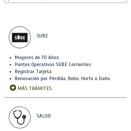
SUBE
Mayores de 70 Años
Puntos Operativos SUBE Corrientes
Registrar Tarjeta
Renovación por Pérdida, Robo, Hurto o Daño
MÁS TRÁMITES
SALUD