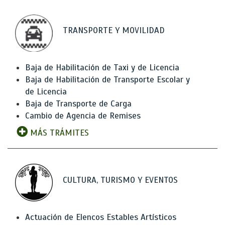
TRANSPORTE Y MOVILIDAD
Baja de Habilitación de Taxi y de Licencia
Baja de Habilitación de Transporte Escolar y
de Licencia
Baja de Transporte de Carga
Cambio de Agencia de Remises
MÁS TRÁMITES
CULTURA, TURISMO Y EVENTOS
Actuación de Elencos Estables Artísticos