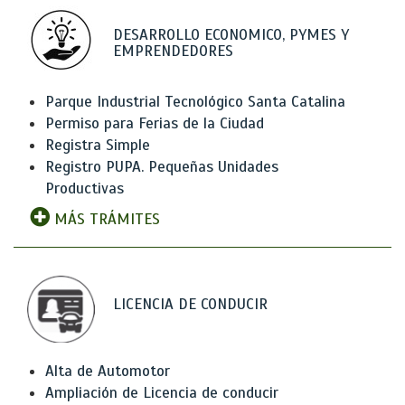
DESARROLLO ECONOMICO, PYMES Y
EMPRENDEDORES
Parque Industrial Tecnológico Santa Catalina
Permiso para Ferias de la Ciudad
Registra Simple
Registro PUPA. Pequeñas Unidades
Productivas
MÁS TRÁMITES
LICENCIA DE CONDUCIR
Alta de Automotor
Ampliación de Licencia de conducir