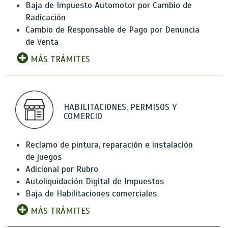
Baja de Impuesto Automotor por Cambio de
Radicación
Cambio de Responsable de Pago por Denuncia
de Venta
MÁS TRÁMITES
HABILITACIONES, PERMISOS Y
COMERCIO
Reclamo de pintura, reparación e instalación
de juegos
Adicional por Rubro
Autoliquidación Digital de Impuestos
Baja de Habilitaciones comerciales
MÁS TRÁMITES