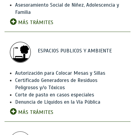
Asesoramiento Social de Niñez, Adolescencia y
Familia
MÁS TRÁMITES
ESPACIOS PUBLICOS Y AMBIENTE
Autorización para Colocar Mesas y Sillas
Certificado Generadores de Residuos
Peligrosos y/o Tóxicos
Corte de pasto en casos especiales
Denuncia de Líquidos en la Vía Pública
MÁS TRÁMITES