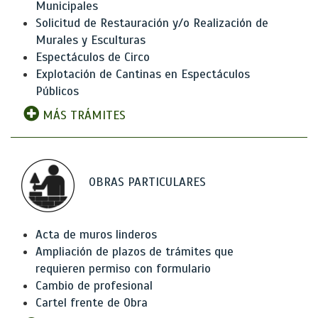
Municipales
Solicitud de Restauración y/o Realización de
Murales y Esculturas
Espectáculos de Circo
Explotación de Cantinas en Espectáculos
Públicos
MÁS TRÁMITES
OBRAS PARTICULARES
Acta de muros linderos
Ampliación de plazos de trámites que
requieren permiso con formulario
Cambio de profesional
Cartel frente de Obra