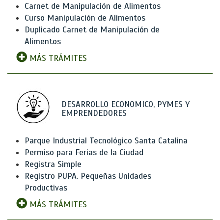
Carnet de Manipulación de Alimentos
Curso Manipulación de Alimentos
Duplicado Carnet de Manipulación de
Alimentos
MÁS TRÁMITES
DESARROLLO ECONOMICO, PYMES Y
EMPRENDEDORES
Parque Industrial Tecnológico Santa Catalina
Permiso para Ferias de la Ciudad
Registra Simple
Registro PUPA. Pequeñas Unidades
Productivas
MÁS TRÁMITES