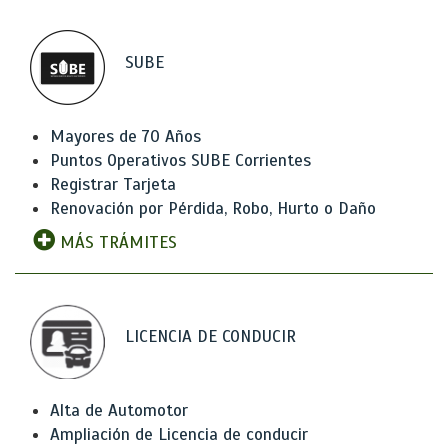
SUBE
Mayores de 70 Años
Puntos Operativos SUBE Corrientes
Registrar Tarjeta
Renovación por Pérdida, Robo, Hurto o Daño
MÁS TRÁMITES
LICENCIA DE CONDUCIR
Alta de Automotor
Ampliación de Licencia de conducir