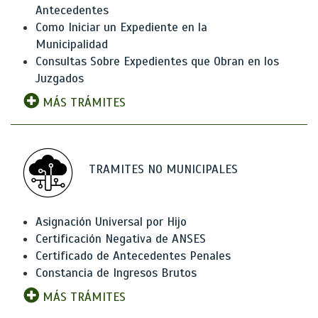
Antecedentes
Como Iniciar un Expediente en la
Municipalidad
Consultas Sobre Expedientes que Obran en los
Juzgados
MÁS TRÁMITES
TRAMITES NO MUNICIPALES
Asignación Universal por Hijo
Certificación Negativa de ANSES
Certificado de Antecedentes Penales
Constancia de Ingresos Brutos
MÁS TRÁMITES