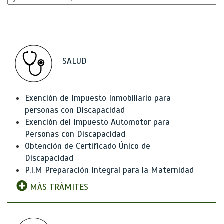
SALUD
Exención de Impuesto Inmobiliario para
personas con Discapacidad
Exención del Impuesto Automotor para
Personas con Discapacidad
Obtención de Certificado Único de
Discapacidad
P.I.M Preparación Integral para la Maternidad
MÁS TRÁMITES