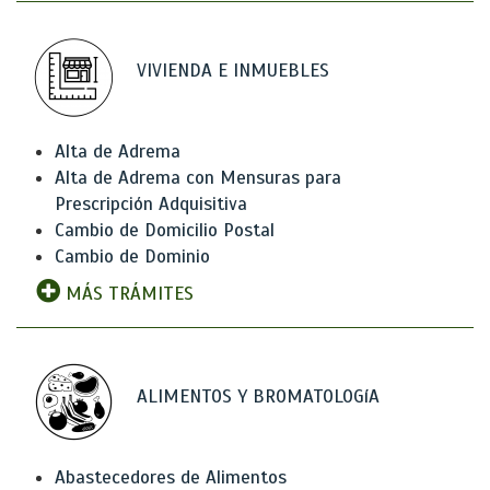
VIVIENDA E INMUEBLES
Alta de Adrema
Alta de Adrema con Mensuras para
Prescripción Adquisitiva
Cambio de Domicilio Postal
Cambio de Dominio
MÁS TRÁMITES
ALIMENTOS Y BROMATOLOGíA
Abastecedores de Alimentos