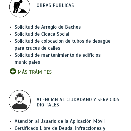
OBRAS PUBLICAS
Solicitud de Arreglo de Baches
Solicitud de Cloaca Social
Solicitud de colocación de tubos de desagüe
para cruces de calles
Solicitud de mantenimiento de edificios
municipales
MÁS TRÁMITES
ATENCIóN AL CIUDADANO Y SERVICIOS
DIGITALES
Atención al Usuario de la Aplicación Móvil
Certificado Libre de Deuda, Infracciones y