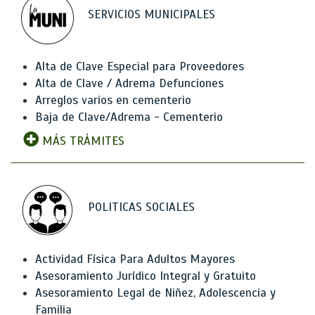
SERVICIOS MUNICIPALES
Alta de Clave Especial para Proveedores
Alta de Clave / Adrema Defunciones
Arreglos varios en cementerio
Baja de Clave/Adrema - Cementerio
MÁS TRÁMITES
POLITICAS SOCIALES
Actividad Física Para Adultos Mayores
Asesoramiento Jurídico Integral y Gratuito
Asesoramiento Legal de Niñez, Adolescencia y
Familia