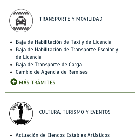
TRANSPORTE Y MOVILIDAD
Baja de Habilitación de Taxi y de Licencia
Baja de Habilitación de Transporte Escolar y
de Licencia
Baja de Transporte de Carga
Cambio de Agencia de Remises
MÁS TRÁMITES
CULTURA, TURISMO Y EVENTOS
Actuación de Elencos Estables Artísticos