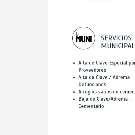
SERVICIOS
MUNICIPAL
Alta de Clave Especial pa
Proveedores
Alta de Clave / Adrema
Defunciones
Arreglos varios en cemen
Baja de Clave/Adrema -
Cementerio