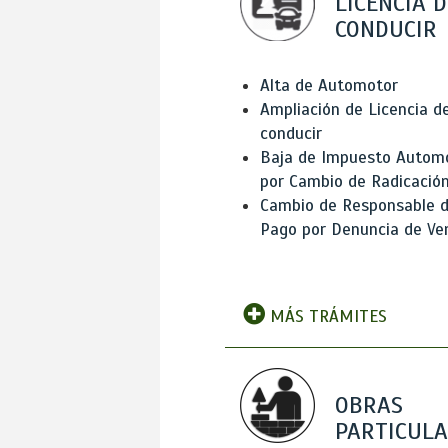
LICENCIA D
CONDUCIR
Alta de Automotor
Ampliación de Licencia d
conducir
Baja de Impuesto Autom
por Cambio de Radicació
Cambio de Responsable 
Pago por Denuncia de Ve
MÁS TRÁMITES
OBRAS
PARTICUL