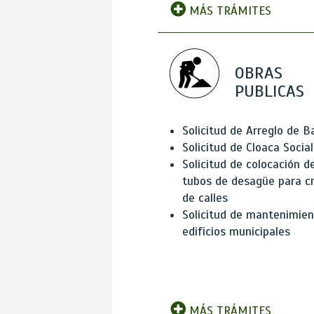
MÁS TRÁMITES
OBRAS
PUBLICAS
Solicitud de Arreglo de 
Solicitud de Cloaca Social
Solicitud de colocación d
tubos de desagüe para c
de calles
Solicitud de mantenimien
edificios municipales
MÁS TRÁMITES