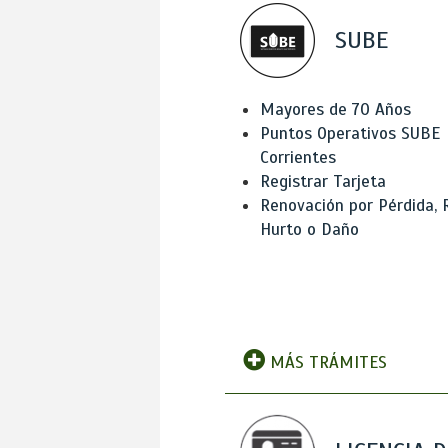
SUBE
Mayores de 70 Años
Puntos Operativos SUBE
Corrientes
Registrar Tarjeta
Renovación por Pérdida, 
Hurto o Daño
MÁS TRÁMITES