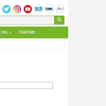
ULARIO
ALTAS
TURISMO
UEDA