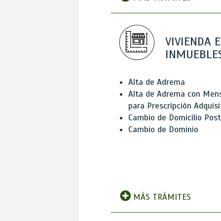
VIVIENDA E
INMUEBLE
Alta de Adrema
Alta de Adrema con Men
para Prescripción Adquisi
Cambio de Domicilio Post
Cambio de Dominio
MÁS TRÁMITES