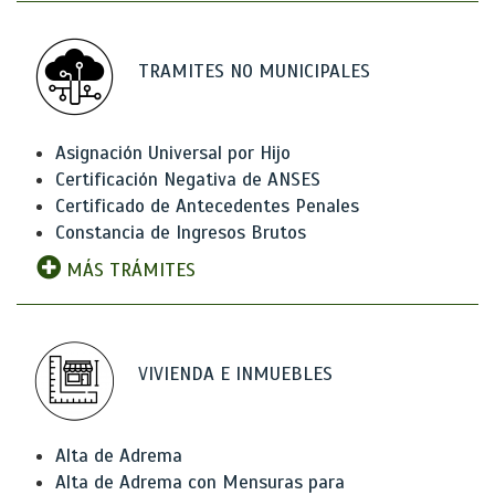
TRAMITES NO MUNICIPALES
Asignación Universal por Hijo
Certificación Negativa de ANSES
Certificado de Antecedentes Penales
Constancia de Ingresos Brutos
MÁS TRÁMITES
VIVIENDA E INMUEBLES
Alta de Adrema
Alta de Adrema con Mensuras para