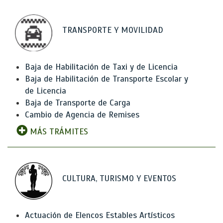
TRANSPORTE Y MOVILIDAD
Baja de Habilitación de Taxi y de Licencia
Baja de Habilitación de Transporte Escolar y
de Licencia
Baja de Transporte de Carga
Cambio de Agencia de Remises
MÁS TRÁMITES
CULTURA, TURISMO Y EVENTOS
Actuación de Elencos Estables Artísticos