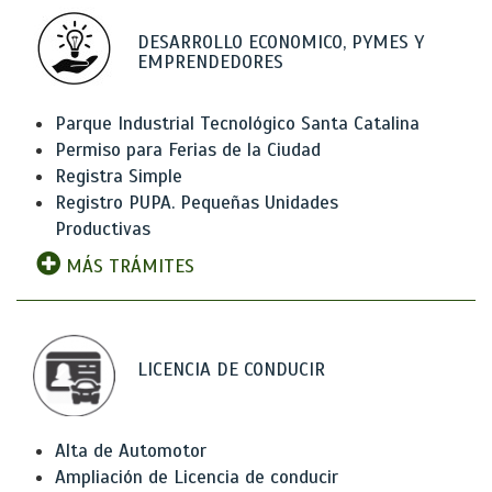
DESARROLLO ECONOMICO, PYMES Y
EMPRENDEDORES
Parque Industrial Tecnológico Santa Catalina
Permiso para Ferias de la Ciudad
Registra Simple
Registro PUPA. Pequeñas Unidades
Productivas
MÁS TRÁMITES
LICENCIA DE CONDUCIR
Alta de Automotor
Ampliación de Licencia de conducir