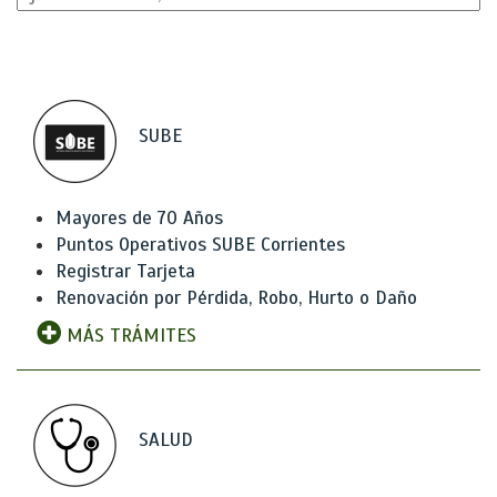
SUBE
Mayores de 70 Años
Puntos Operativos SUBE Corrientes
Registrar Tarjeta
Renovación por Pérdida, Robo, Hurto o Daño
MÁS TRÁMITES
SALUD