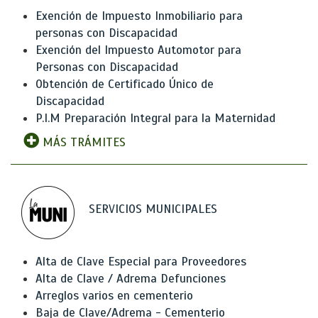
Exención de Impuesto Inmobiliario para
personas con Discapacidad
Exención del Impuesto Automotor para
Personas con Discapacidad
Obtención de Certificado Único de
Discapacidad
P.I.M Preparación Integral para la Maternidad
MÁS TRÁMITES
SERVICIOS MUNICIPALES
Alta de Clave Especial para Proveedores
Alta de Clave / Adrema Defunciones
Arreglos varios en cementerio
Baja de Clave/Adrema - Cementerio