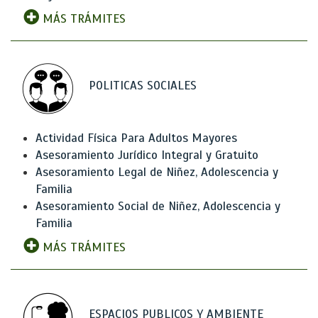
MÁS TRÁMITES
POLITICAS SOCIALES
Actividad Física Para Adultos Mayores
Asesoramiento Jurídico Integral y Gratuito
Asesoramiento Legal de Niñez, Adolescencia y
Familia
Asesoramiento Social de Niñez, Adolescencia y
Familia
MÁS TRÁMITES
ESPACIOS PUBLICOS Y AMBIENTE