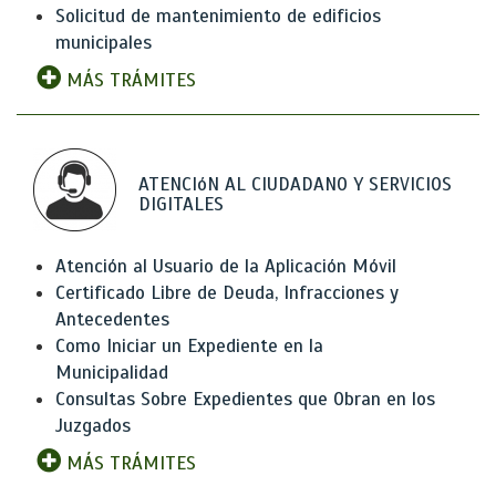
Solicitud de mantenimiento de edificios
municipales
MÁS TRÁMITES
ATENCIóN AL CIUDADANO Y SERVICIOS
DIGITALES
Atención al Usuario de la Aplicación Móvil
Certificado Libre de Deuda, Infracciones y
Antecedentes
Como Iniciar un Expediente en la
Municipalidad
Consultas Sobre Expedientes que Obran en los
Juzgados
MÁS TRÁMITES