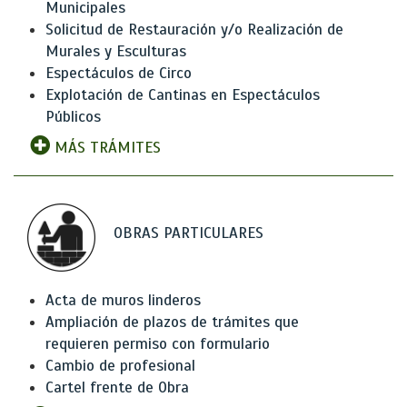
Municipales
Solicitud de Restauración y/o Realización de
Murales y Esculturas
Espectáculos de Circo
Explotación de Cantinas en Espectáculos
Públicos
MÁS TRÁMITES
OBRAS PARTICULARES
Acta de muros linderos
Ampliación de plazos de trámites que
requieren permiso con formulario
Cambio de profesional
Cartel frente de Obra