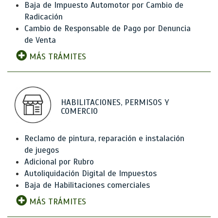
Baja de Impuesto Automotor por Cambio de
Radicación
Cambio de Responsable de Pago por Denuncia
de Venta
MÁS TRÁMITES
HABILITACIONES, PERMISOS Y
COMERCIO
Reclamo de pintura, reparación e instalación
de juegos
Adicional por Rubro
Autoliquidación Digital de Impuestos
Baja de Habilitaciones comerciales
MÁS TRÁMITES