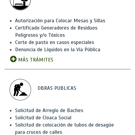
Autorización para Colocar Mesas y Sillas
Certificado Generadores de Residuos
Peligrosos y/o Tóxicos
Corte de pasto en casos especiales
Denuncia de Líquidos en la Vía Pública
MÁS TRÁMITES
OBRAS PUBLICAS
Solicitud de Arreglo de Baches
Solicitud de Cloaca Social
Solicitud de colocación de tubos de desagüe
para cruces de calles