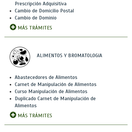
Prescripción Adquisitiva
Cambio de Domicilio Postal
Cambio de Dominio
MÁS TRÁMITES
ALIMENTOS Y BROMATOLOGíA
Abastecedores de Alimentos
Carnet de Manipulación de Alimentos
Curso Manipulación de Alimentos
Duplicado Carnet de Manipulación de
Alimentos
MÁS TRÁMITES