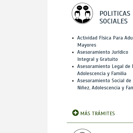
POLITICAS
SOCIALES
Actividad Física Para Adu
Mayores
Asesoramiento Jurídico
Integral y Gratuito
Asesoramiento Legal de 
Adolescencia y Familia
Asesoramiento Social de
Niñez, Adolescencia y Fam
MÁS TRÁMITES