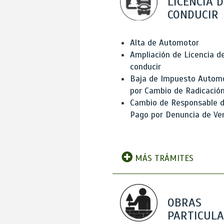
LICENCIA D
CONDUCIR
Alta de Automotor
Ampliación de Licencia d
conducir
Baja de Impuesto Autom
por Cambio de Radicació
Cambio de Responsable 
Pago por Denuncia de Ve
MÁS TRÁMITES
OBRAS
PARTICUL