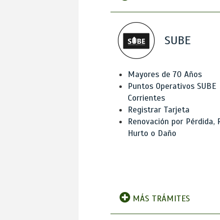
SUBE
Mayores de 70 Años
Puntos Operativos SUBE
Corrientes
Registrar Tarjeta
Renovación por Pérdida, 
Hurto o Daño
MÁS TRÁMITES