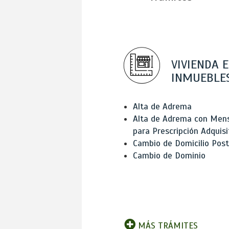
VIVIENDA E
INMUEBLE
Alta de Adrema
Alta de Adrema con Men
para Prescripción Adquisi
Cambio de Domicilio Post
Cambio de Dominio
MÁS TRÁMITES