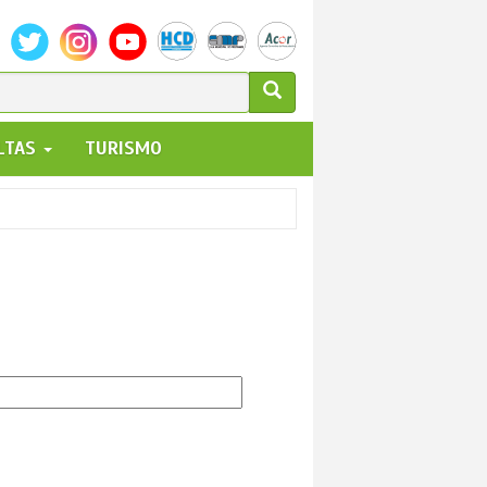
ULARIO
ALTAS
TURISMO
UEDA